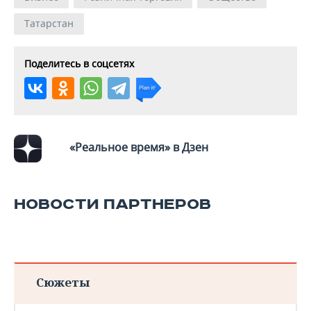
Татарстан
Поделитесь в соцсетях
«Реальное время» в Дзен
НОВОСТИ ПАРТНЕРОВ
Сюжеты