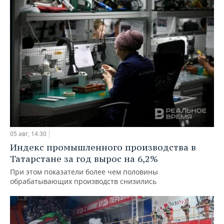
05 авг, 14:30
Индекс промышленного производства в
Татарстане за год вырос на 6,2%
При этом показатели более чем половины
обрабатывающих производств снизились