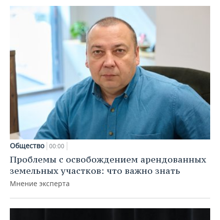
Общество
00:00
Проблемы с освобождением арендованных
земельных участков: что важно знать
Мнение эксперта