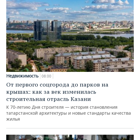
Недвижимость
08:00
От первого соцгорода до парков на
крышах: как за век изменилась
строительная отрасль Казани
К 70-летию Дня строителя — история становления
татарстанской архитектуры и новые стандарты качества
жилья