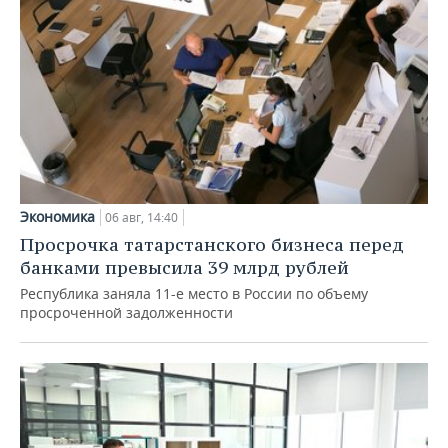
Экономика
06 авг, 14:40
Просрочка татарстанского бизнеса перед
банками превысила 39 млрд рублей
Республика заняла 11-е место в России по объему
просроченной задолженности