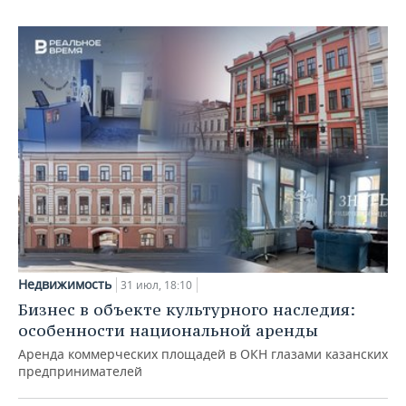
Недвижимость
31 июл, 18:10
Бизнес в объекте культурного наследия:
особенности национальной аренды
Аренда коммерческих площадей в ОКН глазами казанских
предпринимателей