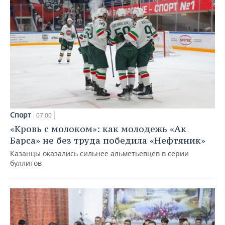
Спорт
07:00
«Кровь с молоком»: как молодежь «Ак
Барса» не без труда победила «Нефтяник»
Казанцы оказались сильнее альметьевцев в серии
буллитов