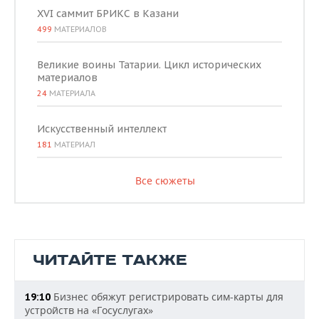
XVI саммит БРИКС в Казани
499
МАТЕРИАЛОВ
Великие воины Татарии. Цикл исторических
материалов
24
МАТЕРИАЛА
Искусственный интеллект
181
МАТЕРИАЛ
Все сюжеты
ЧИТАЙТЕ ТАКЖЕ
Бизнес обяжут регистрировать сим-карты для
19:10
устройств на «Госуслугах»