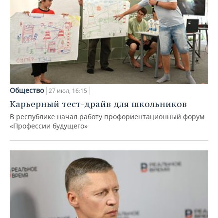
Общество
27 июл, 16:15
Карьерный тест-драйв для школьников
В республике начал работу профориентационный форум
«Профессии будущего»