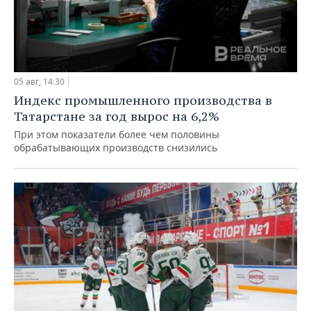
05 авг, 14:30
Индекс промышленного производства в
Татарстане за год вырос на 6,2%
При этом показатели более чем половины
обрабатывающих производств снизились