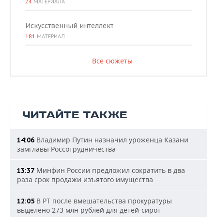
24
МАТЕРИАЛА
Искусственный интеллект
181
МАТЕРИАЛ
Все сюжеты
ЧИТАЙТЕ ТАКЖЕ
Владимир Путин назначил уроженца Казани
14:06
замглавы Россотрудничества
Минфин России предложил сократить в два
13:37
раза срок продажи изъятого имущества
В РТ после вмешательства прокуратуры
12:05
выделено 273 млн рублей для детей-сирот