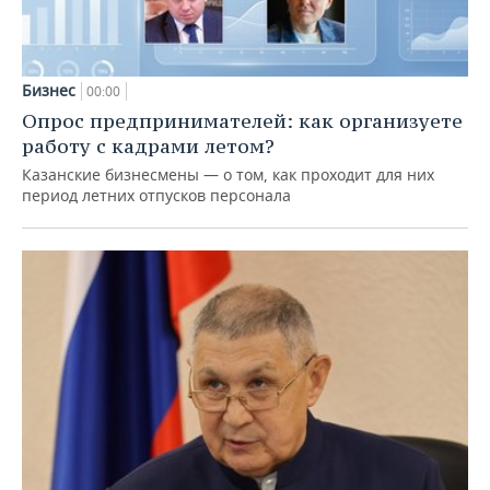
Бизнес
00:00
Опрос предпринимателей: как организуете
работу с кадрами летом?
Казанские бизнесмены — о том, как проходит для них
период летних отпусков персонала