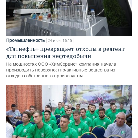
Промышленность
24 июл, 16:15
«Татнефть» превращает отходы в реагент
для повышения нефтедобычи
На мощностях ООО «ХимСервис» компания начала
производить поверхностно-активные вещества из
отходов собственного производства