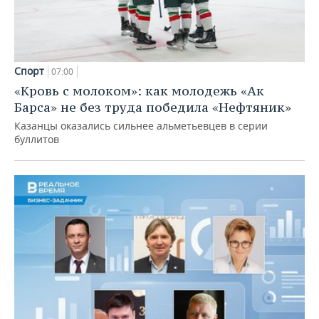
Спорт
07:00
«Кровь с молоком»: как молодежь «Ак
Барса» не без труда победила «Нефтяник»
Казанцы оказались сильнее альметьевцев в серии
буллитов