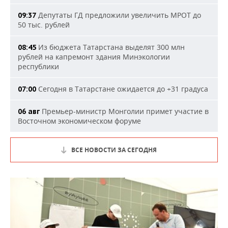
Депутаты ГД предложили увеличить МРОТ до
09:37
50 тыс. рублей
Из бюджета Татарстана выделят 300 млн
08:45
рублей на капремонт здания Минэкологии
республики
Сегодня в Татарстане ожидается до +31 градуса
07:00
Премьер-министр Монголии примет участие в
06 авг
Восточном экономическом форуме
ВСЕ НОВОСТИ ЗА СЕГОДНЯ