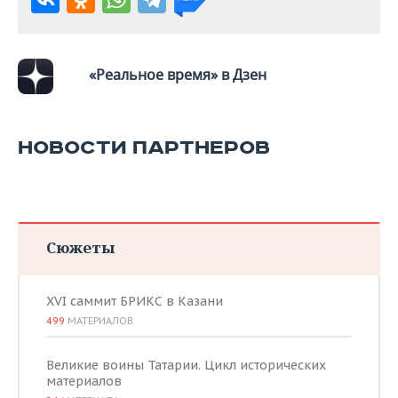
«Реальное время» в Дзен
НОВОСТИ ПАРТНЕРОВ
Сюжеты
XVI саммит БРИКС в Казани
499
МАТЕРИАЛОВ
Великие воины Татарии. Цикл исторических
материалов