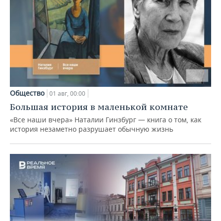
Общество
01 авг, 00:00
Большая история в маленькой комнате
«Все наши вчера» Наталии Гинзбург — книга о том, как
история незаметно разрушает обычную жизнь