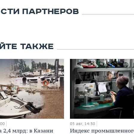
СТИ ПАРТНЕРОВ
ЙТЕ ТАКЖЕ
:00
05 авг, 14:30
 2,4 млрд: в Казани
Индекс промышленног