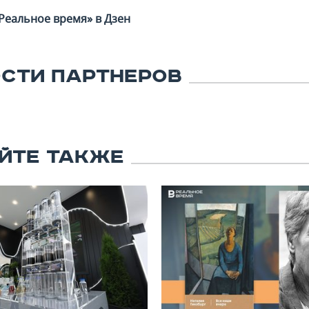
Реальное время» в Дзен
СТИ ПАРТНЕРОВ
ЙТЕ ТАКЖЕ