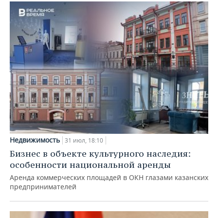
Недвижимость
31 июл, 18:10
Бизнес в объекте культурного наследия:
особенности национальной аренды
Аренда коммерческих площадей в ОКН глазами казанских
предпринимателей