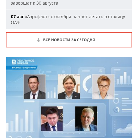
завершат к 30 августа
«Аэрофлот» с октября начнет летать в столицу
07 авг
ОАЭ
ВСЕ НОВОСТИ ЗА СЕГОДНЯ