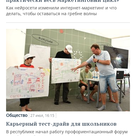
Как нейросети изменили интернет-маркетинг и что
делать, чтобы оставаться на гребне волны
Общество
27 июл, 16:15
Карьерный тест-драйв для школьников
В республике начал работу профориентационный форум