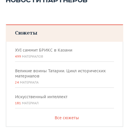
НОВОСТИ ПАРТНЕРОВ
Сюжеты
XVI саммит БРИКС в Казани
499
МАТЕРИАЛОВ
Великие воины Татарии. Цикл исторических
материалов
24
МАТЕРИАЛА
Искусственный интеллект
181
МАТЕРИАЛ
Все сюжеты