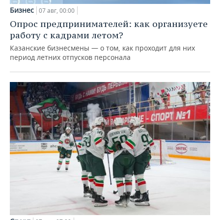
Бизнес
07 авг, 00:00
Опрос предпринимателей: как организуете
работу с кадрами летом?
Казанские бизнесмены — о том, как проходит для них
период летних отпусков персонала