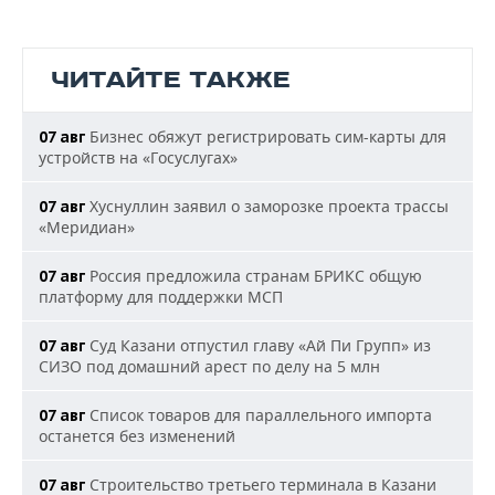
ЧИТАЙТЕ ТАКЖЕ
Бизнес обяжут регистрировать сим-карты для
07 авг
устройств на «Госуслугах»
Хуснуллин заявил о заморозке проекта трассы
07 авг
«Меридиан»
Россия предложила странам БРИКС общую
07 авг
платформу для поддержки МСП
Суд Казани отпустил главу «Ай Пи Групп» из
07 авг
СИЗО под домашний арест по делу на 5 млн
Список товаров для параллельного импорта
07 авг
останется без изменений
Строительство третьего терминала в Казани
07 авг