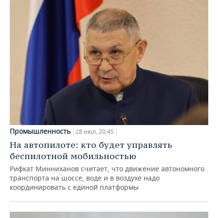
Промышленность
28 июл, 20:45
На автопилоте: кто будет управлять
беспилотной мобильностью
Рифкат Минниханов считает, что движение автономного
транспорта на шоссе, воде и в воздухе надо
координировать с единой платформы