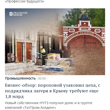
«Профессии будущего»
Промышленность
00:00
Бизнес-обзор: пороховой узаконил цеха, с
подрядчика лагеря в Крыму требуют еще
1,8 млрд
Новый собственник НЧТЗ получил долю и в группе
компаний «ТатПром-Холдинг»