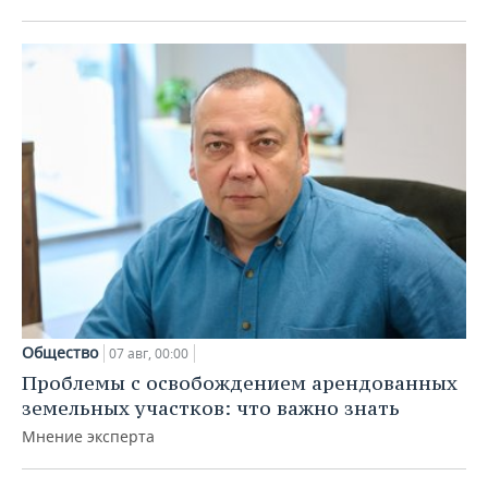
Общество
07 авг, 00:00
Проблемы с освобождением арендованных
земельных участков: что важно знать
Мнение эксперта