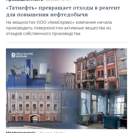
«Татнефть» превращает отходы в реагент
для повышения нефтедобычи
На мощностях ООО «ХимСервис» компания начала
производить поверхностно-активные вещества из
отходов собственного производства
Недвижимость