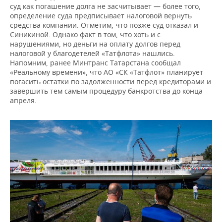
суд как погашение долга не засчитывает — более того,
определение суда предписывает налоговой вернуть
средства компании. Отметим, что позже суд отказал и
Синикиной. Однако факт в том, что хоть и с
нарушениями, но деньги на оплату долгов перед
налоговой у благодетелей «Татфлота» нашлись.
Напомним, ранее Минтранс Татарстана сообщал
«Реальному времени», что АО «СК «Татфлот» планирует
погасить остатки по задолженности перед кредиторами и
завершить тем самым процедуру банкротства до конца
апреля.