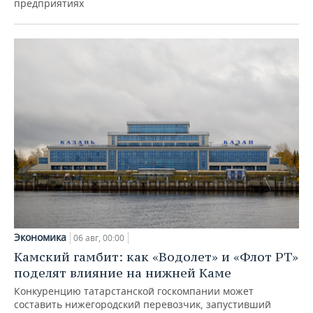
предприятиях
Экономика
06 авг, 00:00
Камский гамбит: как «Водолет» и «Флот РТ»
поделят влияние на нижней Каме
Конкуренцию татарстанской госкомпании может
составить нижегородский перевозчик, запустивший