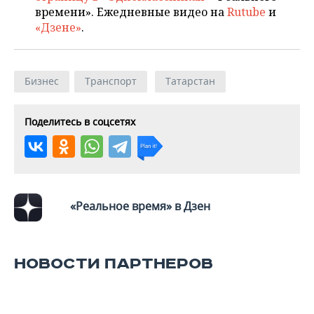
времени». Ежедневные видео на
Rutube
и
«Дзене»
.
Бизнес
Транспорт
Татарстан
Поделитесь в соцсетях
«Реальное время» в Дзен
НОВОСТИ ПАРТНЕРОВ