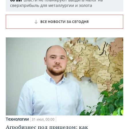
сверхприбыль для металлургии и золота
ВСЕ НОВОСТИ ЗА СЕГОДНЯ
Технологии
31 июл, 00:00
Агробизнес под прицелом: как