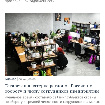
просроченной задолженности
Бизнес
06 авг, 00:00
Татарстан в пятерке регионов России по
обороту и числу сотрудников предприятий
«Реальное время» составило рейтинг субъектов страны
по обороту и средней численности сотрудников на малых