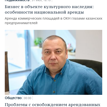
31 июл, 18:10
Бизнес в объекте культурного наследия:
особенности национальной аренды
Аренда коммерческих площадей в ОКН глазами казанских
предпринимателей
Общество
00:00
Проблемы с освобождением арендованных