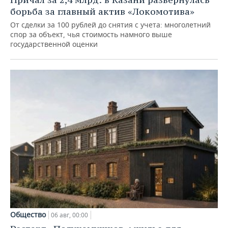
борьба за главный актив «Локомотива»
От сделки за 100 рублей до снятия с учета: многолетний
спор за объект, чья стоимость намного выше
государственной оценки
Общество
06 авг, 00:00