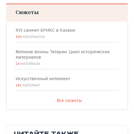
Сюжеты
XVI саммит БРИКС в Казани
499
МАТЕРИАЛОВ
Великие воины Татарии. Цикл исторических
материалов
24
МАТЕРИАЛА
Искусственный интеллект
181
МАТЕРИАЛ
Все сюжеты
ЧИТАЙТЕ ТАКЖЕ