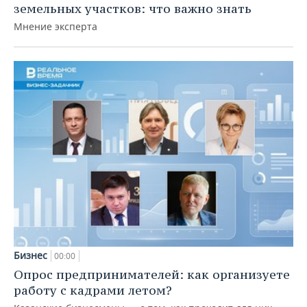
земельных участков: что важно знать
Мнение эксперта
Бизнес
00:00
Опрос предпринимателей: как организуете
работу с кадрами летом?