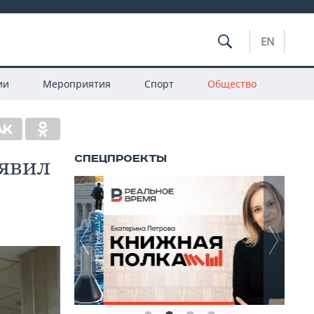
EN
ии
Мероприятия
Спорт
Общество
аявил