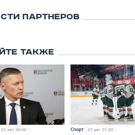
СТИ ПАРТНЕРОВ
ЙТЕ ТАКЖЕ
Спорт
03 авг, 00:00
07 авг, 07:00