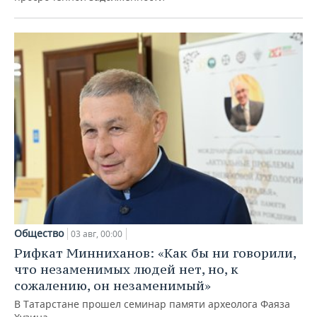
Общество
03 авг, 00:00
Рифкат Минниханов: «Как бы ни говорили,
что незаменимых людей нет, но, к
сожалению, он незаменимый»
В Татарстане прошел семинар памяти археолога Фаяза