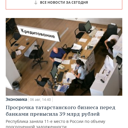
ВСЕ НОВОСТИ ЗА СЕГОДНЯ
Экономика
06 авг, 14:40
Просрочка татарстанского бизнеса перед
банками превысила 39 млрд рублей
Республика заняла 11-е место в России по объему
просроченной задолженности