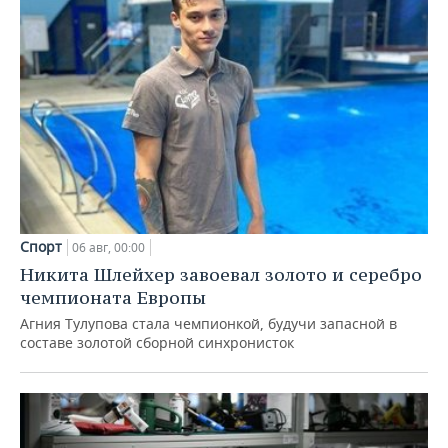
Спорт
06 авг, 00:00
Никита Шлейхер завоевал золото и серебро
чемпионата Европы
Агния Тулупова стала чемпионкой, будучи запасной в
составе золотой сборной синхронисток