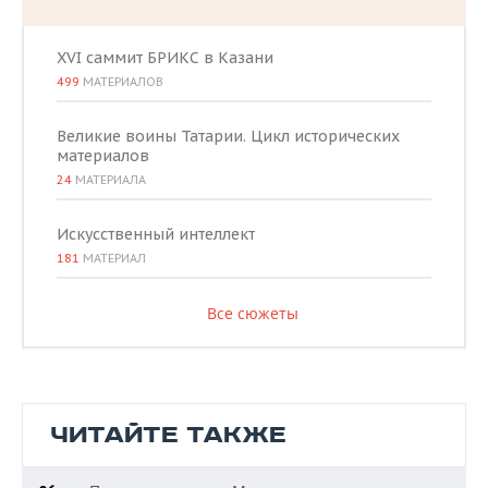
XVI саммит БРИКС в Казани
499
МАТЕРИАЛОВ
Великие воины Татарии. Цикл исторических
материалов
24
МАТЕРИАЛА
Искусственный интеллект
181
МАТЕРИАЛ
Все сюжеты
ЧИТАЙТЕ ТАКЖЕ