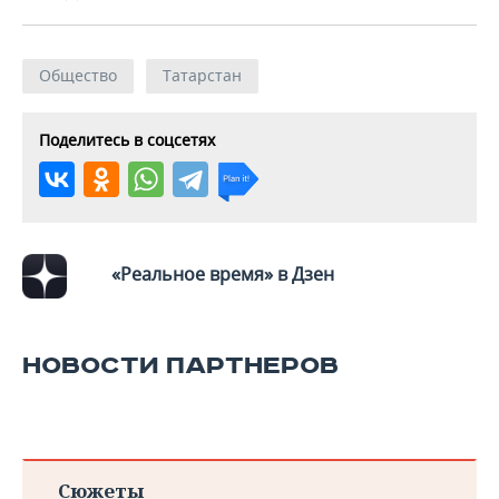
Общество
Татарстан
Поделитесь в соцсетях
«Реальное время» в Дзен
НОВОСТИ ПАРТНЕРОВ
Сюжеты