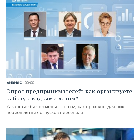
Бизнес
00:00
Опрос предпринимателей: как организуете
работу с кадрами летом?
Казанские бизнесмены — о том, как проходит для них
период летних отпусков персонала