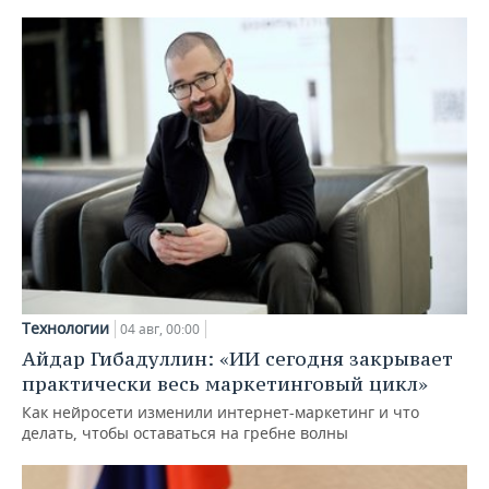
Технологии
04 авг, 00:00
Айдар Гибадуллин: «ИИ сегодня закрывает
практически весь маркетинговый цикл»
Как нейросети изменили интернет-маркетинг и что
делать, чтобы оставаться на гребне волны