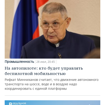
Промышленность
28 июл, 20:45
На автопилоте: кто будет управлять
беспилотной мобильностью
Рифкат Минниханов считает, что движение автономного
транспорта на шоссе, воде и в воздухе надо
координировать с единой платформы