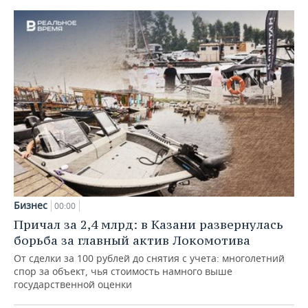
Бизнес
00:00
Причал за 2,4 млрд: в Казани развернулась
борьба за главный актив Локомотива
От сделки за 100 рублей до снятия с учета: многолетний
спор за объект, чья стоимость намного выше
государственной оценки