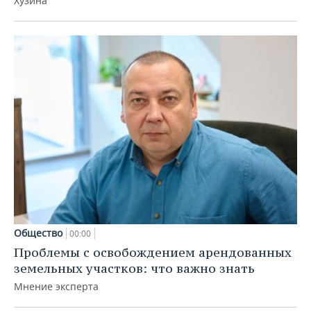
Хузина
Общество
00:00
Проблемы с освобождением арендованных
земельных участков: что важно знать
Мнение эксперта