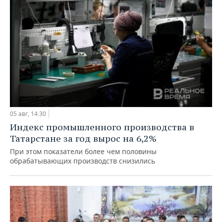
05 авг, 14:30
Индекс промышленного производства в
Татарстане за год вырос на 6,2%
При этом показатели более чем половины
обрабатывающих производств снизились