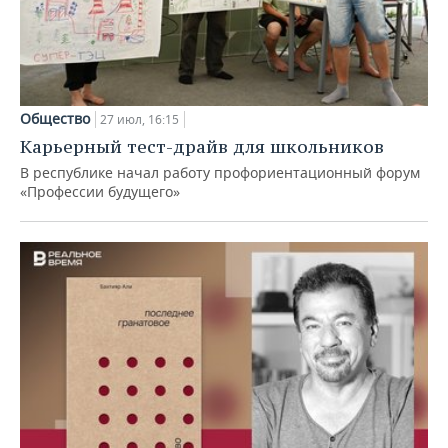
Общество
27 июл, 16:15
Карьерный тест-драйв для школьников
В республике начал работу профориентационный форум
«Профессии будущего»