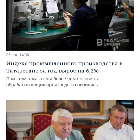
05 авг, 14:30
Индекс промышленного производства в
Татарстане за год вырос на 6,2%
При этом показатели более чем половины
обрабатывающих производств снизились