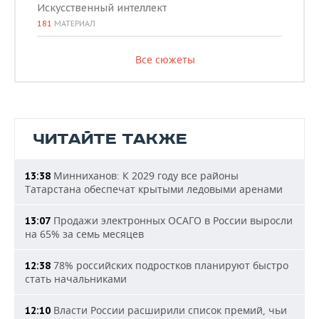
Искусственный интеллект
181
МАТЕРИАЛ
Все сюжеты
ЧИТАЙТЕ ТАКЖЕ
Минниханов: К 2029 году все районы
13:38
Татарстана обеспечат крытыми ледовыми аренами
Продажи электронных ОСАГО в России выросли
13:07
на 65% за семь месяцев
78% российских подростков планируют быстро
12:38
стать начальниками
Власти России расширили список премий, чьи
12:10