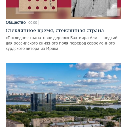
Общество
00:00
Стеклянное время, стеклянная страна
«Последнее гранатовое дерево» Бахтияра Али — редкий
для российского книжного поля перевод современного
курдского автора из Ирака