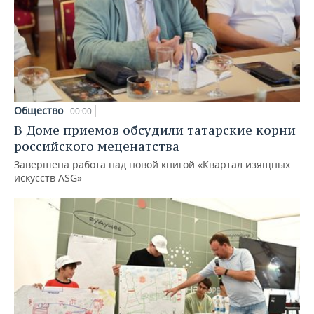
Общество
00:00
В Доме приемов обсудили татарские корни
российского меценатства
Завершена работа над новой книгой «Квартал изящных
искусств ASG»