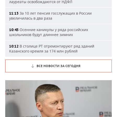
лауреаты освобождаются от НДФЛ
За 10 лет пенсия госслужащих в России
11:13
увеличилась в два раза
Осенние каникулы у ряда российских
10:43
школьников будут длиннее зимних
В столице РТ отремонтируют ряд зданий
10:12
Казанского кремля за 174 млн рублей
ВСЕ НОВОСТИ ЗА СЕГОДНЯ