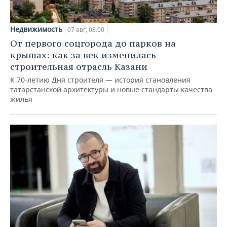
Недвижимость
07 авг, 08:00
От первого соцгорода до парков на
крышах: как за век изменилась
строительная отрасль Казани
К 70-летию Дня строителя — история становления
татарстанской архитектуры и новые стандарты качества
жилья