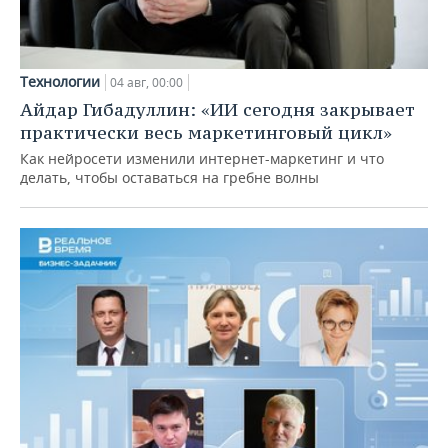
Технологии
04 авг, 00:00
Айдар Гибадуллин: «ИИ сегодня закрывает
практически весь маркетинговый цикл»
Как нейросети изменили интернет-маркетинг и что
делать, чтобы оставаться на гребне волны