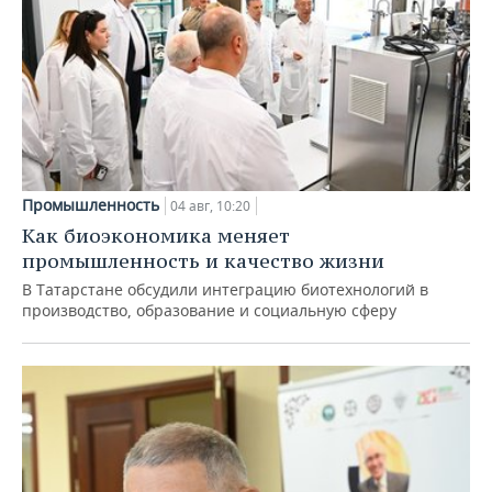
Промышленность
04 авг, 10:20
Как биоэкономика меняет
промышленность и качество жизни
В Татарстане обсудили интеграцию биотехнологий в
производство, образование и социальную сферу