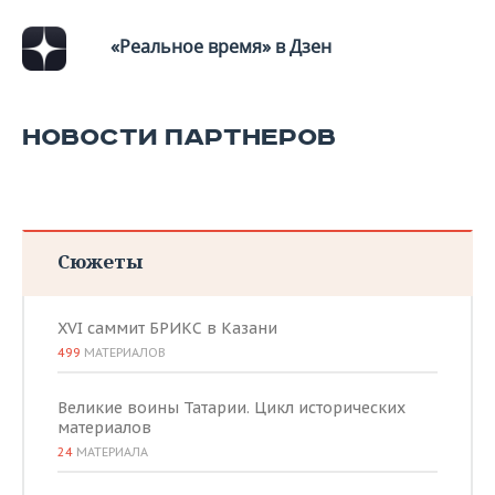
«Реальное время» в Дзен
НОВОСТИ ПАРТНЕРОВ
Сюжеты
XVI саммит БРИКС в Казани
499
МАТЕРИАЛОВ
Великие воины Татарии. Цикл исторических
материалов
24
МАТЕРИАЛА