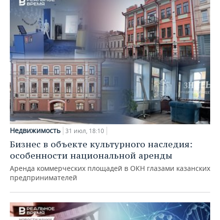
Недвижимость
31 июл, 18:10
Бизнес в объекте культурного наследия:
особенности национальной аренды
Аренда коммерческих площадей в ОКН глазами казанских
предпринимателей