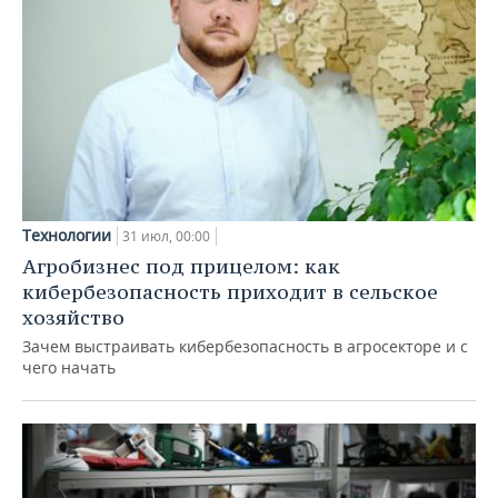
Технологии
31 июл, 00:00
Агробизнес под прицелом: как
кибербезопасность приходит в сельское
хозяйство
Зачем выстраивать кибербезопасность в агросекторе и с
чего начать