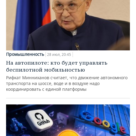
Промышленность
28 июл, 20:45
На автопилоте: кто будет управлять
беспилотной мобильностью
Рифкат Минниханов считает, что движение автономного
транспорта на шоссе, воде и в воздухе надо
координировать с единой платформы