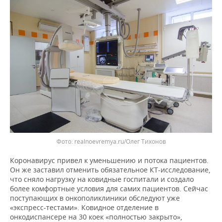
realnoevremya.ru/Олег Тихонов
Коронавирус привел к уменьшению и потока пациентов.
Он же заставил отменить обязательное КТ-исследование,
что сняло нагрузку на ковидные госпитали и создало
более комфортные условия для самих пациентов. Сейчас
поступающих в онкополиклиники обследуют уже
«экспресс-тестами». Ковидное отделение в
онкодиспансере на 30 коек «полностью закрыто»,