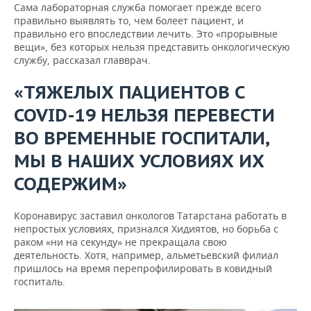
Сама лабораторная служба помогает прежде всего
правильно выявлять то, чем болеет пациент, и
правильно его впоследствии лечить. Это «прорывные
вещи», без которых нельзя представить онкологическую
службу, рассказал главврач.
«ТЯЖЕЛЫХ ПАЦИЕНТОВ С
COVID-19 НЕЛЬЗЯ ПЕРЕВЕСТИ
ВО ВРЕМЕННЫЕ ГОСПИТАЛИ,
МЫ В НАШИХ УСЛОВИЯХ ИХ
СОДЕРЖИМ»
Коронавирус заставил онкологов Татарстана работать в
непростых условиях, признался Хидиятов, но борьба с
раком «ни на секунду» не прекращала свою
деятельность. Хотя, например, альметьевский филиал
пришлось на время перепрофилировать в ковидный
госпиталь.