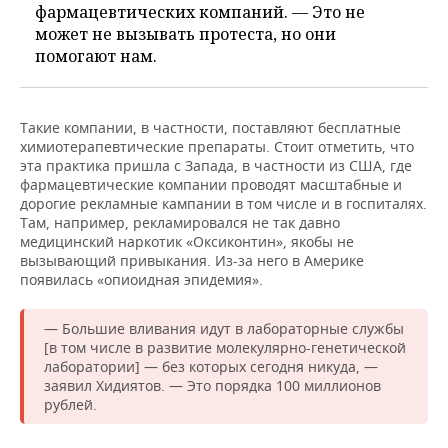
фармацевтических компаний. — Это не
может не вызывать протеста, но они
помогают нам.
Такие компании, в частности, поставляют бесплатные
химиотерапевтические препараты. Стоит отметить, что
эта практика пришла с Запада, в частности из США, где
фармацевтические компании проводят масштабные и
дорогие рекламные кампании в том числе и в госпиталях.
Там, например, рекламировался не так давно
медицинский наркотик «Оксиконтин», якобы не
вызывающий привыкания. Из-за него в Америке
появилась «опиоидная эпидемия».
— Большие вливания идут в лабораторные службы
[в том числе в развитие молекулярно-генетической
лаборатории] — без которых сегодня никуда, —
заявил Хидиятов. — Это порядка 100 миллионов
рублей.