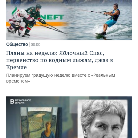
Общество
00:00
Планы на неделю: Яблочный Спас,
первенство по водным лыжам, джаз в
Кремле
Планируем грядущую неделю вместе с «Реальным
временем»