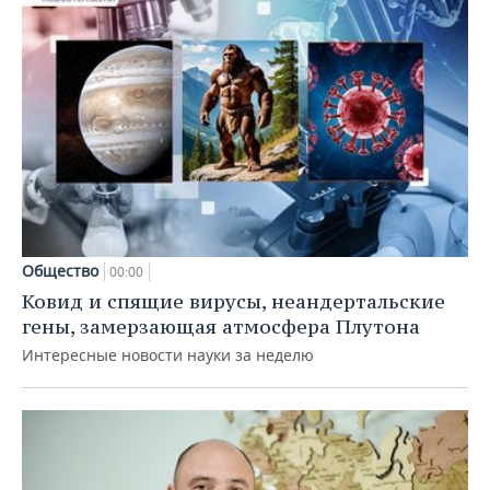
Общество
00:00
Ковид и спящие вирусы, неандертальские
гены, замерзающая атмосфера Плутона
Интересные новости науки за неделю