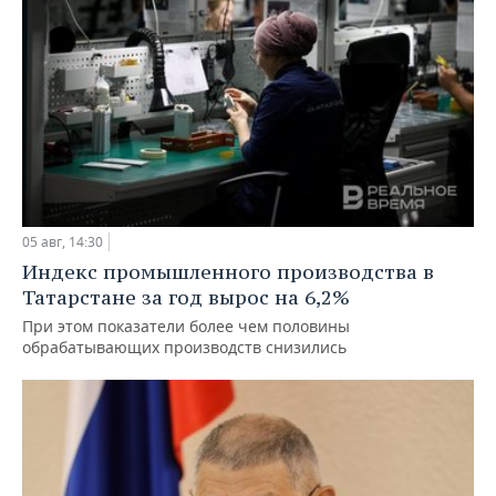
05 авг, 14:30
Индекс промышленного производства в
Татарстане за год вырос на 6,2%
При этом показатели более чем половины
обрабатывающих производств снизились