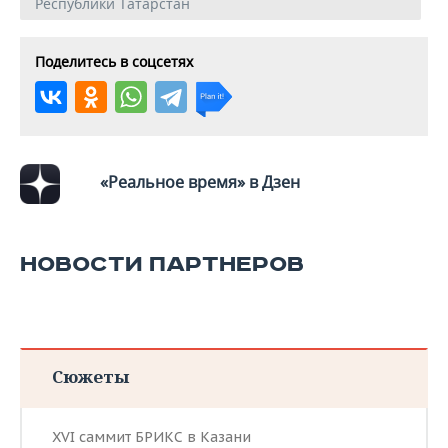
Республики Татарстан
Поделитесь в соцсетях
«Реальное время» в Дзен
НОВОСТИ ПАРТНЕРОВ
Сюжеты
XVI саммит БРИКС в Казани