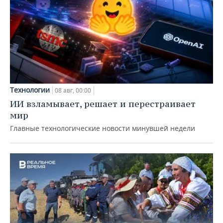
Технологии
08 авг, 00:00
ИИ взламывает, решает и перестраивает
мир
Главные технологические новости минувшей недели