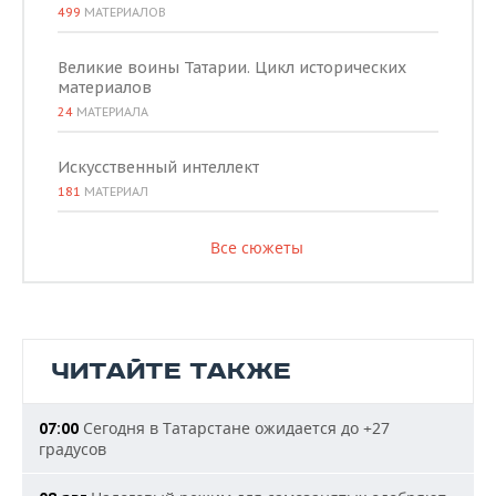
499
МАТЕРИАЛОВ
Великие воины Татарии. Цикл исторических
материалов
24
МАТЕРИАЛА
Искусственный интеллект
181
МАТЕРИАЛ
Все сюжеты
ЧИТАЙТЕ ТАКЖЕ
Сегодня в Татарстане ожидается до +27
07:00
градусов