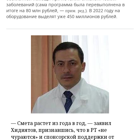
заболеваний (сама программа была перевыполнена в
итоге на 80 млн рублей, —
.). В 2022 году на
прим. ред
оборудование выделят уже 450 миллионов рублей.
— Смета растет из года в год, — заявил
Хидиятов, признавшись, что в РТ «не
чураются» и спонсорской поддержки от