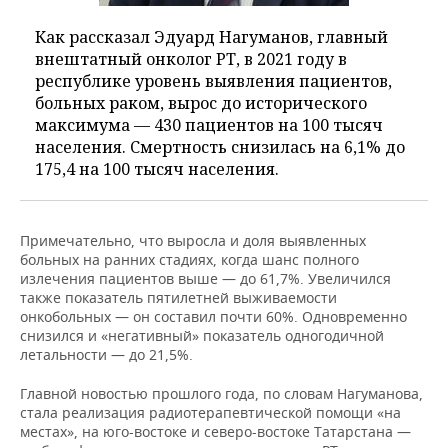
Как рассказал Эдуард Нагуманов, главный
внештатный онколог РТ, в 2021 году в
республике уровень выявления пациентов,
больных раком, вырос до исторического
максимума — 430 пациентов на 100 тысяч
населения. Смертность снизилась на 6,1% до
175,4 на 100 тысяч населения.
Примечательно, что выросла и доля выявленных
больных на ранних стадиях, когда шанс полного
излечения пациентов выше — до 61,7%. Увеличился
также показатель пятилетней выживаемости
онкобольных — он составил почти 60%. Одновременно
снизился и «негативный» показатель одногодичной
летальности — до 21,5%.
Главной новостью прошлого года, по словам Нагуманова,
стала реализация радиотерапевтической помощи «на
местах», на юго-востоке и северо-востоке Татарстана —