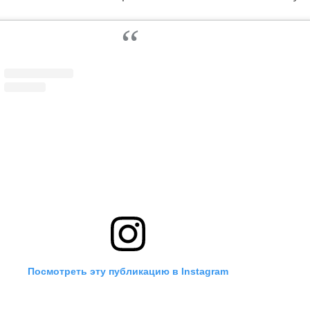
Посмотреть эту публикацию в Instagram