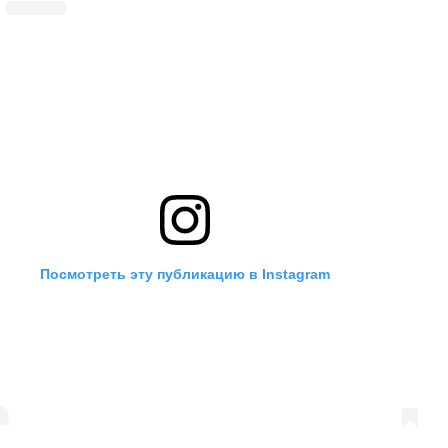
Посмотреть эту публикацию в Instagram