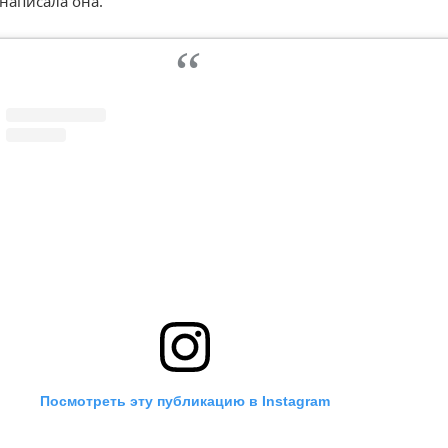
 написала она.
Посмотреть эту публикацию в Instagram