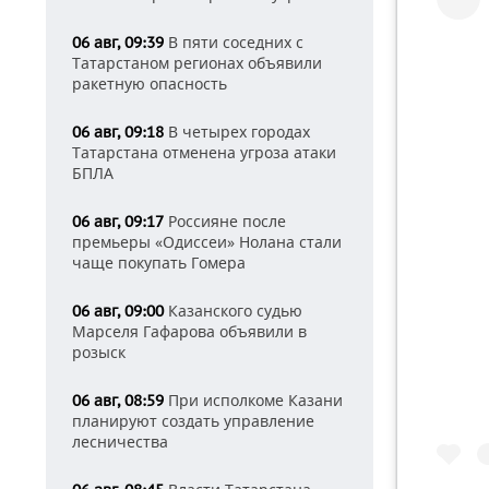
В пяти соседних с
06 авг, 09:39
Татарстаном регионах объявили
ракетную опасность
В четырех городах
06 авг, 09:18
Татарстана отменена угроза атаки
БПЛА
Россияне после
06 авг, 09:17
премьеры «Одиссеи» Нолана стали
чаще покупать Гомера
Казанского судью
06 авг, 09:00
Марселя Гафарова объявили в
розыск
При исполкоме Казани
06 авг, 08:59
планируют создать управление
лесничества