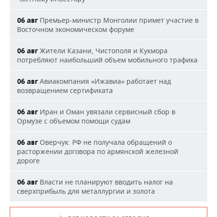
Премьер-министр Монголии примет участие в
06 авг
Восточном экономическом форуме
Жители Казани, Чистополя и Кукмора
06 авг
потребляют наибольший объем мобильного трафика
Авиакомпания «Ижавиа» работает над
06 авг
возвращением сертификата
Иран и Оман увязали сервисный сбор в
06 авг
Ормузе с объемом помощи судам
Оверчук: РФ не получала обращений о
06 авг
расторжении договора по армянской железной
дороге
Власти не планируют вводить налог на
06 авг
сверхприбыль для металлургии и золота