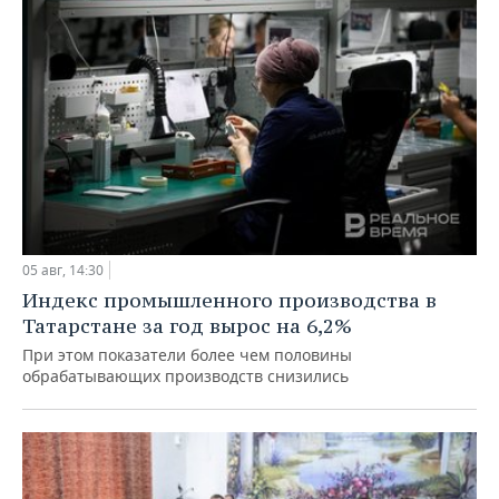
05 авг, 14:30
Индекс промышленного производства в
Татарстане за год вырос на 6,2%
При этом показатели более чем половины
обрабатывающих производств снизились