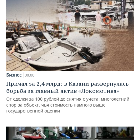
Бизнес
00:00
Причал за 2,4 млрд: в Казани развернулась
борьба за главный актив «Локомотива»
От сделки за 100 рублей до снятия с учета: многолетний
спор за объект, чья стоимость намного выше
государственной оценки