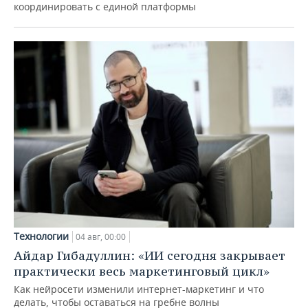
координировать с единой платформы
Технологии
04 авг, 00:00
Айдар Гибадуллин: «ИИ сегодня закрывает
практически весь маркетинговый цикл»
Как нейросети изменили интернет-маркетинг и что
делать, чтобы оставаться на гребне волны