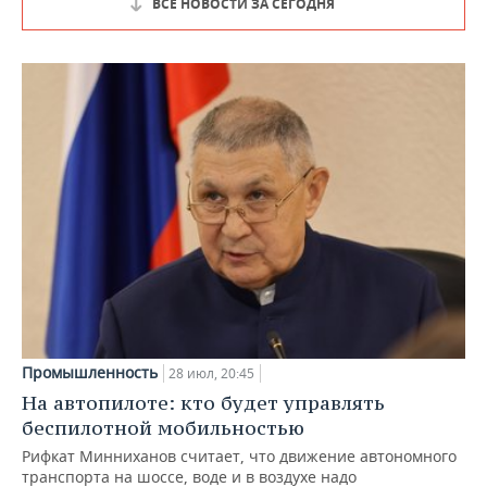
ВСЕ НОВОСТИ ЗА СЕГОДНЯ
Промышленность
28 июл, 20:45
На автопилоте: кто будет управлять
беспилотной мобильностью
Рифкат Минниханов считает, что движение автономного
транспорта на шоссе, воде и в воздухе надо