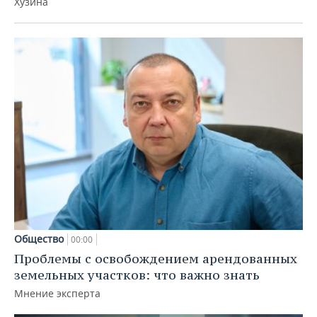
Хузина
Общество
00:00
Проблемы с освобождением арендованных
земельных участков: что важно знать
Мнение эксперта