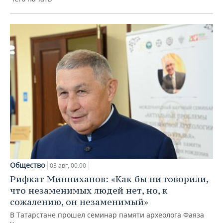
Общество
03 авг, 00:00
Рифкат Минниханов: «Как бы ни говорили,
что незаменимых людей нет, но, к
сожалению, он незаменимый»
В Татарстане прошел семинар памяти археолога Фаяза