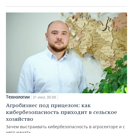
Технологии
31 июл, 00:00
Агробизнес под прицелом: как
кибербезопасность приходит в сельское
хозяйство
Зачем выстраивать кибербезопасность в агросекторе и с
чего начать