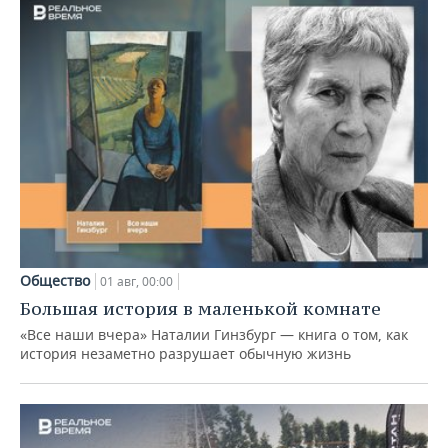
Общество
01 авг, 00:00
Большая история в маленькой комнате
«Все наши вчера» Наталии Гинзбург — книга о том, как
история незаметно разрушает обычную жизнь