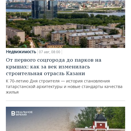
Недвижимость
07 авг, 08:00
От первого соцгорода до парков на
крышах: как за век изменилась
строительная отрасль Казани
К 70-летию Дня строителя — история становления
татарстанской архитектуры и новые стандарты качества
жилья