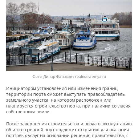
Динар Фатыхов / realnoevremya.ru
Инициатором установления или изменения границ
территории порта сможет выступать правообладатель
земельного участка, на котором расположен или
планируется строительство порта, при наличии согласия
собственника земли.
После завершения строительства и ввода в эксплуатацию
объектов речной порт подлежит открытию для оказания
портовых услуг на основании решения правительства, с