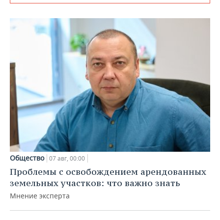
Общество
07 авг, 00:00
Проблемы с освобождением арендованных
земельных участков: что важно знать
Мнение эксперта