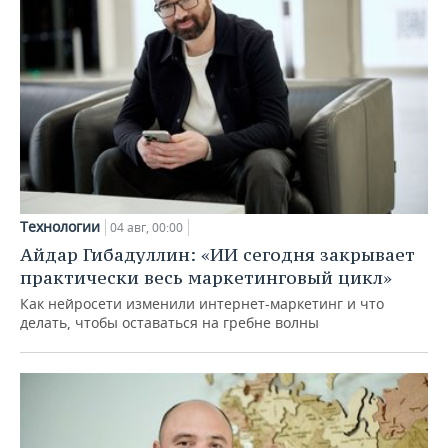
Технологии
04 авг, 00:00
Айдар Гибадуллин: «ИИ сегодня закрывает
практически весь маркетинговый цикл»
Как нейросети изменили интернет-маркетинг и что
делать, чтобы оставаться на гребне волны