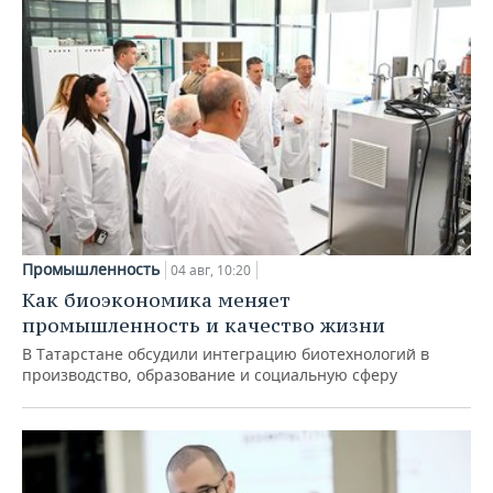
Промышленность
04 авг, 10:20
Как биоэкономика меняет
промышленность и качество жизни
В Татарстане обсудили интеграцию биотехнологий в
производство, образование и социальную сферу