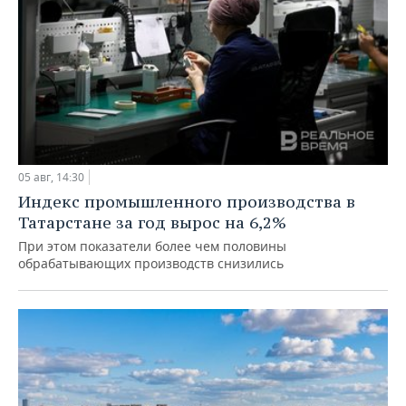
05 авг, 14:30
Индекс промышленного производства в
Татарстане за год вырос на 6,2%
При этом показатели более чем половины
обрабатывающих производств снизились