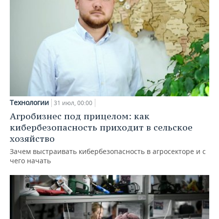
Технологии
31 июл, 00:00
Агробизнес под прицелом: как
кибербезопасность приходит в сельское
хозяйство
Зачем выстраивать кибербезопасность в агросекторе и с
чего начать