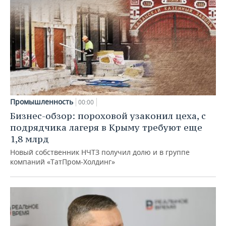
Промышленность
00:00
Бизнес-обзор: пороховой узаконил цеха, с
подрядчика лагеря в Крыму требуют еще
1,8 млрд
Новый собственник НЧТЗ получил долю и в группе
компаний «ТатПром-Холдинг»