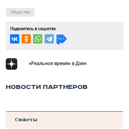
Общество
Поделитесь в соцсетях
«Реальное время» в Дзен
НОВОСТИ ПАРТНЕРОВ
Сюжеты