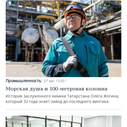
Промышленность
07 авг, 13:00
Морская душа и 100-метровая колонна
История заслуженного химика Татарстана Олега Жогина,
который 32 года знает завод до последнего винтика