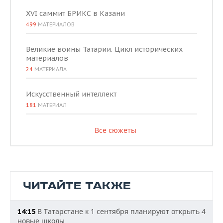
XVI саммит БРИКС в Казани
499
МАТЕРИАЛОВ
Великие воины Татарии. Цикл исторических
материалов
24
МАТЕРИАЛА
Искусственный интеллект
181
МАТЕРИАЛ
Все сюжеты
ЧИТАЙТЕ ТАКЖЕ
В Татарстане к 1 сентября планируют открыть 4
14:15
новые школы