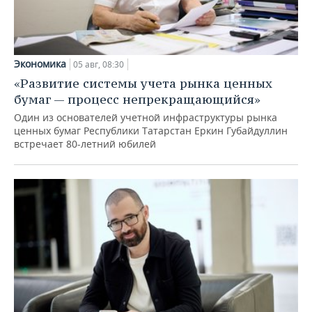
Экономика
05 авг, 08:30
«Развитие системы учета рынка ценных
бумаг — процесс непрекращающийся»
Один из основателей учетной инфраструктуры рынка
ценных бумаг Республики Татарстан Еркин Губайдуллин
встречает 80-летний юбилей