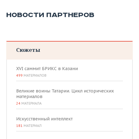
НОВОСТИ ПАРТНЕРОВ
Сюжеты
XVI саммит БРИКС в Казани
499
МАТЕРИАЛОВ
Великие воины Татарии. Цикл исторических
материалов
24
МАТЕРИАЛА
Искусственный интеллект
181
МАТЕРИАЛ