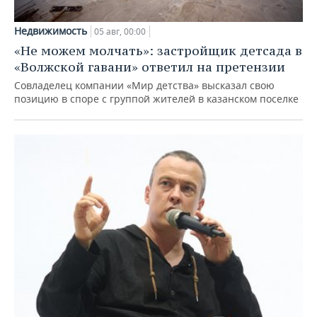
Недвижимость
05 авг, 00:00
«Не можем молчать»: застройщик детсада в
«Волжской гавани» ответил на претензии
Совладелец компании «Мир детства» высказал свою
позицию в споре с группой жителей в казанском поселке