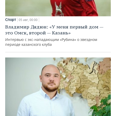
Спорт
05 авг, 00:00
Владимир Дядюн: «У меня первый дом —
это Омск, второй — Казань»
Интервью с экс-нападающим «Рубина» о звездном
периоде казанского клуба