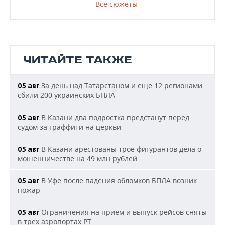
Все сюжеты
ЧИТАЙТЕ ТАКЖЕ
За день над Татарстаном и еще 12 регионами
05 авг
сбили 200 украинских БПЛА
В Казани два подростка предстанут перед
05 авг
судом за граффити на церкви
В Казани арестованы трое фигурантов дела о
05 авг
мошенничестве на 49 млн рублей
В Уфе после падения обломков БПЛА возник
05 авг
пожар
Ограничения на прием и выпуск рейсов сняты
05 авг
в трех аэропортах РТ