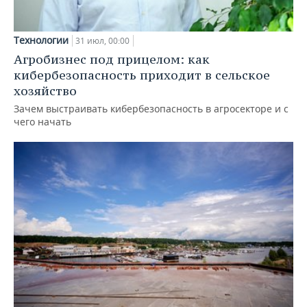
Технологии
31 июл, 00:00
Агробизнес под прицелом: как
кибербезопасность приходит в сельское
хозяйство
Зачем выстраивать кибербезопасность в агросекторе и с
чего начать