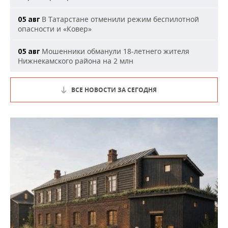
В Татарстане отменили режим беспилотной
05 авг
опасности и «Ковер»
Мошенники обманули 18-летнего жителя
05 авг
Нижнекамского района на 2 млн
ВСЕ НОВОСТИ ЗА СЕГОДНЯ