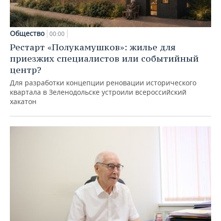
Общество
00:00
Рестарт «Полукамушков»: жилье для
приезжих специалистов или событийный
центр?
Для разработки концепции реновации исторического
квартала в Зеленодольске устроили всероссийский
хакатон