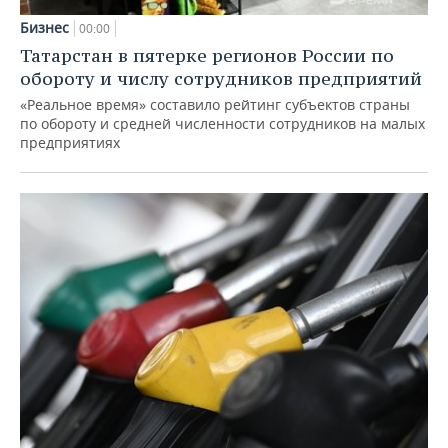
Бизнес
00:00
Татарстан в пятерке регионов России по
обороту и числу сотрудников предприятий
«Реальное время» составило рейтинг субъектов страны
по обороту и средней численности сотрудников на малых
предприятиях