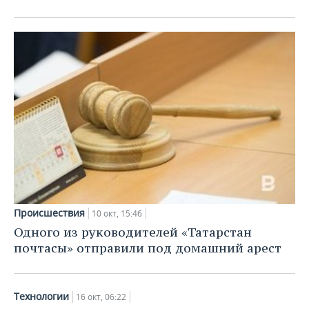
Происшествия
10 окт, 15:46
Одного из руководителей «Татарстан
почтасы» отправили под домашний арест
Технологии
16 окт, 06:22