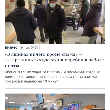
Бизнес
19 ноя, 00:00
«В ящиках ничего кроме спама» —
татарстанцы жалуются на перебои в работе
почты
Абоненты сами ходят за газетами и письмами, которые
должен доставлять почтальон, а в села почта заезжает
три раза в неделю на 10 минут