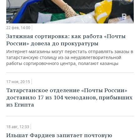
22 фев, 14:00
Затяжная сортировка: как работа «Почты
России» довела до прокуратуры
Интернет-магазины могут перестать отправлять заказы в
татарстанскую столицу из-за неудовлетворительной
работы сортировочного центра, полагают казанцы
17 ноя, 20:15
Татарстанское отделение «Почты России»
доставило 17 из 104 чемоданов, прибывших
из Египта
18 авг, 12:33
Ильшат Фардиев запитает почтовую