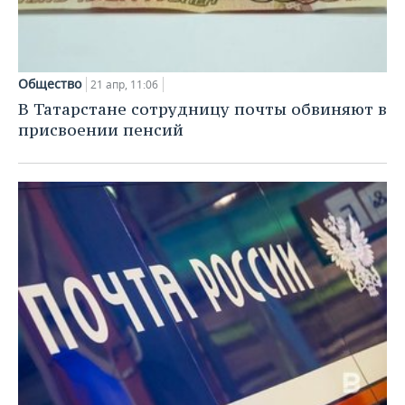
Общество
21 апр, 11:06
В Татарстане сотрудницу почты обвиняют в
присвоении пенсий