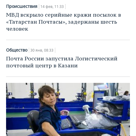
Происшествия
14 фев, 11:33
МВД вскрыло серийные кражи посылок в
«Татарстан Почтасы», задержаны шесть
человек
Общество
30 янв, 08:33
Почта России запустила Логистический
почтовый центр в Казани