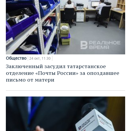
Общество
24 окт, 11:30
Заключенный засудил татарстанское
отделение «Почты России» за опоздавшее
письмо от матери