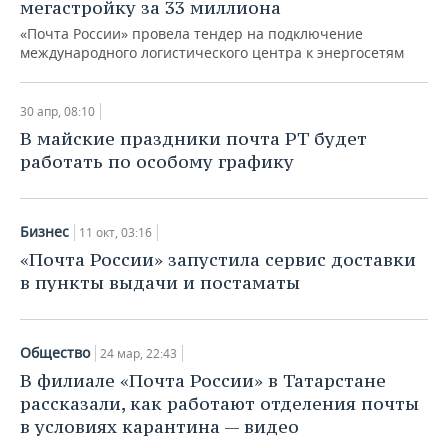
мегастройку за 33 миллиона
«Почта России» провела тендер на подключение
международного логистического центра к энергосетям
30 апр, 08:10
В майские праздники почта РТ будет
работать по особому графику
Бизнес
11 окт, 03:16
«Почта России» запустила сервис доставки
в пункты выдачи и постаматы
Общество
24 мар, 22:43
В филиале «Почта России» в Татарстане
рассказали, как работают отделения почты
в условиях карантина — видео