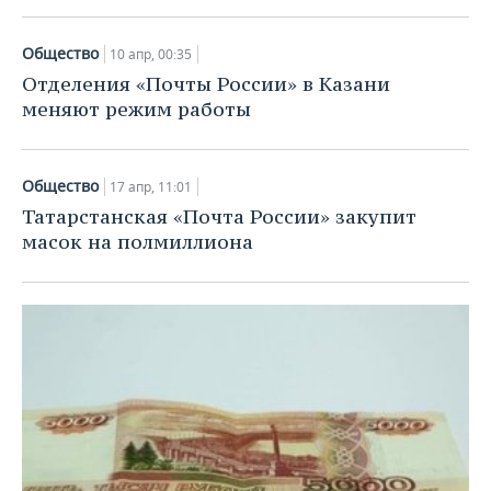
Общество
10 апр, 00:35
Отделения «Почты России» в Казани
меняют режим работы
Общество
17 апр, 11:01
Татарстанская «Почта России» закупит
масок на полмиллиона