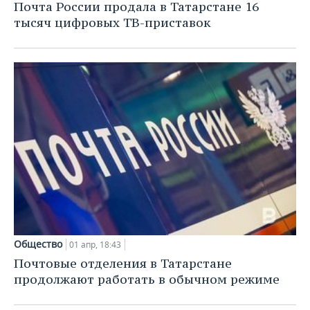
Почта России продала в Татарстане 16
тысяч цифровых ТВ-приставок
Общество
01 апр, 18:43
Почтовые отделения в Татарстане
продолжают работать в обычном режиме