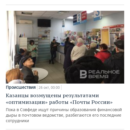
Происшествия
26 окт, 00:00
Казанцы возмущены результатами
«оптимизации» работы «Почты России»
Пока в Совфеде ищут причины образования финансовой
дыры в почтовом ведомстве, разбегаются его последние
сотрудники