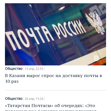
Общество
13 апр, 22:55
В Казани вырос спрос на доставку почты в
10 раз
Общество
20 апр, 15:24
«Татарстан Почтасы» об очередях: «Это