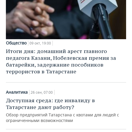
Общество
09 окт, 19:00
Итоги дня: домашний арест главного
педагога Казани, Нобелевская премия за
батарейки, задержание пособников
террористов в Татарстане
Аналитика
26 сен, 07:00
Доступная среда: где инвалиду в
Татарстане дают работу?
Обзор предприятий Татарстана с квотами для людей с
ограниченными возможностями