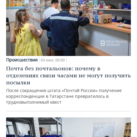
Происшествия
03 июл, 00:00
Почта без почтальонов: почему в
отделениях связи часами не могут получить
посылки
После сокращения штата «Почтой России» получение
корреспонденции в Татарстане превратилось в
трудновыполнимый квест