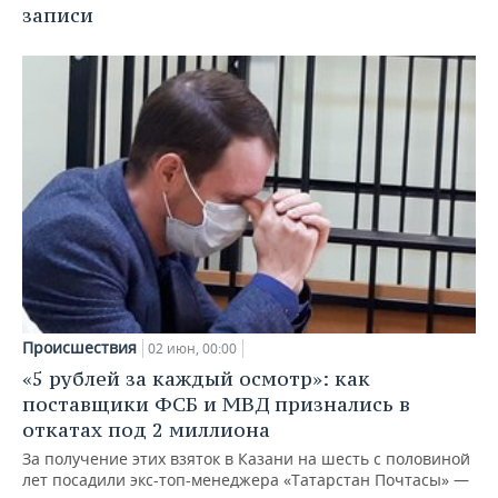
записи
Происшествия
02 июн, 00:00
«5 рублей за каждый осмотр»: как
поставщики ФСБ и МВД признались в
откатах под 2 миллиона
За получение этих взяток в Казани на шесть с половиной
лет посадили экс-топ-менеджера «Татарстан Почтасы» —