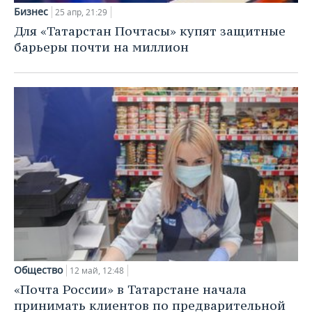
Бизнес
25 апр, 21:29
Для «Татарстан Почтасы» купят защитные
барьеры почти на миллион
Общество
12 май, 12:48
«Почта России» в Татарстане начала
принимать клиентов по предварительной