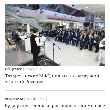
Общество
02 фев, 16:53
Татарстанские МФЦ поделятся нагрузкой с
«Почтой России»
Аналитика
25 июн, 07:00
Куда уходят деньги: россияне стали меньше