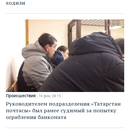
ходили
Происшествия
16 фев, 08:15
Руководителем подразделения «Татарстан
почтасы» был ранее судимый за попытку
ограбления банкомата