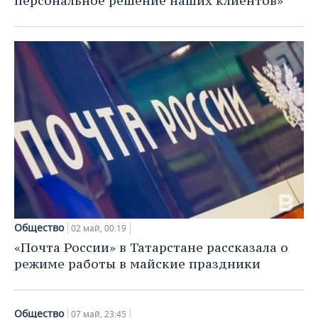
персональное решение наших клиентов»
Общество
02 май, 00:19
«Почта России» в Татарстане рассказала о
режиме работы в майские праздники
Общество
07 май, 23:45