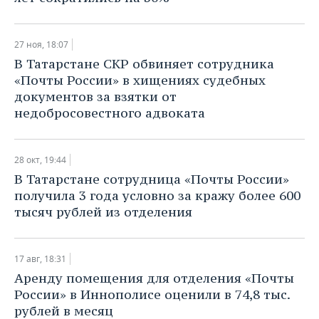
27 ноя, 18:07
В Татарстане СКР обвиняет сотрудника
«Почты России» в хищениях судебных
документов за взятки от
недобросовестного адвоката
28 окт, 19:44
В Татарстане сотрудница «Почты России»
получила 3 года условно за кражу более 600
тысяч рублей из отделения
17 авг, 18:31
​Аренду помещения для отделения «Почты
России» в Иннополисе оценили в 74,8 тыс.
рублей в месяц