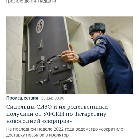
грозило до пятнадцати
Происшествия
30 дек, 00:00
Сидельцы СИЗО и их родственники
получили от УФСИН по Татарстану
новогодний «сюрприз»
На последней неделе 2022 года ведомство «сократило»
доставку посылок в изолятор