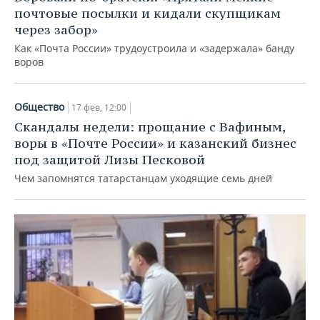
почтовые посылки и кидали скупщикам
через забор»
Как «Почта России» трудоустроила и «задержала» банду
воров
Общество
17 фев, 12:00
Скандалы недели: прощание с Вафиным,
воры в «Почте России» и казанский бизнес
под защитой Лизы Песковой
Чем запомнятся татарстанцам уходящие семь дней