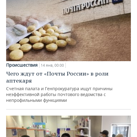
Происшествия
14 янв, 00:00
Чего ждут от «Почты России» в роли
аптекаря
Счетная палата и Генпрокуратура ищут причины
неэффективной работы почтового ведомства с
непрофильными функциями