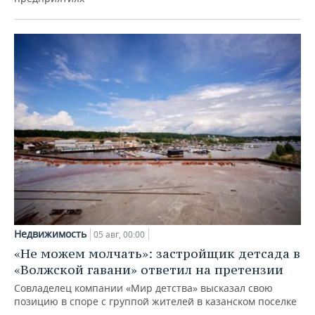
Недвижимость
05 авг, 00:00
«Не можем молчать»: застройщик детсада в
«Волжской гавани» ответил на претензии
Совладелец компании «Мир детства» высказал свою
позицию в споре с группой жителей в казанском поселке