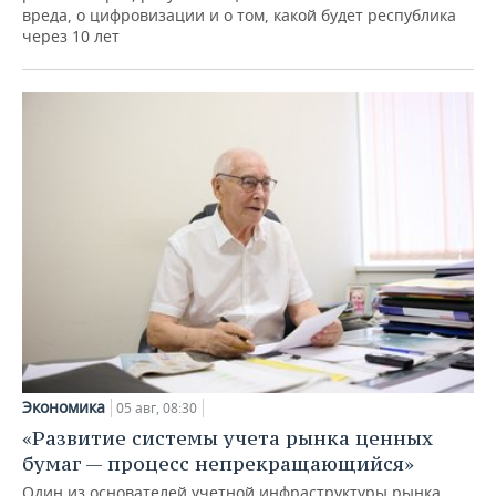
вреда, о цифровизации и о том, какой будет республика
через 10 лет
Экономика
05 авг, 08:30
«Развитие системы учета рынка ценных
бумаг — процесс непрекращающийся»
Один из основателей учетной инфраструктуры рынка