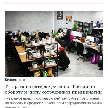
Бизнес
00:00
Татарстан в пятерке регионов России по
обороту и числу сотрудников предприятий
«Реальное время» составило рейтинг субъектов страны
по обороту и средней численности сотрудников на малых
предприятиях