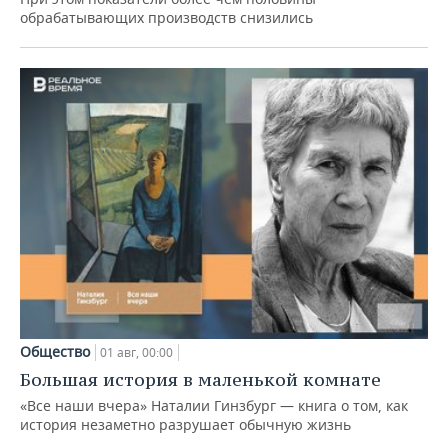
обрабатывающих производств снизились
Общество
01 авг, 00:00
Большая история в маленькой комнате
«Все наши вчера» Наталии Гинзбург — книга о том, как
история незаметно разрушает обычную жизнь