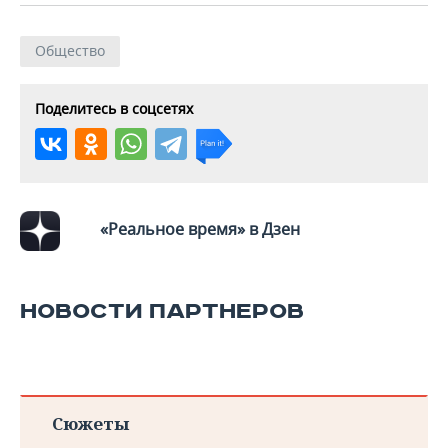
Общество
Поделитесь в соцсетях
«Реальное время» в Дзен
НОВОСТИ ПАРТНЕРОВ
Сюжеты