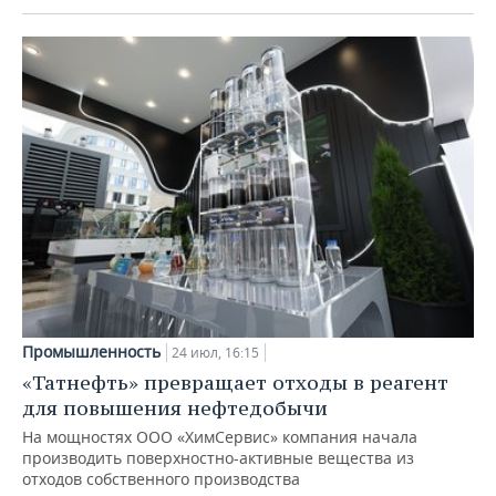
Промышленность
24 июл, 16:15
«Татнефть» превращает отходы в реагент
для повышения нефтедобычи
На мощностях ООО «ХимСервис» компания начала
производить поверхностно-активные вещества из
отходов собственного производства