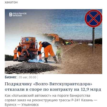
хакатон
Бизнес
05 авг, 00:00
Подрядчику «Волго-Вятскуправтодора»
отказали в споре по контракту на 12,9 млрд
Как «Хотьковский автомост» на пороге банкротства
сорвал заказ на реконструкцию трассы Р‑241 Казань —
Буинск — Ульяновск