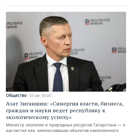
Общество
03 авг, 00:00
Азат Зиганшин: «Синергия власти, бизнеса,
граждан и науки ведет республику к
экологическому успеху»
Министр экологии и природных ресурсов Татарстана — о
расчистке рек, рекультивации объектов накопленного