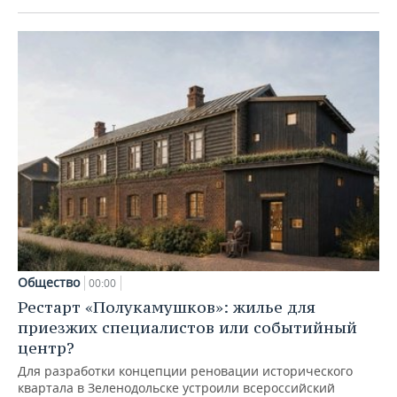
Общество
00:00
Рестарт «Полукамушков»: жилье для
приезжих специалистов или событийный
центр?
Для разработки концепции реновации исторического
квартала в Зеленодольске устроили всероссийский