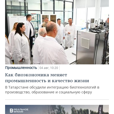
Промышленность
04 авг, 10:20
Как биоэкономика меняет
промышленность и качество жизни
В Татарстане обсудили интеграцию биотехнологий в
производство, образование и социальную сферу