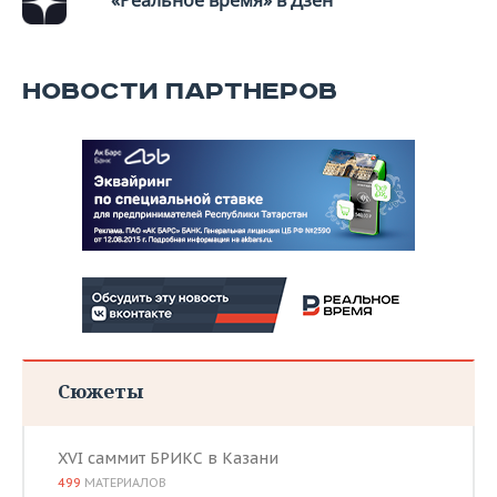
«Реальное время» в Дзен
НОВОСТИ ПАРТНЕРОВ
Сюжеты
XVI саммит БРИКС в Казани
499
МАТЕРИАЛОВ