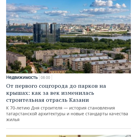
Недвижимость
08:00
От первого соцгорода до парков на
крышах: как за век изменилась
строительная отрасль Казани
К 70-летию Дня строителя — история становления
татарстанской архитектуры и новые стандарты качества
жилья