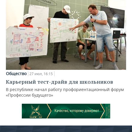
Общество
27 июл, 16:15
Карьерный тест-драйв для школьников
В республике начал работу профориентационный форум
«Профессии будущего»