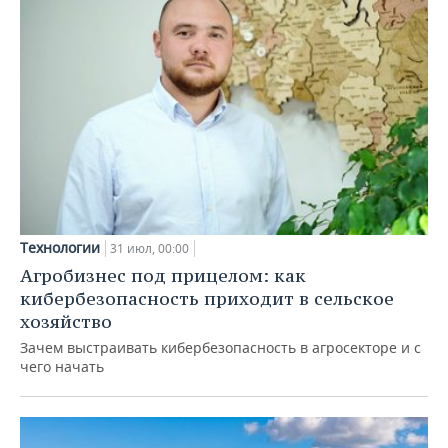
Технологии
31 июл, 00:00
Агробизнес под прицелом: как
кибербезопасность приходит в сельское
хозяйство
Зачем выстраивать кибербезопасность в агросекторе и с
чего начать