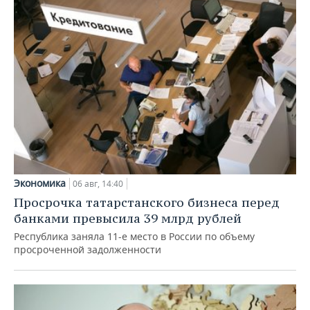
Экономика
06 авг, 14:40
Просрочка татарстанского бизнеса перед
банками превысила 39 млрд рублей
Республика заняла 11-е место в России по объему
просроченной задолженности