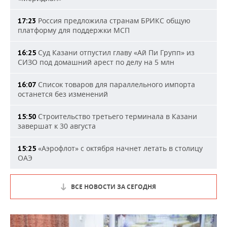
Россия предложила странам БРИКС общую
17:23
платформу для поддержки МСП
Суд Казани отпустил главу «Ай Пи Групп» из
16:25
СИЗО под домашний арест по делу на 5 млн
Список товаров для параллельного импорта
16:07
останется без изменений
Строительство третьего терминала в Казани
15:50
завершат к 30 августа
«Аэрофлот» с октября начнет летать в столицу
15:25
ОАЭ
ВСЕ НОВОСТИ ЗА СЕГОДНЯ