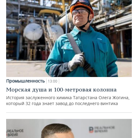
Промышленность
13:00
Морская душа и 100-метровая колонна
История заслуженного химика Татарстана Олега Жогина,
который 32 года знает завод до последнего винтика