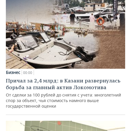
Бизнес
00:00
Причал за 2,4 млрд: в Казани развернулась
борьба за главный актив Локомотива
От сделки за 100 рублей до снятия с учета: многолетний
спор за объект, чья стоимость намного выше
государственной оценки