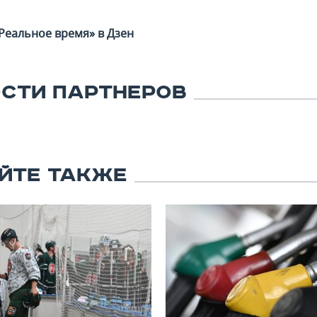
Реальное время» в Дзен
СТИ ПАРТНЕРОВ
ЙТЕ ТАКЖЕ