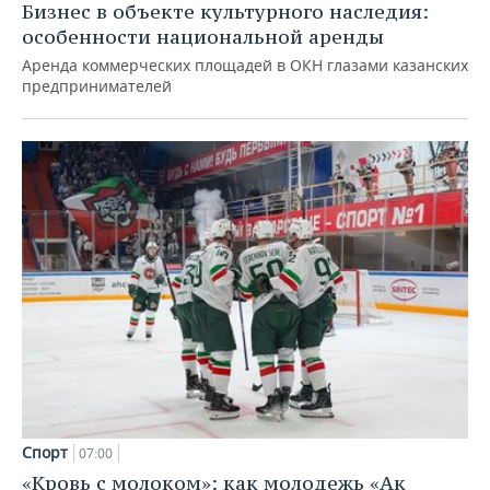
Бизнес в объекте культурного наследия:
особенности национальной аренды
Аренда коммерческих площадей в ОКН глазами казанских
предпринимателей
Спорт
07:00
«Кровь с молоком»: как молодежь «Ак