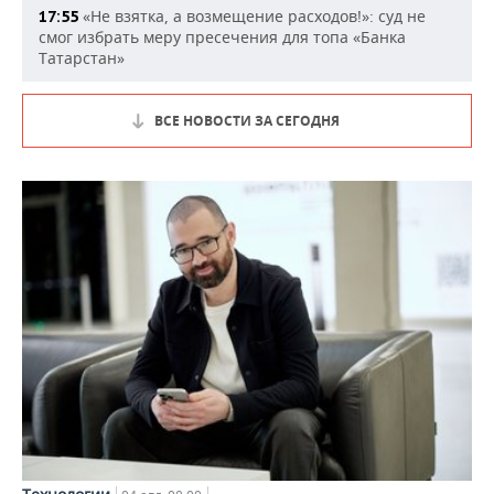
«Не взятка, а возмещение расходов!»: суд не
17:55
смог избрать меру пресечения для топа «Банка
Татарстан»
ВСЕ НОВОСТИ ЗА СЕГОДНЯ