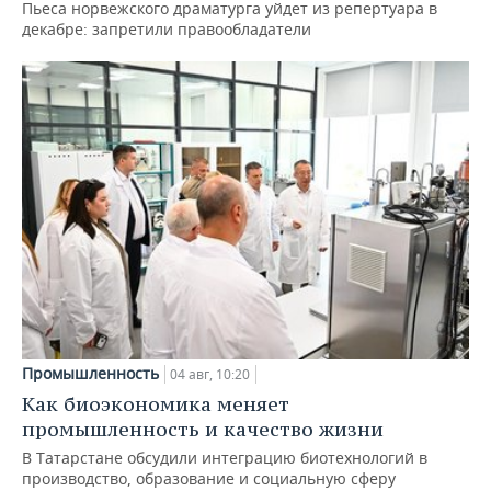
Пьеса норвежского драматурга уйдет из репертуара в
декабре: запретили правообладатели
Промышленность
04 авг, 10:20
Как биоэкономика меняет
промышленность и качество жизни
В Татарстане обсудили интеграцию биотехнологий в
производство, образование и социальную сферу