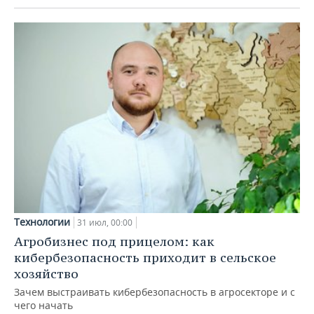
Технологии
31 июл, 00:00
Агробизнес под прицелом: как
кибербезопасность приходит в сельское
хозяйство
Зачем выстраивать кибербезопасность в агросекторе и с
чего начать