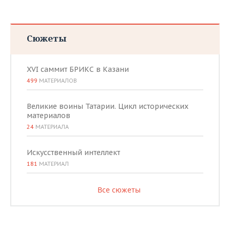
Сюжеты
XVI саммит БРИКС в Казани
499
МАТЕРИАЛОВ
Великие воины Татарии. Цикл исторических
материалов
24
МАТЕРИАЛА
Искусственный интеллект
181
МАТЕРИАЛ
Все сюжеты