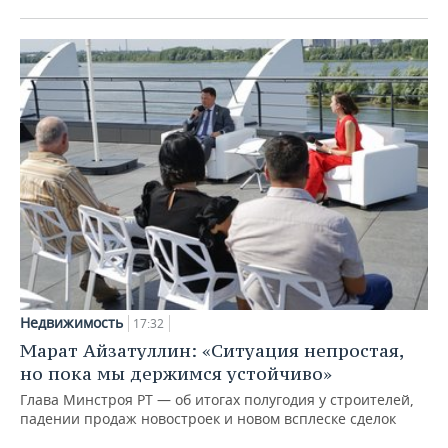
Недвижимость
17:32
Марат Айзатуллин: «Ситуация непростая,
но пока мы держимся устойчиво»
Глава Минстроя РТ — об итогах полугодия у строителей,
падении продаж новостроек и новом всплеске сделок