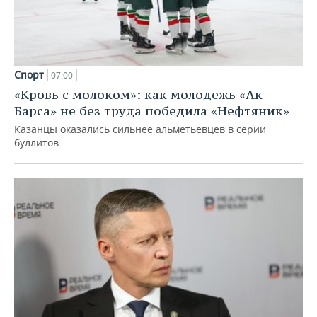
Спорт
07:00
«Кровь с молоком»: как молодежь «Ак
Барса» не без труда победила «Нефтяник»
Казанцы оказались сильнее альметьевцев в серии
буллитов