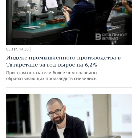
05 авг, 14:30
Индекс промышленного производства в
Татарстане за год вырос на 6,2%
При этом показатели более чем половины
обрабатывающих производств снизились