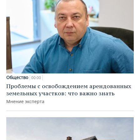
Общество
00:00
Проблемы с освобождением арендованных
земельных участков: что важно знать
Мнение эксперта