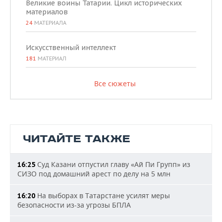
Великие воины Татарии. Цикл исторических
материалов
24
МАТЕРИАЛА
Искусственный интеллект
181
МАТЕРИАЛ
Все сюжеты
ЧИТАЙТЕ ТАКЖЕ
Суд Казани отпустил главу «Ай Пи Групп» из
16:25
СИЗО под домашний арест по делу на 5 млн
На выборах в Татарстане усилят меры
16:20
безопасности из-за угрозы БПЛА