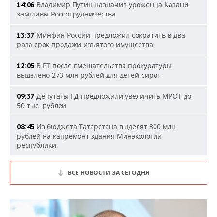
Владимир Путин назначил уроженца Казани
14:06
замглавы Россотрудничества
Минфин России предложил сократить в два
13:37
раза срок продажи изъятого имущества
В РТ после вмешательства прокуратуры
12:05
выделено 273 млн рублей для детей-сирот
Депутаты ГД предложили увеличить МРОТ до
09:37
50 тыс. рублей
Из бюджета Татарстана выделят 300 млн
08:45
рублей на капремонт здания Минэкологии
республики
ВСЕ НОВОСТИ ЗА СЕГОДНЯ