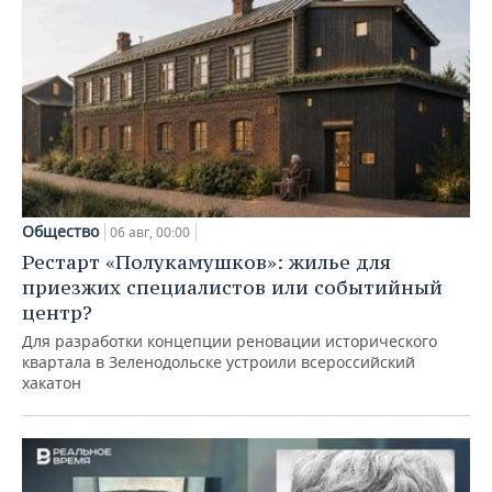
Общество
06 авг, 00:00
Рестарт «Полукамушков»: жилье для
приезжих специалистов или событийный
центр?
Для разработки концепции реновации исторического
квартала в Зеленодольске устроили всероссийский
хакатон