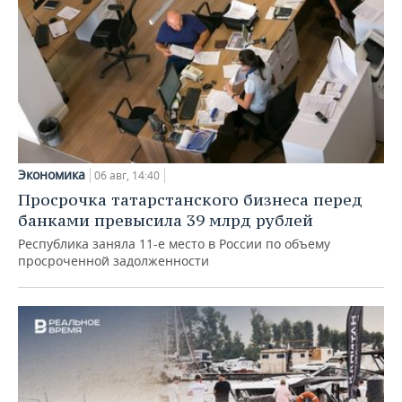
Экономика
06 авг, 14:40
Просрочка татарстанского бизнеса перед
банками превысила 39 млрд рублей
Республика заняла 11-е место в России по объему
просроченной задолженности