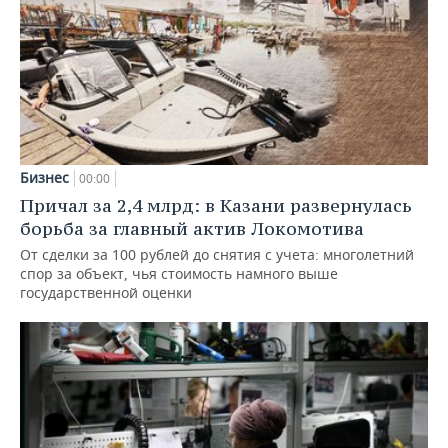
Бизнес
00:00
Причал за 2,4 млрд: в Казани развернулась
борьба за главный актив Локомотива
От сделки за 100 рублей до снятия с учета: многолетний
спор за объект, чья стоимость намного выше
государственной оценки