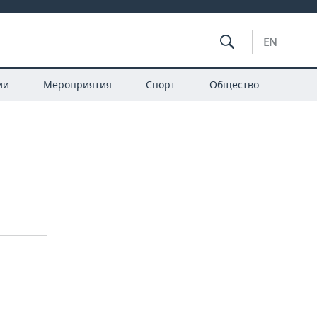
EN
ии
Мероприятия
Спорт
Общество