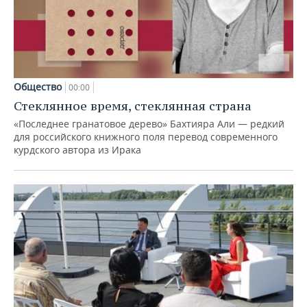
Общество
00:00
Стеклянное время, стеклянная страна
«Последнее гранатовое дерево» Бахтияра Али — редкий
для российского книжного поля перевод современного
курдского автора из Ирака