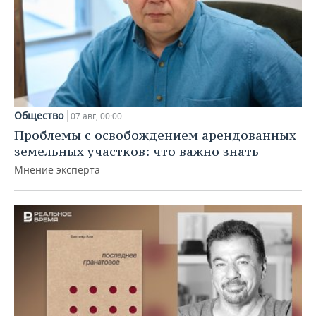
Общество
07 авг, 00:00
Проблемы с освобождением арендованных
земельных участков: что важно знать
Мнение эксперта