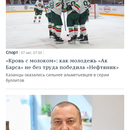
Спорт
07 авг, 07:00
«Кровь с молоком»: как молодежь «Ак
Барса» не без труда победила «Нефтяник»
Казанцы оказались сильнее альметьевцев в серии
буллитов