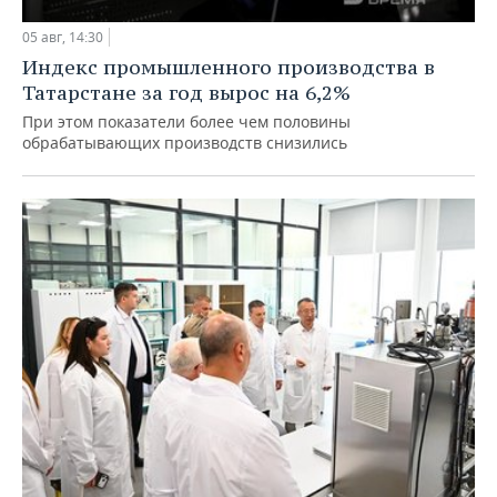
05 авг, 14:30
Индекс промышленного производства в
Татарстане за год вырос на 6,2%
При этом показатели более чем половины
обрабатывающих производств снизились