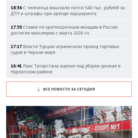
С челнинца взыскали почти 540 тыс. рублей за
18:36
ДТП и штрафы при аренде каршеринга
Ставки по краткосрочным вкладам в России
17:55
достигли максимума с марта 2026-го
Власти Турции ограничили проход торговых
17:17
судов в Черное море
Раис Татарстана оценил ход уборки урожая в
16:41
Нурлатском районе
ВСЕ НОВОСТИ ЗА СЕГОДНЯ