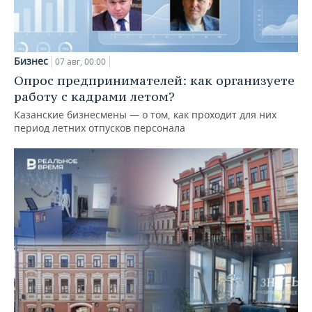
Бизнес
07 авг, 00:00
Опрос предпринимателей: как организуете
работу с кадрами летом?
Казанские бизнесмены — о том, как проходит для них
период летних отпусков персонала