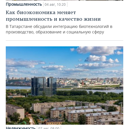
Промышленность
04 авг, 10:20
Как биоэкономика меняет
промышленность и качество жизни
В Татарстане обсудили интеграцию биотехнологий в
производство, образование и социальную сферу
Недвижимость
07 авг, 08:00