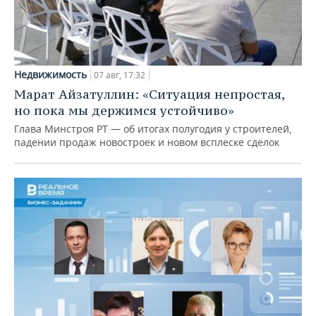
Недвижимость
07 авг, 17:32
Марат Айзатуллин: «Ситуация непростая,
но пока мы держимся устойчиво»
Глава Минстроя РТ — об итогах полугодия у строителей,
падении продаж новостроек и новом всплеске сделок