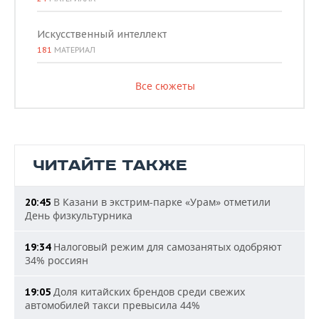
Искусственный интеллект
181
МАТЕРИАЛ
Все сюжеты
ЧИТАЙТЕ ТАКЖЕ
В Казани в экстрим-парке «Урам» отметили
20:45
День физкультурника
Налоговый режим для самозанятых одобряют
19:34
34% россиян
Доля китайских брендов среди свежих
19:05
автомобилей такси превысила 44%