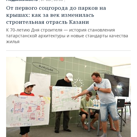
От первого соцгорода до парков на
крышах: как за век изменилась
строительная отрасль Казани
К 70-летию Дня строителя — история становления
татарстанской архитектуры и новые стандарты качества
жилья