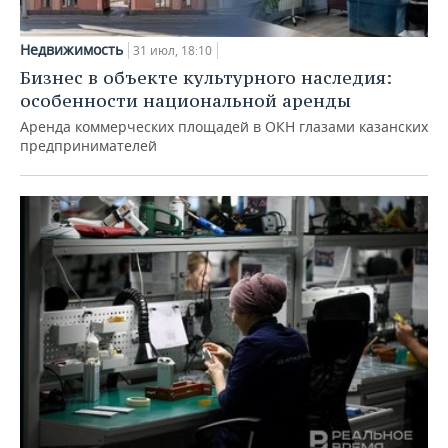
Недвижимость
31 июл, 18:10
Бизнес в объекте культурного наследия:
особенности национальной аренды
Аренда коммерческих площадей в ОКН глазами казанских
предпринимателей