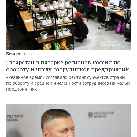
Бизнес
00:00
Татарстан в пятерке регионов России по
обороту и числу сотрудников предприятий
«Реальное время» составило рейтинг субъектов страны
по обороту и средней численности сотрудников на малых
предприятиях