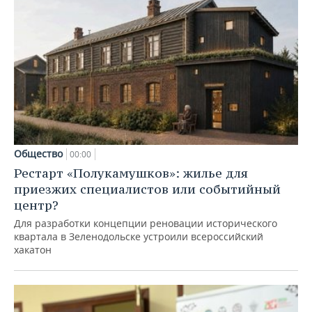
Общество
00:00
Рестарт «Полукамушков»: жилье для
приезжих специалистов или событийный
центр?
Для разработки концепции реновации исторического
квартала в Зеленодольске устроили всероссийский
хакатон