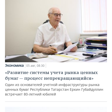
Экономика
05 авг, 08:30
«Развитие системы учета рынка ценных
бумаг — процесс непрекращающийся»
Один из основателей учетной инфраструктуры рынка
ценных бумаг Республики Татарстан Еркин Губайдуллин
встречает 80-летний юбилей