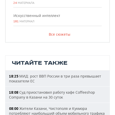
24
МАТЕРИАЛА
Искусственный интеллект
181
МАТЕРИАЛ
Все сюжеты
ЧИТАЙТЕ ТАКЖЕ
МИД: рост ВВП России в три раза превышает
18:25
показатели ЕС
Суд приостановил работу кафе Coffeeshop
18:08
Company в Казани на 30 суток
Жители Казани, Чистополя и Кукмора
08:00
потребляют наибольший объем мобильного трафика