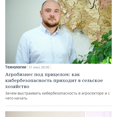
Технологии
31 июл, 00:00
Агробизнес под прицелом: как
кибербезопасность приходит в сельское
хозяйство
Зачем выстраивать кибербезопасность в агросекторе и с
чего начать