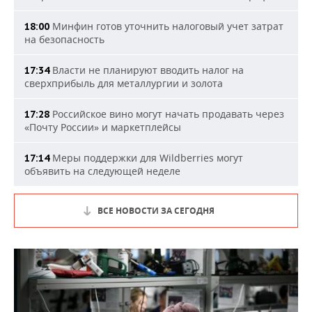
Минфин готов уточнить налоговый учет затрат
18:00
на безопасность
Власти не планируют вводить налог на
17:34
сверхприбыль для металлургии и золота
Российское вино могут начать продавать через
17:28
«Почту России» и маркетплейсы
Меры поддержки для Wildberries могут
17:14
объявить на следующей неделе
ВСЕ НОВОСТИ ЗА СЕГОДНЯ