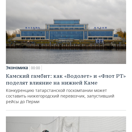
Экономика
00:00
Камский гамбит: как «Водолет» и «Флот РТ»
поделят влияние на нижней Каме
Конкуренцию татарстанской госкомпании может
составить нижегородский перевозчик, запустивший
рейсы до Перми