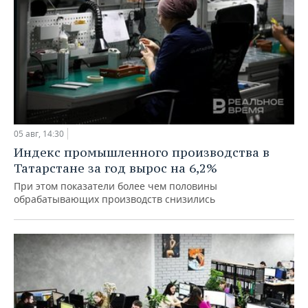
05 авг, 14:30
Индекс промышленного производства в
Татарстане за год вырос на 6,2%
При этом показатели более чем половины
обрабатывающих производств снизились