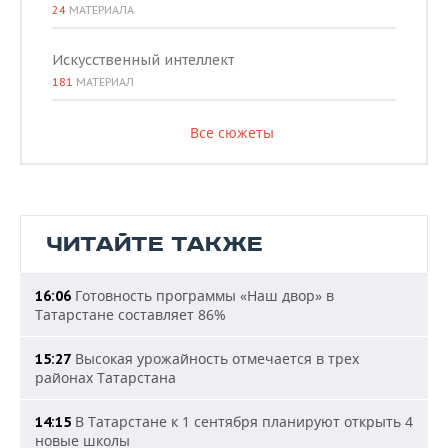
24
МАТЕРИАЛА
Искусственный интеллект
181
МАТЕРИАЛ
Все сюжеты
ЧИТАЙТЕ ТАКЖЕ
Готовность программы «Наш двор» в
16:06
Татарстане составляет 86%
Высокая урожайность отмечается в трех
15:27
районах Татарстана
В Татарстане к 1 сентября планируют открыть 4
14:15
новые школы