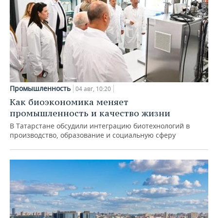
Промышленность
04 авг, 10:20
Как биоэкономика меняет
промышленность и качество жизни
В Татарстане обсудили интеграцию биотехнологий в
производство, образование и социальную сферу