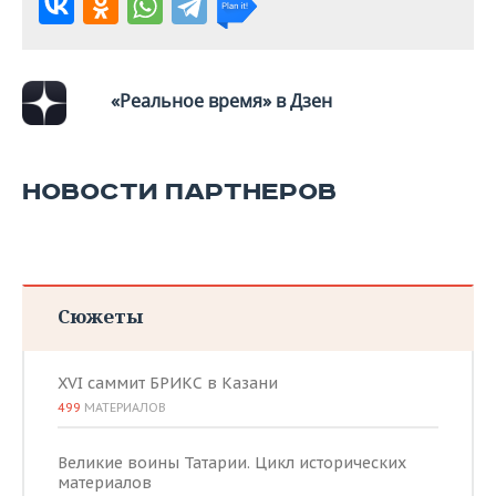
«Реальное время» в Дзен
НОВОСТИ ПАРТНЕРОВ
Сюжеты
XVI саммит БРИКС в Казани
499
МАТЕРИАЛОВ
Великие воины Татарии. Цикл исторических
материалов