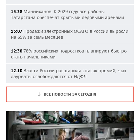
Минниханов: К 2029 году все районы
13:38
Татарстана обеспечат крытыми ледовыми аренами
Продажи электронных ОСАГО в России выросли
13:07
на 65% за семь месяцев
78% российских подростков планируют быстро
12:38
стать начальниками
Власти России расширили список премий, чьи
12:10
лауреаты освобождаются от НДФЛ
ВСЕ НОВОСТИ ЗА СЕГОДНЯ