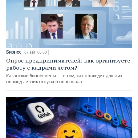
Бизнес
07 авг, 00:00
Опрос предпринимателей: как организуете
работу с кадрами летом?
Казанские бизнесмены — о том, как проходит для них
период летних отпусков персонала