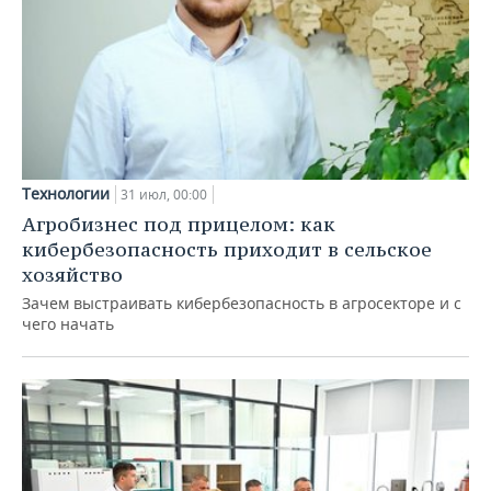
Технологии
31 июл, 00:00
Агробизнес под прицелом: как
кибербезопасность приходит в сельское
хозяйство
Зачем выстраивать кибербезопасность в агросекторе и с
чего начать