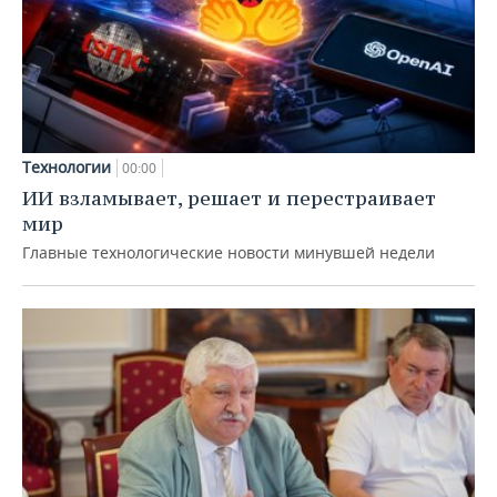
Технологии
00:00
ИИ взламывает, решает и перестраивает
мир
Главные технологические новости минувшей недели