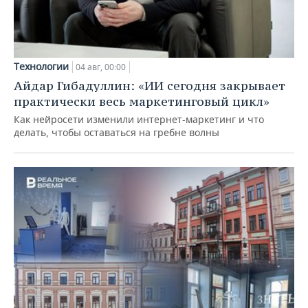
Технологии
04 авг, 00:00
Айдар Гибадуллин: «ИИ сегодня закрывает
практически весь маркетинговый цикл»
Как нейросети изменили интернет-маркетинг и что
делать, чтобы оставаться на гребне волны