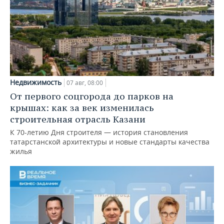
Недвижимость
07 авг, 08:00
От первого соцгорода до парков на
крышах: как за век изменилась
строительная отрасль Казани
К 70-летию Дня строителя — история становления
татарстанской архитектуры и новые стандарты качества
жилья