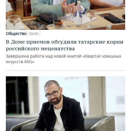
Общество
00:00
В Доме приемов обсудили татарские корни
российского меценатства
Завершена работа над новой книгой «Квартал изящных
искусств ASG»