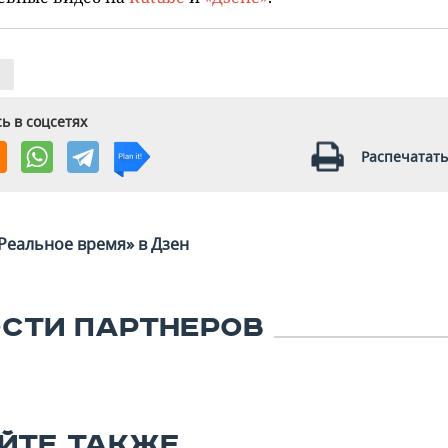
ь в соцсетях
Распечатать
Реальное время» в Дзен
СТИ ПАРТНЕРОВ
ЙТЕ ТАКЖЕ