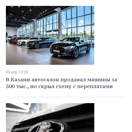
03 апр, 13:29
В Казани автосалон продавал машины за
300 тыс., но скрыл схему с переплатами