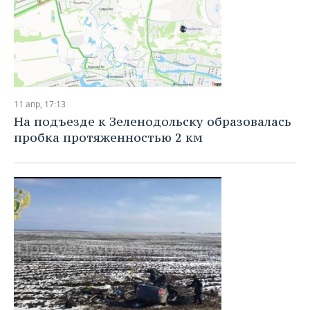
11 апр, 17:13
На подъезде к Зеленодольску образовалась
пробка протяженностью 2 км