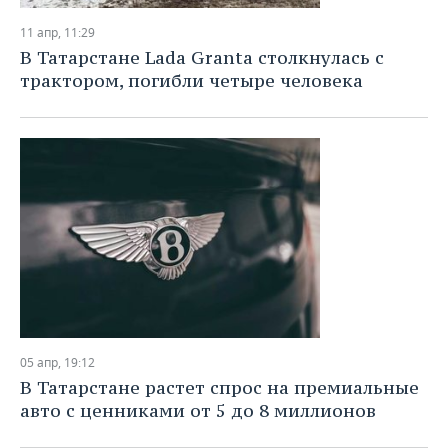
11 апр, 11:29
В Татарстане Lada Granta столкнулась с
трактором, погибли четыре человека
05 апр, 19:12
В Татарстане растет спрос на премиальные
авто с ценниками от 5 до 8 миллионов