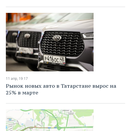
11 апр, 19:17
Рынок новых авто в Татарстане вырос на
25% в марте