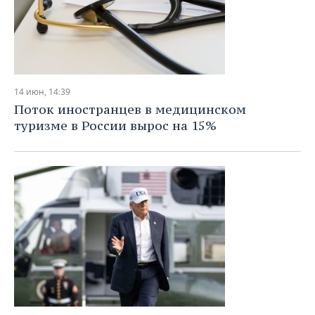
14 июн, 14:39
Поток иностранцев в медицинском
туризме в России вырос на 15%