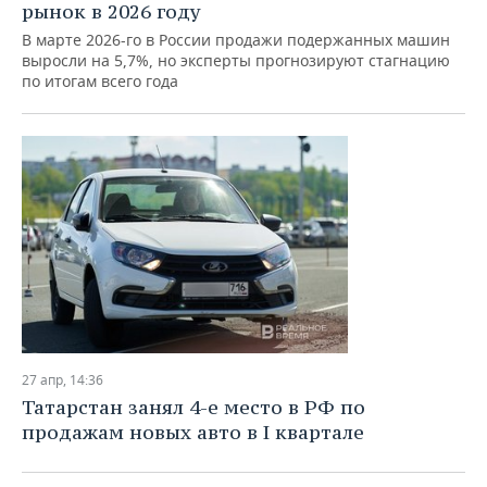
рынок в 2026 году
В марте 2026-го в России продажи подержанных машин
выросли на 5,7%, но эксперты прогнозируют стагнацию
по итогам всего года
27 апр, 14:36
Татарстан занял 4-е место в РФ по
продажам новых авто в I квартале