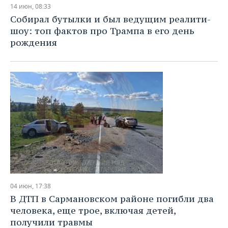
14 июн, 08:33
Собирал бутылки и был ведущим реалити-
шоу: топ фактов про Трампа в его день
рождения
04 июн, 17:38
В ДТП в Сармановском районе погибли два
человека, еще трое, включая детей,
получили травмы