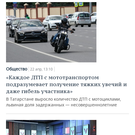
Общество
22 апр, 13:10
«Каждое ДТП с мототранспортом
подразумевает получение тяжких увечий и
даже гибель участника»
В Татарстане выросло количество ДТП с мотоциклами,
львиная доля задержанных — несовершеннолетние