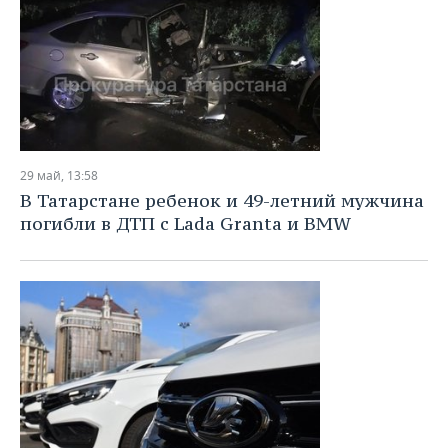
29 май, 13:58
В Татарстане ребенок и 49-летний мужчина
погибли в ДТП с Lada Granta и BMW