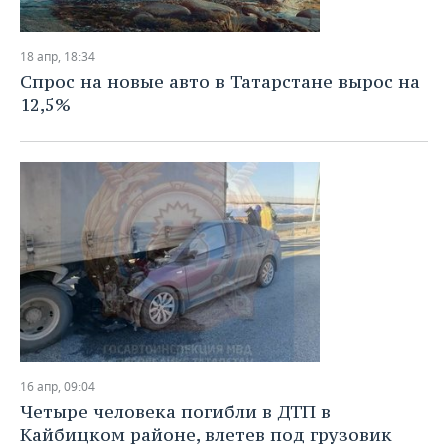
18 апр, 18:34
Спрос на новые авто в Татарстане вырос на
12,5%
16 апр, 09:04
Четыре человека погибли в ДТП в
Кайбицком районе, влетев под грузовик