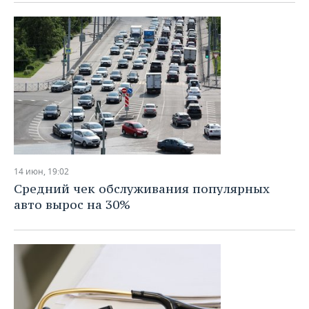
14 июн, 19:02
Средний чек обслуживания популярных
авто вырос на 30%