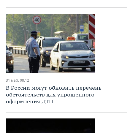
31 май, 08:12
В России могут обновить перечень
обстоятельств для упрощенного
оформления ДТП