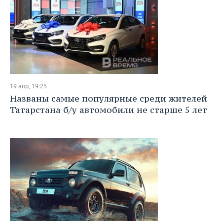
19 апр, 19:25
Названы самые популярные среди жителей
Татарстана б/у автомобили не старше 5 лет