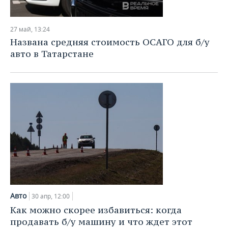
27 май, 13:24
Названа средняя стоимость ОСАГО для б/у
авто в Татарстане
Авто
30 апр, 12:00
Как можно скорее избавиться: когда
продавать б/у машину и что ждет этот