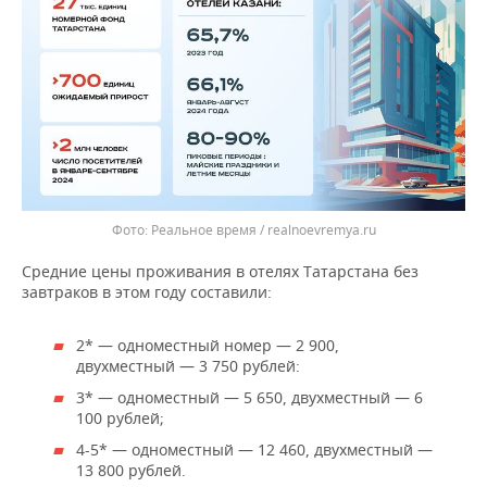
Реальное время / realnoevremya.ru
Средние цены проживания в отелях Татарстана без
завтраков в этом году составили:
2* — одноместный номер — 2 900,
двухместный — 3 750 рублей:
3* — одноместный — 5 650, двухместный — 6
100 рублей;
4-5* — одноместный — 12 460, двухместный —
13 800 рублей.