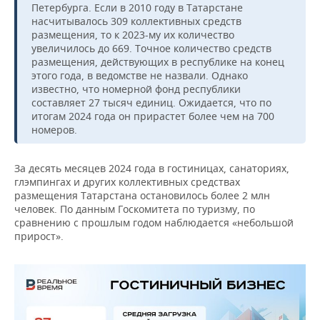
Петербурга. Если в 2010 году в Татарстане
насчитывалось 309 коллективных средств
размещения, то к 2023-му их количество
увеличилось до 669. Точное количество средств
размещения, действующих в республике на конец
этого года, в ведомстве не назвали. Однако
известно, что номерной фонд республики
составляет 27 тысяч единиц. Ожидается, что по
итогам 2024 года он прирастет более чем на 700
номеров.
За десять месяцев 2024 года в гостиницах, санаториях,
глэмпингах и других коллективных средствах
размещения Татарстана остановилось более 2 млн
человек. По данным Госкомитета по туризму, по
сравнению с прошлым годом наблюдается «небольшой
прирост».