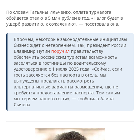
По словам Татьяны Ильченко, оплата турналога
обойдется отелю в 5 млн рублей в год. «Налог будет в
ущерб развитию, к сожалению», — посетовала она.
Впрочем, некоторые законодательные инициативы
бизнес ждет с нетерпением. Так, президент России
Владимир Путин
поручил
правительству
обеспечить российским туристам возможность
заселяться в гостиницы по водительскому
удостоверению с 1 июля 2025 года. «Сейчас, если
гость заселяется без паспорта в отель, мы
вынуждены предлагать рассмотреть
альтернативные варианты размещения, где не
требуется предоставление паспорта. Тем самым
мы теряем нашего гостя», — сообщила Алина
Сычева.