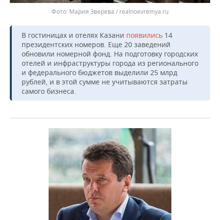
Мария Зверева / realnoevremya.ru
В гостиницах и отелях Казани
появились
14
президентских номеров. Еще 20 заведений
обновили номерной фонд. На подготовку городских
отелей и инфраструктуры города из регионального
и федерального бюджетов выделили 25 млрд
рублей, и в этой сумме не учитываются затраты
самого бизнеса.