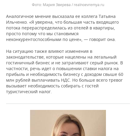
Мария Зверева / realnoevremya.ru
Аналогичное мнение высказала ее коллега Татьяна
Ильченко. «Я уверена, что большая часть входящего
потока перераспределилась из отелей в квартиры,
просто потому что мы становимся
неконкурентоспособными по цене», — говорит она.
На ситуацию также влияют изменения в
законодательстве, которые нацелены на легальный
гостиничный бизнес и не затрагивают серый рынок. В
частности, речь идет о повышении ставки налога на
прибыль и необходимость бизнесу с доходом свыше 60
млн рублей выплачивать НДС. Но больше всего тревог
вызывает необходимость собирать с гостей
туристический налог.