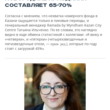
СОСТАВЛЯЕТ 65-70%
Согласна с мнением, что нехватка номерного фонда в
Казани ощущается только в пиковые периоды, и
генеральный менеджер Ramada by Wyndham Kazan City
Centre Татьяна Ильченко. По ее словам, это наглядно
видно в ходе обмена статистикой с коллегами: «Я вижу и
«четверки», и «пятерки» (четырехзвездочные и
пятизвездочные отели, —
.), которые по году
прим. ред
стоят с загрузкой 45%».