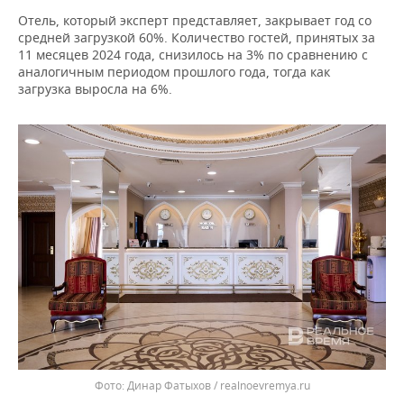
Отель, который эксперт представляет, закрывает год со
средней загрузкой 60%. Количество гостей, принятых за
11 месяцев 2024 года, снизилось на 3% по сравнению с
аналогичным периодом прошлого года, тогда как
загрузка выросла на 6%.
Динар Фатыхов / realnoevremya.ru