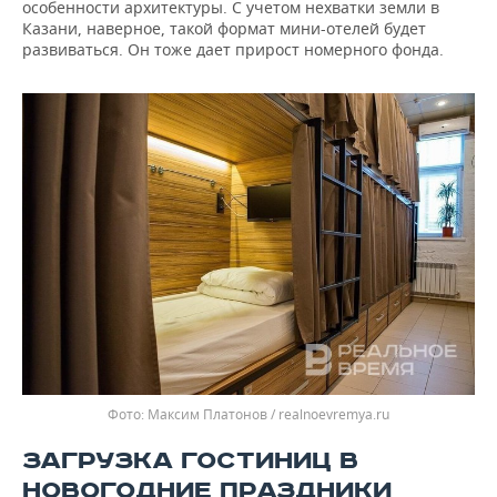
особенности архитектуры. С учетом нехватки земли в
Казани, наверное, такой формат мини-отелей будет
развиваться. Он тоже дает прирост номерного фонда.
Максим Платонов / realnoevremya.ru
ЗАГРУЗКА ГОСТИНИЦ В
НОВОГОДНИЕ ПРАЗДНИКИ