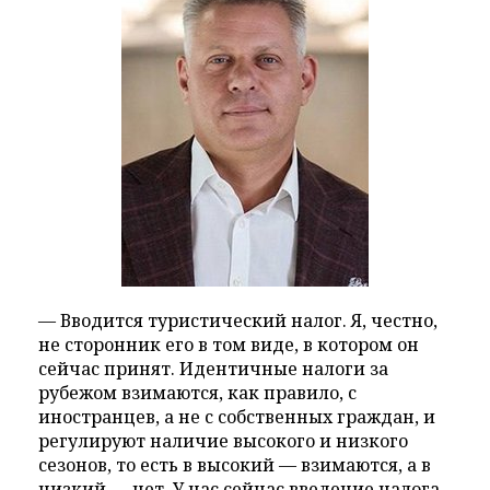
— Вводится туристический налог. Я, честно,
не сторонник его в том виде, в котором он
сейчас принят. Идентичные налоги за
рубежом взимаются, как правило, с
иностранцев, а не с собственных граждан, и
регулируют наличие высокого и низкого
сезонов, то есть в высокий — взимаются, а в
низкий — нет. У нас сейчас введение налога