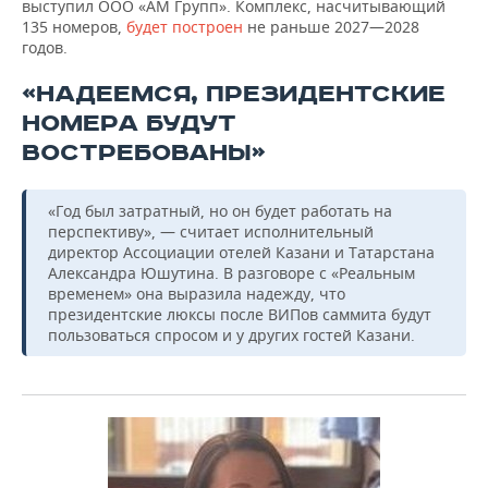
выступил ООО «АМ Групп». Комплекс, насчитывающий
135 номеров,
будет построен
не раньше 2027—2028
годов.
«НАДЕЕМСЯ, ПРЕЗИДЕНТСКИЕ
НОМЕРА БУДУТ
ВОСТРЕБОВАНЫ»
«Год был затратный, но он будет работать на
перспективу», — считает исполнительный
директор Ассоциации отелей Казани и Татарстана
Александра Юшутина. В разговоре с «Реальным
временем» она выразила надежду, что
президентские люксы после ВИПов саммита будут
пользоваться спросом и у других гостей Казани.