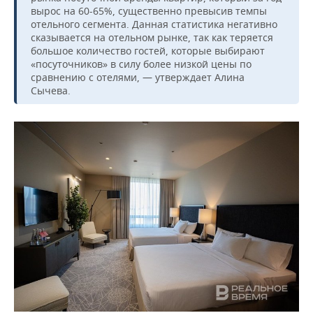
вырос на 60-65%, существенно превысив темпы
отельного сегмента. Данная статистика негативно
сказывается на отельном рынке, так как теряется
большое количество гостей, которые выбирают
«посуточников» в силу более низкой цены по
сравнению с отелями, — утверждает Алина
Сычева.