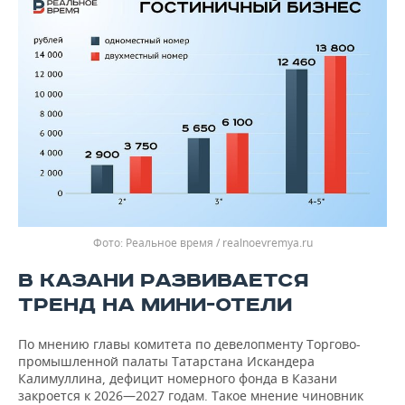
Реальное время / realnoevremya.ru
В КАЗАНИ РАЗВИВАЕТСЯ
ТРЕНД НА МИНИ-ОТЕЛИ
По мнению главы комитета по девелопменту Торгово-
промышленной палаты Татарстана Искандера
Калимуллина, дефицит номерного фонда в Казани
закроется к 2026—2027 годам. Такое мнение чиновник