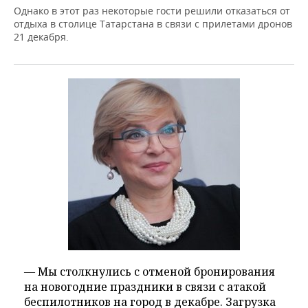
Однако в этот раз некоторые гости решили отказаться от
отдыха в столице Татарстана в связи с прилетами дронов
21 декабря.
— Мы столкнулись с отменой бронирования
на новогодние праздники в связи с атакой
беспилотников на город в декабре. Загрузка