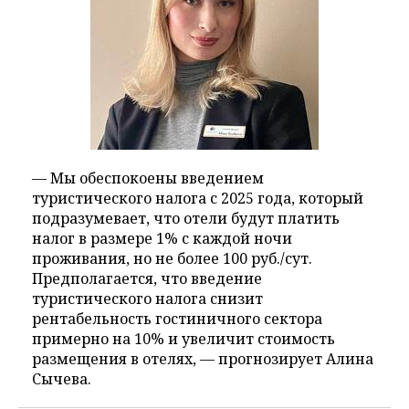
— Мы обеспокоены введением
туристического налога с 2025 года, который
подразумевает, что отели будут платить
налог в размере 1% с каждой ночи
проживания, но не более 100 руб./сут.
Предполагается, что введение
туристического налога снизит
рентабельность гостиничного сектора
примерно на 10% и увеличит стоимость
размещения в отелях, — прогнозирует Алина
Сычева.