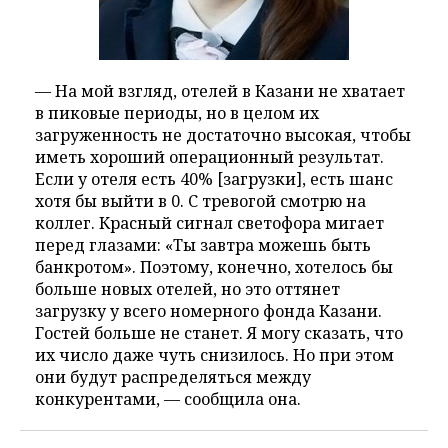
— На мой взгляд, отелей в Казани не хватает
в пиковые периоды, но в целом их
загруженность не достаточно высокая, чтобы
иметь хороший операционный результат.
Если у отеля есть 40% [загрузки], есть шанс
хотя бы выйти в 0. С тревогой смотрю на
коллег. Красный сигнал светофора мигает
перед глазами: «Ты завтра можешь быть
банкротом». Поэтому, конечно, хотелось бы
больше новых отелей, но это оттянет
загрузку у всего номерного фонда Казани.
Гостей больше не станет. Я могу сказать, что
их число даже чуть снизилось. Но при этом
они будут распределяться между
конкурентами, — сообщила она.