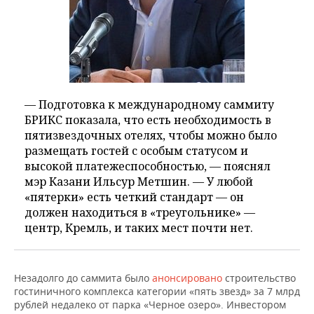
— Подготовка к международному саммиту
БРИКС показала, что есть необходимость в
пятизвездочных отелях, чтобы можно было
размещать гостей с особым статусом и
высокой платежеспособностью, — пояснял
мэр Казани Ильсур Метшин. — У любой
«пятерки» есть четкий стандарт — он
должен находиться в «треугольнике» —
центр, Кремль, и таких мест почти нет.
Незадолго до саммита было
анонсировано
строительство
гостиничного комплекса категории «пять звезд» за 7 млрд
рублей недалеко от парка «Черное озеро». Инвестором