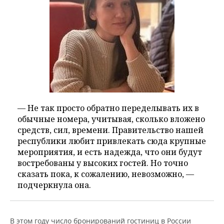
— Не так просто обратно переделывать их в
обычные номера, учитывая, сколько вложено
средств, сил, времени. Правительство нашей
республики любит привлекать сюда крупные
мероприятия, и есть надежда, что они будут
востребованы у высоких гостей. Но точно
сказать пока, к сожалению, невозможно, —
подчеркнула она.
В этом году число бронирований гостиниц в России