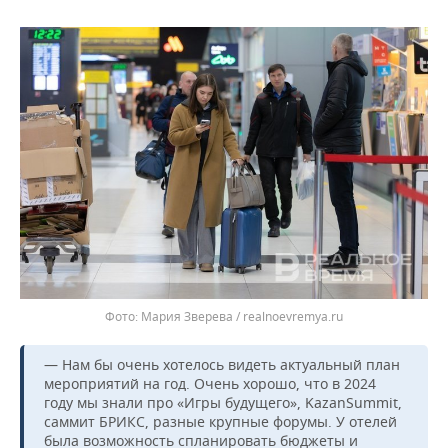
Мария Зверева / realnoevremya.ru
— Нам бы очень хотелось видеть актуальный план
мероприятий на год. Очень хорошо, что в 2024
году мы знали про «Игры будущего», KazanSummit,
саммит БРИКС, разные крупные форумы. У отелей
была возможность спланировать бюджеты и