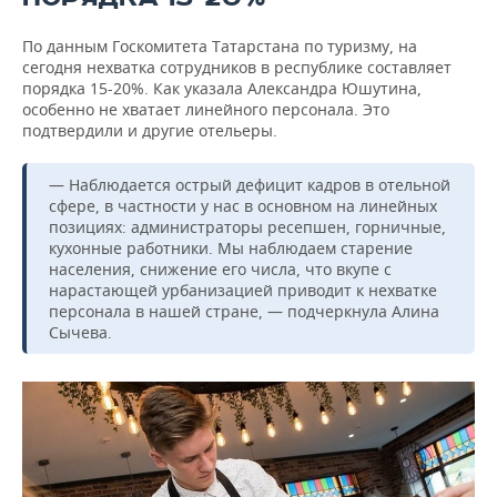
По данным Госкомитета Татарстана по туризму, на
сегодня нехватка сотрудников в республике составляет
порядка 15-20%. Как указала Александра Юшутина,
особенно не хватает линейного персонала. Это
подтвердили и другие отельеры.
— Наблюдается острый дефицит кадров в отельной
сфере, в частности у нас в основном на линейных
позициях: администраторы ресепшен, горничные,
кухонные работники. Мы наблюдаем старение
населения, снижение его числа, что вкупе с
нарастающей урбанизацией приводит к нехватке
персонала в нашей стране, — подчеркнула Алина
Сычева.