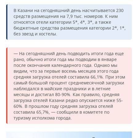
В Казани на сегодняшний день насчитывается 230
средств размещения на 7,9 тыс. номеров. К ним
относятся отели категории 5*, 4*, 3*, а также
бюджетные средства размещения категории 2*, 1*,
без звезд и хостелы.
— На сегодняшний день подводить итоги года еще
рано, обычно итоги года мы подводим в январе
после окончания календарного года. Однако мы
видим, что за первые восемь месяцев этого года
средняя загрузка отелей составила 66,1%. При этом
самый большой процент среднемесячной загрузки
наблюдался в майские праздники и в летние
месяцы и достигал 80-90%. Как правило, средняя
загрузка отелей Казани редко опускается ниже 55-
60%. В прошлом году средняя загрузка отелей
составила 65,7%, — сообщили в комитете по
туризму исполкома города.