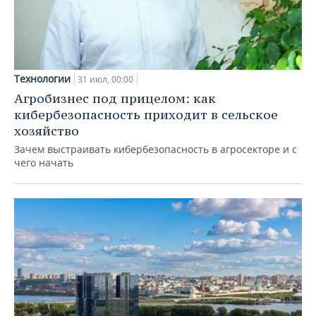
Технологии
31 июл, 00:00
Агробизнес под прицелом: как
кибербезопасность приходит в сельское
хозяйство
Зачем выстраивать кибербезопасность в агросекторе и с
чего начать