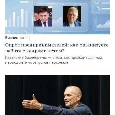
Бизнес
00:00
Опрос предпринимателей: как организуете
работу с кадрами летом?
Казанские бизнесмены — о том, как проходит для них
период летних отпусков персонала