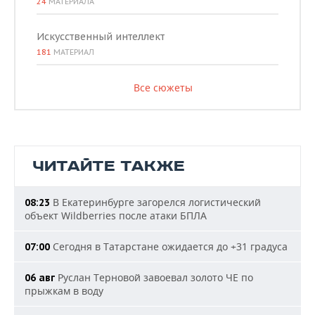
24
МАТЕРИАЛА
Искусственный интеллект
181
МАТЕРИАЛ
Все сюжеты
ЧИТАЙТЕ ТАКЖЕ
В Екатеринбурге загорелся логистический
08:23
объект Wildberries после атаки БПЛА
Сегодня в Татарстане ожидается до +31 градуса
07:00
Руслан Терновой завоевал золото ЧЕ по
06 авг
прыжкам в воду