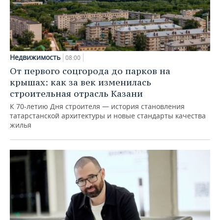
Недвижимость
08:00
От первого соцгорода до парков на
крышах: как за век изменилась
строительная отрасль Казани
К 70-летию Дня строителя — история становления
татарстанской архитектуры и новые стандарты качества
жилья