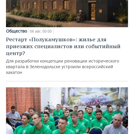
Общество
06 авг, 00:00
Рестарт «Полукамушков»: жилье для
приезжих специалистов или событийный
центр?
Для разработки концепции реновации исторического
квартала в Зеленодольске устроили всероссийский
хакатон