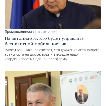
Промышленность
28 июл, 20:45
На автопилоте: кто будет управлять
беспилотной мобильностью
Рифкат Минниханов считает, что движение автономного
транспорта на шоссе, воде и в воздухе надо
координировать с единой платформы