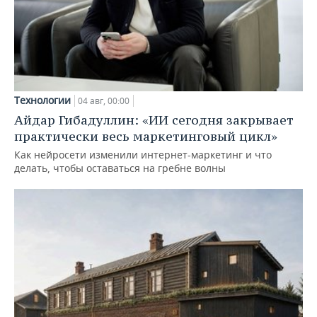
Технологии
04 авг, 00:00
Айдар Гибадуллин: «ИИ сегодня закрывает
практически весь маркетинговый цикл»
Как нейросети изменили интернет-маркетинг и что
делать, чтобы оставаться на гребне волны