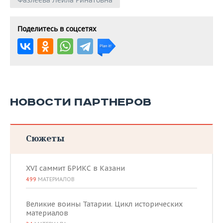
Поделитесь в соцсетях
НОВОСТИ ПАРТНЕРОВ
Сюжеты
XVI саммит БРИКС в Казани
499
МАТЕРИАЛОВ
Великие воины Татарии. Цикл исторических
материалов