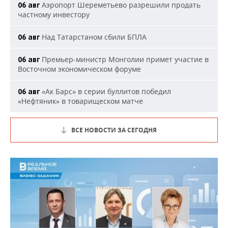
Аэропорт Шереметьево разрешили продать
06 авг
частному инвестору
Над Татарстаном сбили БПЛА
06 авг
Премьер-министр Монголии примет участие в
06 авг
Восточном экономическом форуме
«Ак Барс» в серии буллитов победил
06 авг
«Нефтяник» в товарищеском матче
ВСЕ НОВОСТИ ЗА СЕГОДНЯ