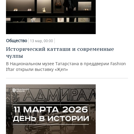
Общество
13 мар, 00:00
Исторический катташи и современные
чулпы
В Национальном музее Татарстана в преддверии Fashion
Iftar открыли выставку «Җеп»