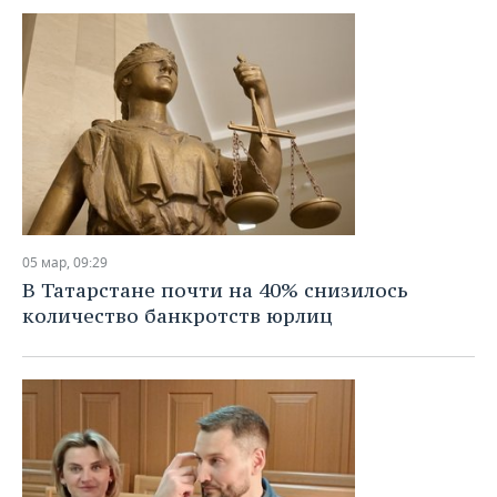
05 мар, 09:29
В Татарстане почти на 40% снизилось
количество банкротств юрлиц