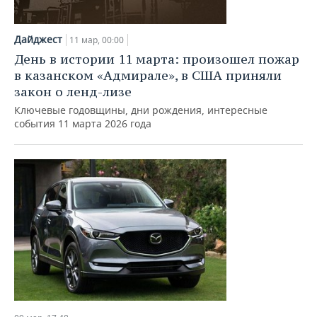
Дайджест
11 мар, 00:00
День в истории 11 марта: произошел пожар
в казанском «Адмирале», в США приняли
закон о ленд-лизе
Ключевые годовщины, дни рождения, интересные
события 11 марта 2026 года