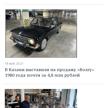
18 май, 20:21
В Казани выставили на продажу «Волгу»
1980 года почти за 4,8 млн рублей