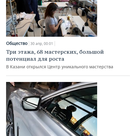
Общество
30 апр, 00:01
Три этажа, 68 мастерских, большой
потенциал для роста
В Казани открылся Центр уникального мастерства