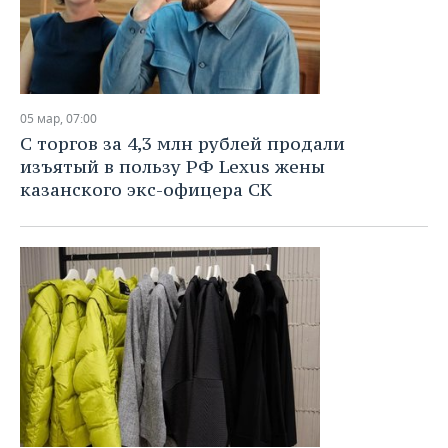
05 мар, 07:00
С торгов за 4,3 млн рублей продали
изъятый в пользу РФ Lexus жены
казанского экс-офицера СК