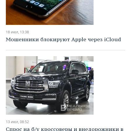
18 июл, 13:38
Мошенники блокируют Apple через iCloud
13 июл, 08:52
Спрос на б/у кроссоверы и внедорожники в