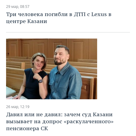
29 мар, 08:57
Три человека погибли в ДТП с Lexus в
центре Казани
26 мар, 12:19
Давил или не давил: зачем суд Казани
вызывает на допрос «раскулаченного»
пенсионера СК