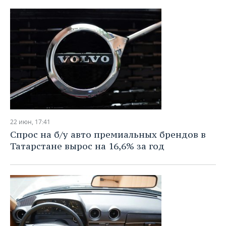
22 июн, 17:41
Спрос на б/у авто премиальных брендов в
Татарстане вырос на 16,6% за год