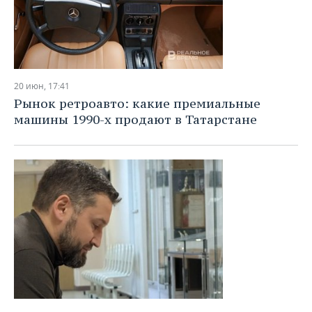
20 июн, 17:41
Рынок ретроавто: какие премиальные
машины 1990-х продают в Татарстане