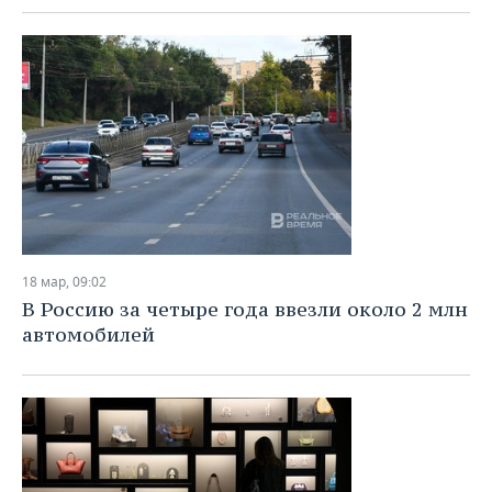
18 мар, 09:02
В Россию за четыре года ввезли около 2 млн
автомобилей