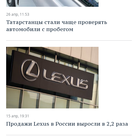
26 апр, 11:53
Татарстанцы стали чаще проверять
автомобили с пробегом
15 апр, 19:31
Продажи Lexus в России выросли в 2,2 раза