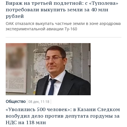
Вираж на третьей подлетной: с «Туполева»
потребовали выкупить земли за 40 млн
рублей
ОАК отказался выкупать частные земли в зоне аэродрома
экспериментальной авиации Ту-160
Общество
08 дек, 11:18
«Уволились 500 человек»: в Казани Следком
возбудил дело против депутата гордумы за
НДС на 118 млн