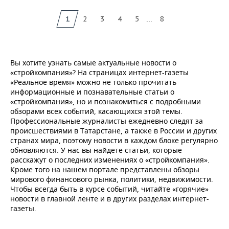
...
1
2
3
4
5
8
Вы хотите узнать самые актуальные новости о
«стройкомпания»? На страницах интернет-газеты
«Реальное время» можно не только прочитать
информационные и познавательные статьи о
«стройкомпания», но и познакомиться с подробными
обзорами всех событий, касающихся этой темы.
Профессиональные журналисты ежедневно следят за
происшествиями в Татарстане, а также в России и других
странах мира, поэтому новости в каждом блоке регулярно
обновляются. У нас вы найдете статьи, которые
расскажут о последних изменениях о «стройкомпания».
Кроме того на нашем портале представлены обзоры
мирового финансового рынка, политики, недвижимости.
Чтобы всегда быть в курсе событий, читайте «горячие»
новости в главной ленте и в других разделах интернет-
газеты.