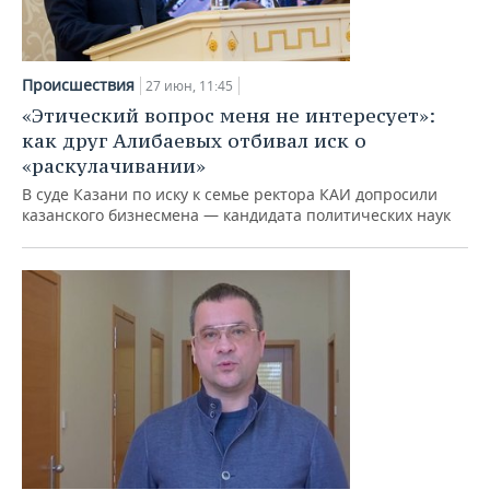
Происшествия
27 июн, 11:45
«Этический вопрос меня не интересует»:
как друг Алибаевых отбивал иск о
«раскулачивании»
В суде Казани по иску к семье ректора КАИ допросили
казанского бизнесмена — кандидата политических наук