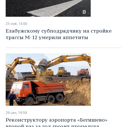
25 ноя, 14:00
Елабужскому субподрядчику на стройке
трассы М-12 умерили аппетиты
29 сен, 19:59
Реконструктору аэропорта «Бегишево»
второй раз за год грозит процедура