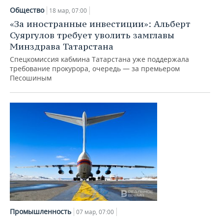
Общество
18 мар, 07:00
«За иностранные инвестиции»: Альберт
Суяргулов требует уволить замглавы
Минздрава Татарстана
Спецкомиссия кабмина Татарстана уже поддержала
требование прокурора, очередь — за премьером
Песошиным
Промышленность
07 мар, 07:00