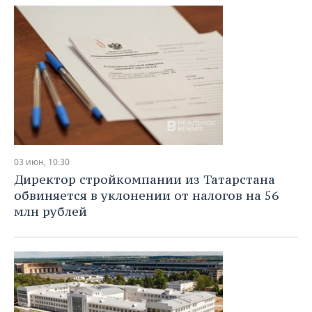
03 июн, 10:30
Директор стройкомпании из Татарстана
обвиняется в уклонении от налогов на 56
млн рублей