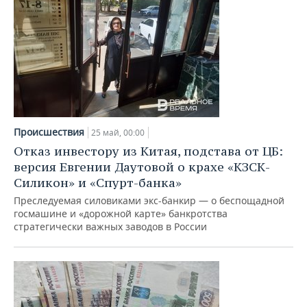
Происшествия
25 май, 00:00
Отказ инвестору из Китая, подстава от ЦБ:
версия Евгении Даутовой о крахе «КЗСК-
Силикон» и «Спурт-банка»
Преследуемая силовиками экс-банкир — о беспощадной
госмашине и «дорожной карте» банкротства
стратегически важных заводов в России