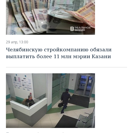
29 апр, 13:00
Челябинскую стройкомпанию обязали
выплатить более 11 млн мэрии Казани