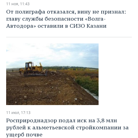
11 ноя, 11:43
От полиграфа отказался, вину не признал:
главу службы безопасности «Волга-
Автодора» оставили в СИЗО Казани
11 июл, 17:13
Росприроднадзор подал иск на 3,8 млн
рублей к альметьевской стройкомпании за
ущерб почве