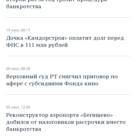
банкротства
19 июл, 08:17
Дочка «Камдорстроя» оплатит долг перед
ФНС в 111 млн рублей
06 июл, 08:36
Верховный суд РТ смягчил приговор по
афере с субсидиями Фонда кино
05 июл, 12:49
Реконструктор аэропорта «Бегишево»
добился от налоговиков рассрочки вместо
банкротства