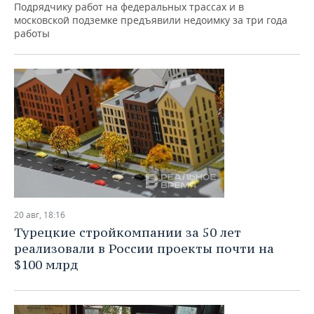
Подрядчику работ на федеральных трассах и в
московской подземке предъявили недоимку за три года
работы
20 авг, 18:16
Турецкие стройкомпании за 50 лет
реализовали в России проекты почти на
$100 млрд