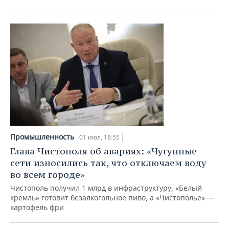
Промышленность
01 июл, 18:55
Глава Чистополя об авариях: «Чугунные
сети износились так, что отключаем воду
во всем городе»
Чистополь получил 1 млрд в инфраструктуру, «Белый
кремль» готовит безалкогольное пиво, а «Чистополье» —
картофель фри