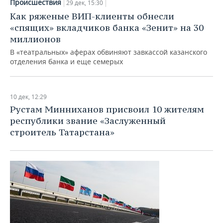
Происшествия
29 дек, 15:30
Как ряженые ВИП-клиенты обнесли
«спящих» вкладчиков банка «Зенит» на 30
миллионов
В «театральных» аферах обвиняют завкассой казанского
отделения банка и еще семерых
10 дек, 12:29
Рустам Минниханов присвоил 10 жителям
республики звание «Заслуженный
строитель Татарстана»