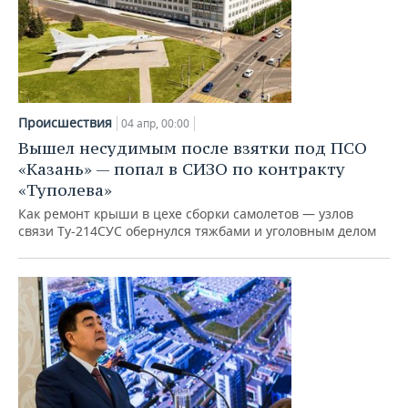
Происшествия
04 апр, 00:00
Вышел несудимым после взятки под ПСО
«Казань» — попал в СИЗО по контракту
«Туполева»
Как ремонт крыши в цехе сборки самолетов — узлов
связи Ту-214СУС обернулся тяжбами и уголовным делом