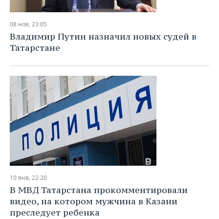
08 ноя, 23:05
Владимир Путин назначил новых судей в
Татарстане
10 янв, 22:20
В МВД Татарстана прокомментировали
видео, на котором мужчина в Казани
преследует ребенка