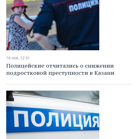
16 ноя, 12:31
Полицейские отчитались о снижении
подростковой преступности в Казани