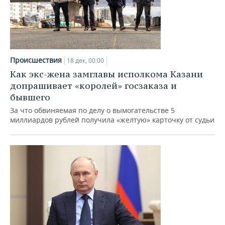
Происшествия
18 дек, 00:00
Как экс-жена замглавы исполкома Казани
допрашивает «королей» госзаказа и
бывшего
За что обвиняемая по делу о вымогательстве 5
миллиардов рублей получила «желтую» карточку от судьи