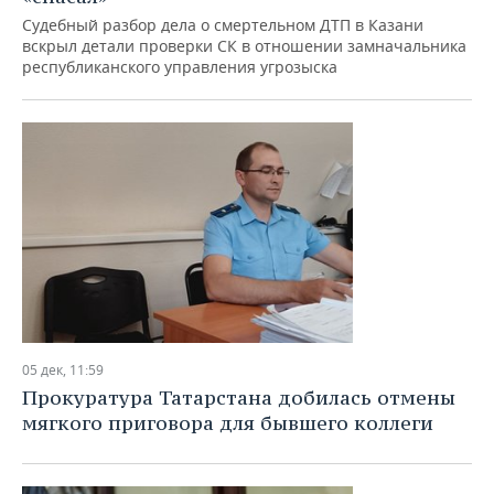
ВОДНЫЕ ВИДЫ СПОРТА
ОБРАЗОВАНИЕ
Судебный разбор дела о смертельном ДТП в Казани
вскрыл детали проверки СК в отношении замначальника
ХОККЕЙ С МЯЧОМ
ПРОИСШЕСТВИЯ
республиканского управления угрозыска
05 дек, 11:59
Прокуратура Татарстана добилась отмены
мягкого приговора для бывшего коллеги