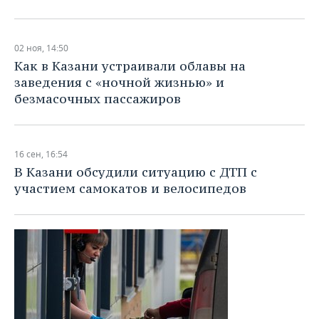
02 ноя, 14:50
Как в Казани устраивали облавы на
заведения с «ночной жизнью» и
безмасочных пассажиров
16 сен, 16:54
В Казани обсудили ситуацию с ДТП с
участием самокатов и велосипедов