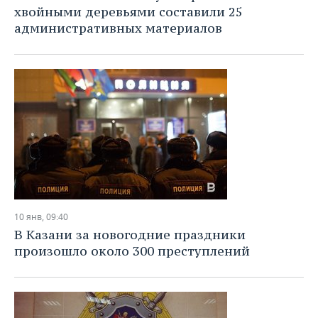
хвойными деревьями составили 25
административных материалов
10 янв, 09:40
В Казани за новогодние праздники
произошло около 300 преступлений