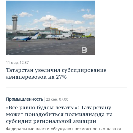
11 мар, 12:37
Татарстан увеличил субсидирование
авиаперевозок на 27%
Промышленность
23 сен, 07:00
«Все равно будем летать!»: Татарстану
может понадобиться полмиллиарда на
субсидии региональной авиации
Федеральные власти обсуждают возможность отказа от