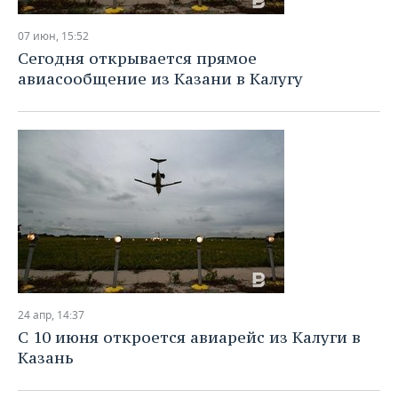
07 июн, 15:52
Сегодня открывается прямое
авиасообщение из Казани в Калугу
24 апр, 14:37
С 10 июня откроется авиарейс из Калуги в
Казань