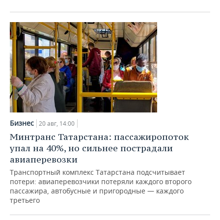
Бизнес
20 авг, 14:00
Минтранс Татарстана: пассажиропоток
упал на 40%, но сильнее пострадали
авиаперевозки
Транспортный комплекс Татарстана подсчитывает
потери: авиаперевозчики потеряли каждого второго
пассажира, автобусные и пригородные — каждого
третьего