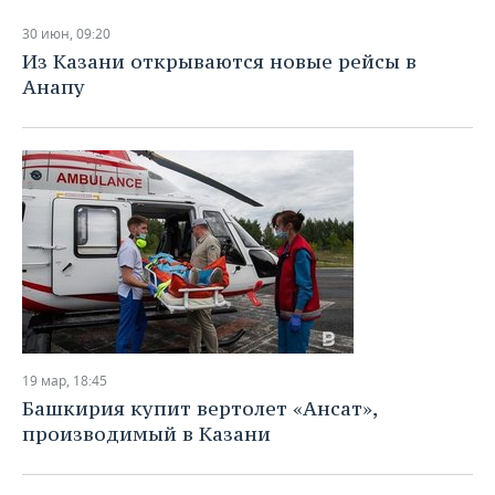
30 июн, 09:20
Из Казани открываются новые рейсы в
Анапу
19 мар, 18:45
Башкирия купит вертолет «Ансат»,
производимый в Казани