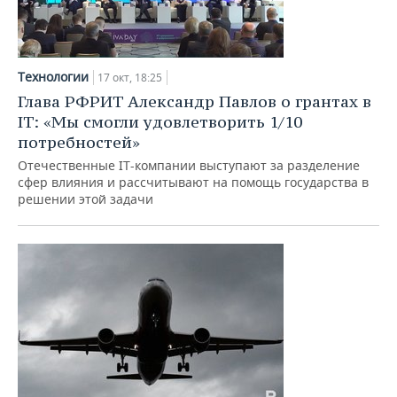
Технологии
17 окт, 18:25
Глава РФРИТ Александр Павлов о грантах в
IT: «Мы смогли удовлетворить 1/10
потребностей»
Отечественные IT-компании выступают за разделение
сфер влияния и рассчитывают на помощь государства в
решении этой задачи