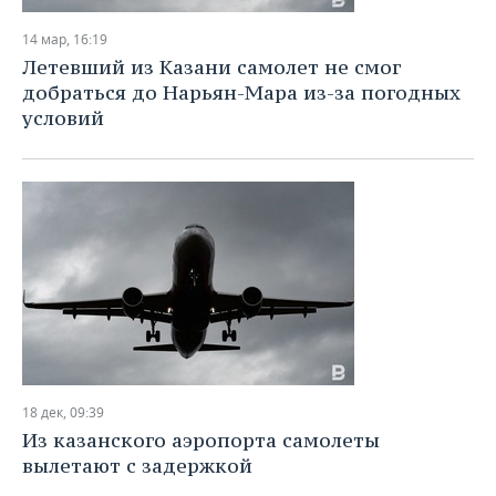
14 мар, 16:19
Летевший из Казани самолет не смог
добраться до Нарьян-Мара из-за погодных
условий
18 дек, 09:39
Из казанского аэропорта самолеты
вылетают с задержкой