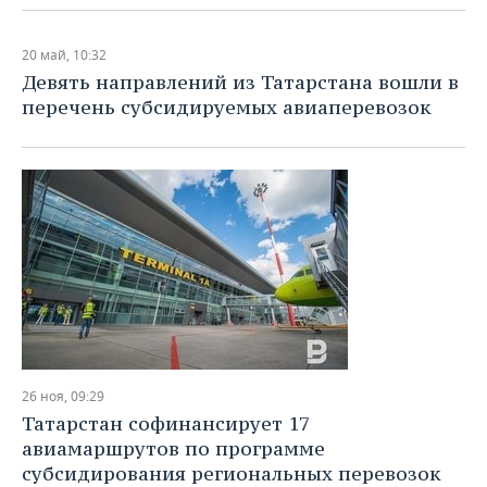
20 май, 10:32
Девять направлений из Татарстана вошли в
перечень субсидируемых авиаперевозок
26 ноя, 09:29
Татарстан софинансирует 17
авиамаршрутов по программе
субсидирования региональных перевозок