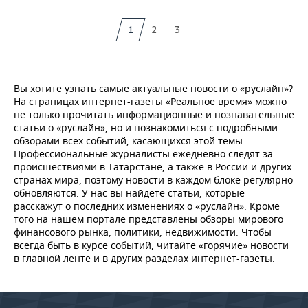
1
2
3
Вы хотите узнать самые актуальные новости о «руслайн»?
На страницах интернет-газеты «Реальное время» можно
не только прочитать информационные и познавательные
статьи о «руслайн», но и познакомиться с подробными
обзорами всех событий, касающихся этой темы.
Профессиональные журналисты ежедневно следят за
происшествиями в Татарстане, а также в России и других
странах мира, поэтому новости в каждом блоке регулярно
обновляются. У нас вы найдете статьи, которые
расскажут о последних изменениях о «руслайн». Кроме
того на нашем портале представлены обзоры мирового
финансового рынка, политики, недвижимости. Чтобы
всегда быть в курсе событий, читайте «горячие» новости
в главной ленте и в других разделах интернет-газеты.