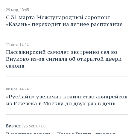
29 мар, 13:45
С 31 марта Международный аэропорт
«Казань» переходит на летнее расписание
11 янв, 12:42
Пассажирский самолет экстренно сел во
Внуково из-за сигнала об открытой двери
салона
08 ноя, 14:24
«РусЛайн» увеличит количество авиарейсов
из Ижевска в Москву до двух раз в день
Бизнес
25 окт, 07:00