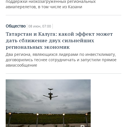
поддержки низкозагруженных региональных
авиаперелетов, в том числе из Казани
Общество
08 июн, 07:00
Татарстан и Калуга: какой эффект может
дать сближение двух сильнейших
региональных экономик
Два региона, являющихся лидерами по инвестклимату,
договорились теснее сотрудничать и запустили прямое
авиасообщение