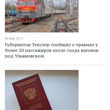
03 апр, 10:11
Губернатор Текслер сообщил о травмах у
более 20 пассажиров после схода вагонов
под Ульяновском