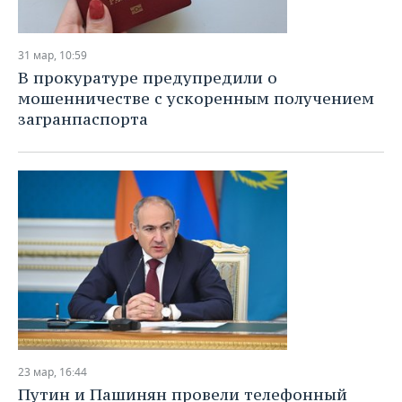
31 мар, 10:59
В прокуратуре предупредили о
мошенничестве с ускоренным получением
загранпаспорта
23 мар, 16:44
Путин и Пашинян провели телефонный