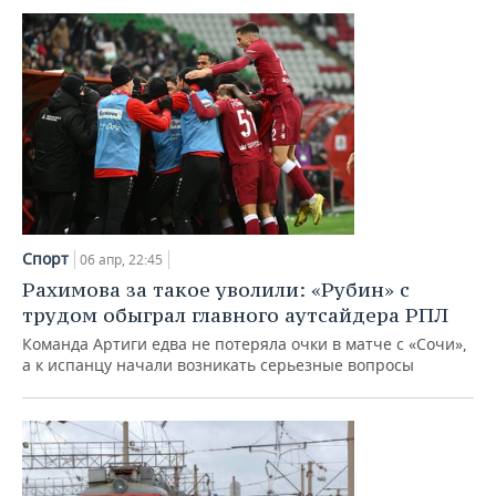
Спорт
06 апр, 22:45
Рахимова за такое уволили: «Рубин» с
трудом обыграл главного аутсайдера РПЛ
Команда Артиги едва не потеряла очки в матче с «Сочи»,
а к испанцу начали возникать серьезные вопросы