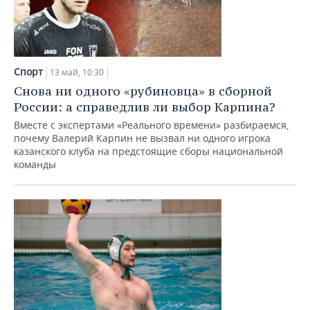
Спорт
13 май, 10:30
Снова ни одного «рубиновца» в сборной
России: а справедлив ли выбор Карпина?
Вместе с экспертами «Реального времени» разбираемся,
почему Валерий Карпин не вызвал ни одного игрока
казанского клуба на предстоящие сборы национальной
команды