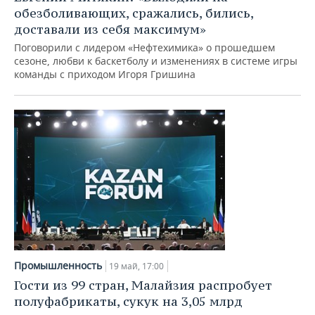
обезболивающих, сражались, бились,
доставали из себя максимум»
Поговорили с лидером «Нефтехимика» о прошедшем
сезоне, любви к баскетболу и изменениях в системе игры
команды с приходом Игоря Гришина
Промышленность
19 май, 17:00
Гости из 99 стран, Малайзия распробует
полуфабрикаты, сукук на 3,05 млрд