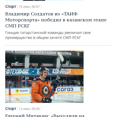
Спорт
15 июн, 00:07
Владимир Солдатов из «ТАИФ
Моторспорта» победил в казанском этапе
СМП РСКГ
Гонщик татарстанской команды увеличил свое
преимущество в общем зачете СМП РСКГ
Спорт
12 июн, 00:00
Евгений Митякин: «Выходили на