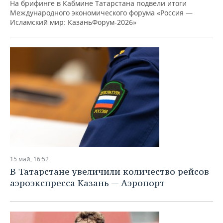
На брифинге в Кабмине Татарстана подвели итоги
Международного экономического форума «Россия —
Исламский мир: КазаньФорум-2026»
15 май, 16:52
В Татарстане увеличили количество рейсов
аэроэкспресса Казань — Аэропорт