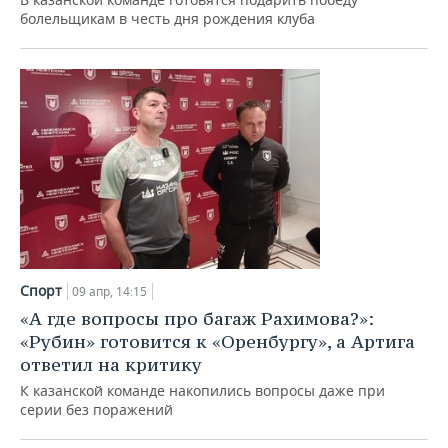
болельщикам в честь дня рождения клуба
Спорт
09 апр, 14:15
«А где вопросы про багаж Рахимова?»:
«Рубин» готовится к «Оренбургу», а Артига
ответил на критику
К казанской команде накопились вопросы даже при
серии без поражений