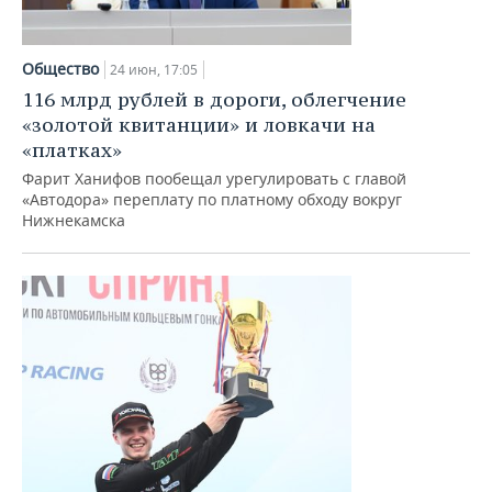
Общество
24 июн, 17:05
116 млрд рублей в дороги, облегчение
«золотой квитанции» и ловкачи на
«платках»
Фарит Ханифов пообещал урегулировать с главой
«Автодора» переплату по платному обходу вокруг
Нижнекамска