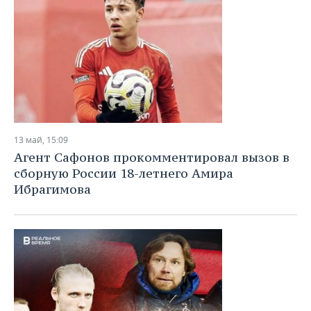
13 май, 15:09
Агент Сафонов прокомментировал вызов в
сборную России 18-летнего Амира
Ибрагимова