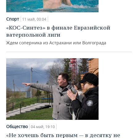
Спорт
11 май, 00:04
«КОС-Синтез» в финале Евразийской
ватерпольной лиги
Ждем соперника из Астрахани или Волгограда
Общество
04 май, 19:10
«Не хочешь быть первым — в десятку не