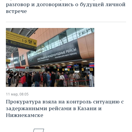
разговор и договорились о будущей личной
встрече
11 мар, 08:05
Прокуратура взяла на контроль ситуацию с
задержанными рейсами в Казани и
Нижнекамске