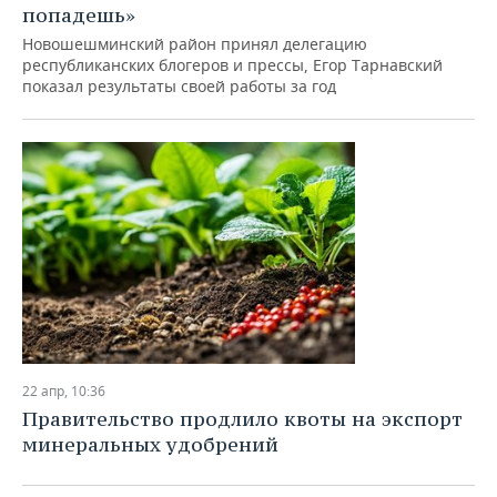
попадешь»
Новошешминский район принял делегацию
республиканских блогеров и прессы, Егор Тарнавский
показал результаты своей работы за год
22 апр, 10:36
Правительство продлило квоты на экспорт
минеральных удобрений