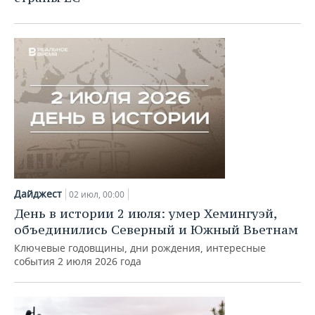
Дайджест
02 июл, 00:00
День в истории 2 июля: умер Хемингуэй,
объединились Северный и Южный Вьетнам
Ключевые годовщины, дни рождения, интересные
события 2 июля 2026 года