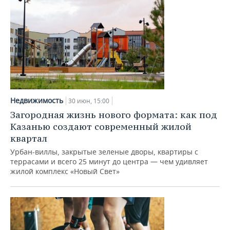
Недвижимость
30 июн, 15:00
Загородная жизнь нового формата: как под
Казанью создают современный жилой
квартал
Урбан-виллы, закрытые зеленые дворы, квартиры с
террасами и всего 25 минут до центра — чем удивляет
жилой комплекс «Новый Свет»