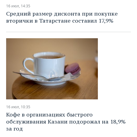
16 июл, 14:35
Средний размер дисконта при покупке
вторички в Татарстане составил 17,9%
16 июл, 10:35
Кофе в организациях быстрого
обслуживания Казани подорожал на 18,9%
за год