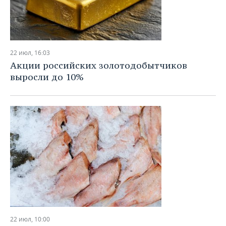
22 июл, 16:03
Акции российских золотодобытчиков
выросли до 10%
22 июл, 10:00