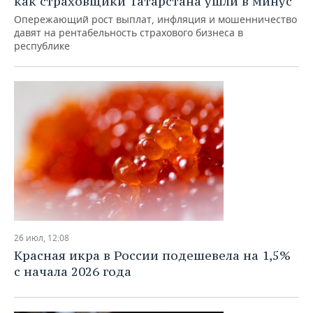
как страховщики Татарстана ушли в минус
Опережающий рост выплат, инфляция и мошенничество
давят на рентабельность страхового бизнеса в
республике
26 июл, 12:08
Красная икра в России подешевела на 1,5%
с начала 2026 года