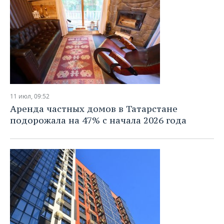
11 июл, 09:52
Аренда частных домов в Татарстане
подорожала на 47% с начала 2026 года