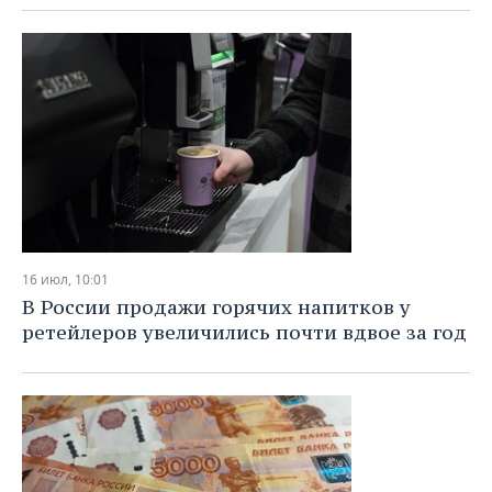
16 июл, 10:01
В России продажи горячих напитков у
ретейлеров увеличились почти вдвое за год