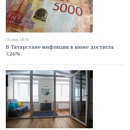
15 июл, 18:10
В Татарстане инфляция в июне достигла
7,26%