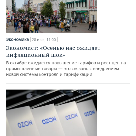
Экономика
28 июл, 11:00
Экономист: «Осенью нас ожидает
инфляционный шок»
В октябре ожидается повышение тарифов и рост цен на
промышленные товары — это связано с внедрением
новой системы контроля и тарификации