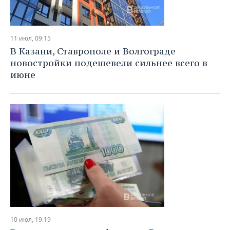
11 июл, 09:15
В Казани, Ставрополе и Волгограде
новостройки подешевели сильнее всего в
июне
10 июл, 19:19