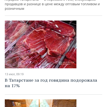
продавцов и разнице в цене между оптовым топливом и
розничным
13 июл, 09:19
В Татарстане за год говядина подорожала
на 17%