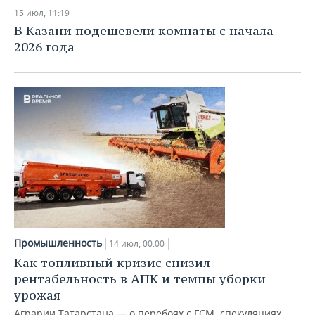
15 июл, 11:19
В Казани подешевели комнаты с начала
2026 года
Промышленность
14 июл, 00:00
Как топливный кризис снизил
рентабельность в АПК и темпы уборки
урожая
Аграрии Татарстана — о перебоях с ГСМ, спекуляциях