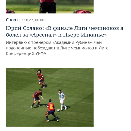
Спорт
22 июл, 00:00
Юрий Солано: «В финале Лиги чемпионов я
болел за «Арсенал» и Пьеро Инкапье»
Интервью с тренером «Академии Рубина», чьи
подопечные побеждают в Лиге чемпионов и Лиге
Конференций УЕФА