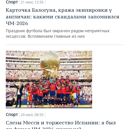
Спорт
21 июл, 12:50
Карточка Балогуна, кража экипировки у
англичан: какими скандалами запомнился
ЧМ-2026
Праздник футбола был омрачен рядом неприятных
эксцессов. Вспоминаем главные из них
Спорт
20 июл, 08:50
Слезы Месси и торжество Испании: а был