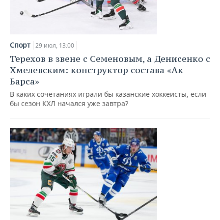
Спорт
29 июл, 13:00
Терехов в звене с Семеновым, а Денисенко с
Хмелевским: конструктор состава «Ак
Барса»
В каких сочетаниях играли бы казанские хоккеисты, если
бы сезон КХЛ начался уже завтра?