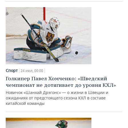
Спорт
24 июл, 00:00
Голкипер Павел Хомченко: «Шведский
чемпионат не дотягивает до уровня КХЛ»
Новичок «Шанхай Дрэгонс» — о жизни в Швеции и
ожиданиях от предстоящего сезона КХЛ в составе
китайской команды