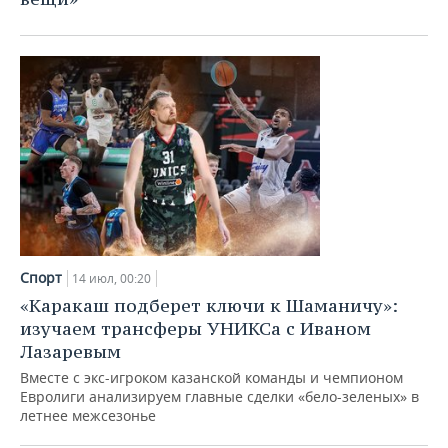
Спорт
14 июл, 00:20
«Каракаш подберет ключи к Шаманичу»:
изучаем трансферы УНИКСа с Иваном
Лазаревым
Вместе с экс-игроком казанской команды и чемпионом
Евролиги анализируем главные сделки «бело-зеленых» в
летнее межсезонье