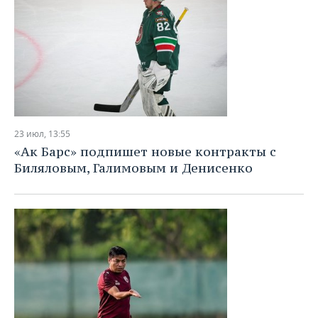
23 июл, 13:55
«Ак Барс» подпишет новые контракты с
Биляловым, Галимовым и Денисенко