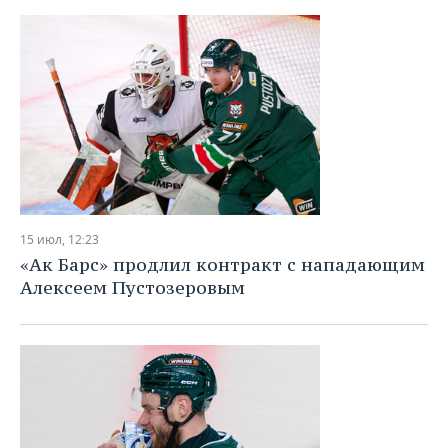
15 июл, 12:23
«Ак Барс» продлил контракт с нападающим
Алексеем Пустозеровым