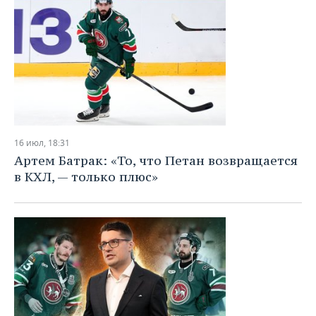
16 июл, 18:31
Артем Батрак: «То, что Петан возвращается
в КХЛ, — только плюс»