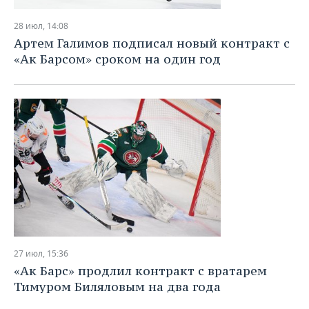
28 июл, 14:08
Артем Галимов подписал новый контракт с
«Ак Барсом» сроком на один год
27 июл, 15:36
«Ак Барс» продлил контракт с вратарем
Тимуром Биляловым на два года