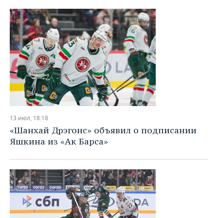
13 июл, 18:18
«Шанхай Дрэгонс» объявил о подписании
Яшкина из «Ак Барса»