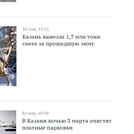
30 мар, 15:11
Казань вывезла 1,7 млн тонн
снега за прошедшую зиму
02 мар, 20:50
В Казани ночью 3 марта очистят
платные парковки