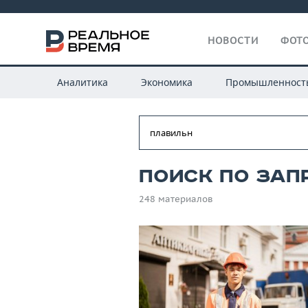
НОВОСТИ
ФОТО
Аналитика
Экономика
Промышленност
Поиск по зап
248 материалов