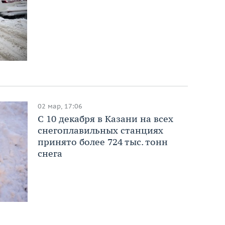
02 мар, 17:06
С 10 декабря в Казани на всех
снегоплавильных станциях
принято более 724 тыс. тонн
снега