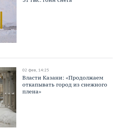
02 фев, 14:25
Власти Казани: «Продолжаем
откапывать город из снежного
плена»