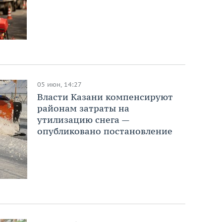
05 июн, 14:27
Власти Казани компенсируют
районам затраты на
утилизацию снега —
опубликовано постановление