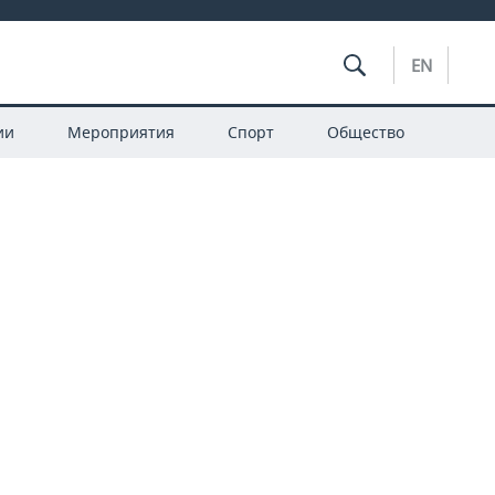
EN
ии
Мероприятия
Спорт
Общество