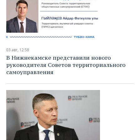
03 авг, 12:58
В Нижнекамске представили нового
руководителя Советов территориального
самоуправления