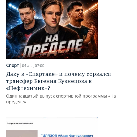
Спорт
04 авг, 07:00
Даку в «Спартаке» и почему сорвался
трансфер Евгения Кузнецова в
«Нефтехимик»?
Одиннадцатый выпуск спортивной программы «На
пределе»