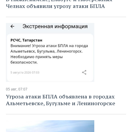
Челнах объявили угрозу атаки БПЛА
05 авг, 07:07
Угроза атаки БПЛА объявлена в городах
Альметьевске, Бугульме и Лениногорске