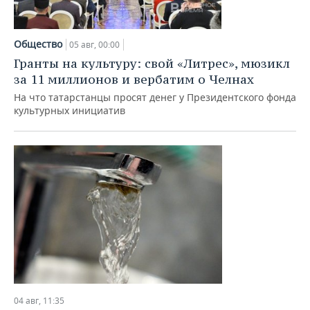
Общество
05 авг, 00:00
Гранты на культуру: свой «Литрес», мюзикл
за 11 миллионов и вербатим о Челнах
На что татарстанцы просят денег у Президентского фонда
культурных инициатив
04 авг, 11:35