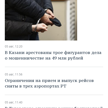
05 авг, 12:20
В Казани арестованы трое фигурантов дела
о мошенничестве на 49 млн рублей
05 авг, 11:56
Ограничения на прием и выпуск рейсов
сняты в трех аэропортах РТ
05 авг, 11:40