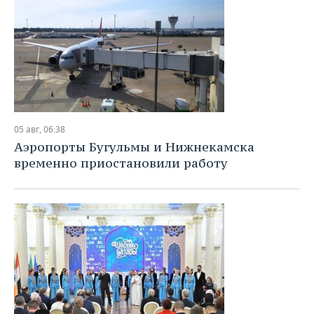
05 авг, 06:38
Аэропорты Бугульмы и Нижнекамска
временно приостановили работу