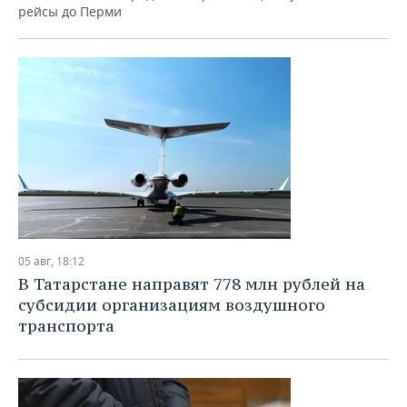
рейсы до Перми
05 авг, 18:12
В Татарстане направят 778 млн рублей на
субсидии организациям воздушного
транспорта