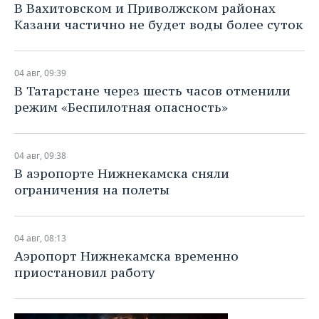
В Вахитовском и Приволжском районах
Казани частично не будет воды более суток
04 авг, 09:39
В Татарстане через шесть часов отменили
режим «Беспилотная опасность»
04 авг, 09:38
В аэропорте Нижнекамска сняли
ограничения на полеты
04 авг, 08:13
Аэропорт Нижнекамска временно
приостановил работу