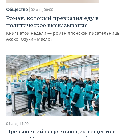
Общество
02 авг, 00:00
Роман, который превратил еду в
политическое высказывание
Книга этой недели — роман японской писательницы
Асако Юзуки «Масло»
01 авг, 14:20
Превышений загрязняющих веществ в