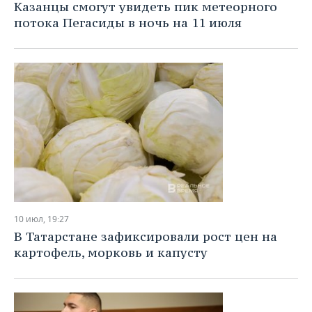
Казанцы смогут увидеть пик метеорного
потока Пегасиды в ночь на 11 июля
10 июл, 19:27
В Татарстане зафиксировали рост цен на
картофель, морковь и капусту