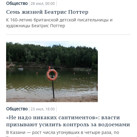
Общество
28 июл, 00:00
Семь жизней Беатрис Поттер
К 160-летию британской детской писательницы и
художницы Беатрис Поттер
Общество
23 июл, 18:00
«Не надо никаких сантиментов»: власти
призывают усилить контроль за водоемами
В Казани — рост числа утонувших в четыре раза, по