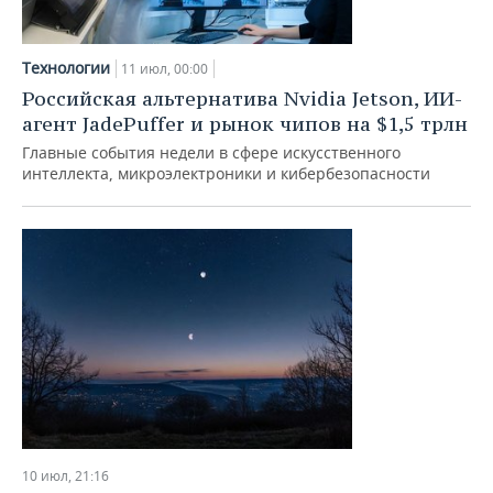
Технологии
11 июл, 00:00
Российская альтернатива Nvidia Jetson, ИИ-
агент JadePuffer и рынок чипов на $1,5 трлн
Главные события недели в сфере искусственного
интеллекта, микроэлектроники и кибербезопасности
10 июл, 21:16