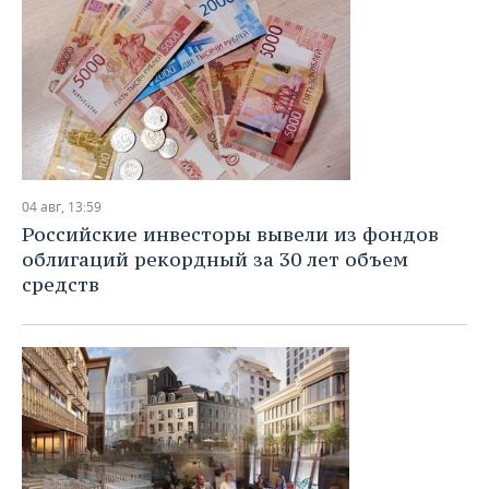
04 авг, 13:59
Российские инвесторы вывели из фондов
облигаций рекордный за 30 лет объем
средств