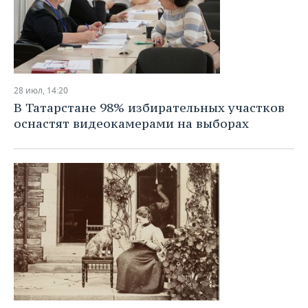
28 июл, 14:20
В Татарстане 98% избирательных участков
оснастят видеокамерами на выборах