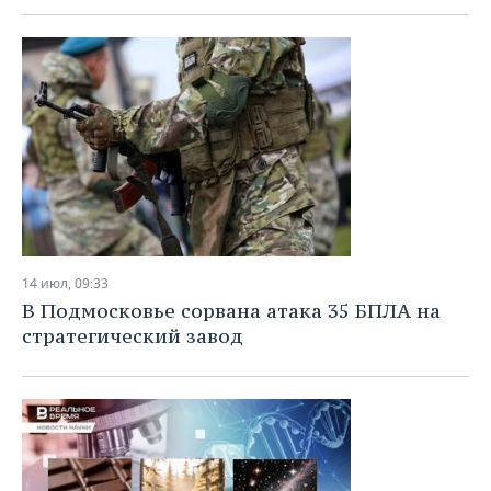
14 июл, 09:33
В Подмосковье сорвана атака 35 БПЛА на
стратегический завод