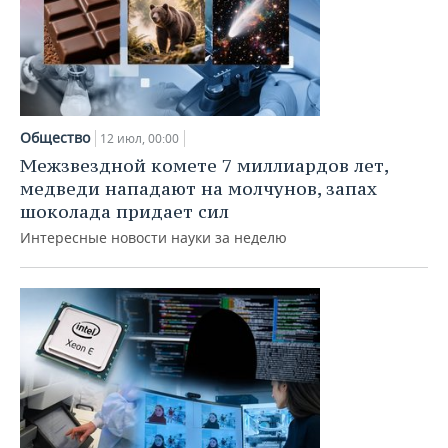
Общество
12 июл, 00:00
Межзвездной комете 7 миллиардов лет,
медведи нападают на молчунов, запах
шоколада придает сил
Интересные новости науки за неделю