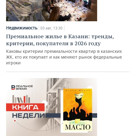
Недвижимость
03 авг, 13:30
Премиальное жилье в Казани: тренды,
критерии, покупатели в 2026 году
Каковы критерии премиальности квартир в казанских
ЖК, кто их покупает и как меняют рынок федеральные
игроки