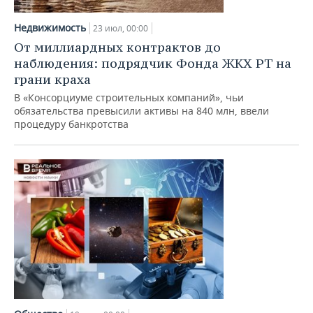
Недвижимость
23 июл, 00:00
От миллиардных контрактов до
наблюдения: подрядчик Фонда ЖКХ РТ на
грани краха
В «Консорциуме строительных компаний», чьи
обязательства превысили активы на 840 млн, ввели
процедуру банкротства