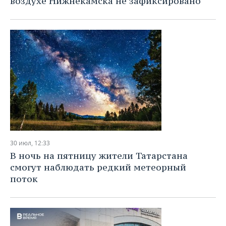
воздухе Нижнекамска не зафиксировано
30 июл, 12:33
В ночь на пятницу жители Татарстана
смогут наблюдать редкий метеорный
поток