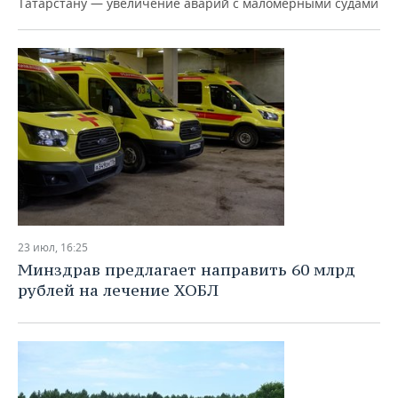
Татарстану — увеличение аварий с маломерными судами
23 июл, 16:25
Минздрав предлагает направить 60 млрд
рублей на лечение ХОБЛ