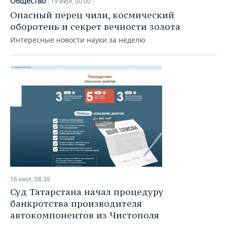
Общество
19 июл, 00:00
Опасный перец чили, космический
оборотень и секрет вечности золота
Интересные новости науки за неделю
16 июл, 08:38
Суд Татарстана начал процедуру
банкротства производителя
автокомпонентов из Чистополя