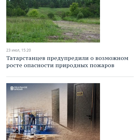
23 июл, 15:20
Татарстанцев предупредили о возможном
росте опасности природных пожаров