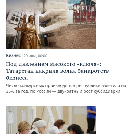
Бизнес
29 июл, 00:00
Под давлением высокого «ключа»:
Татарстан накрыла волна банкротств
бизнеса
Число конкурсных производств в республике взлетело на
35% за год, по России — двукратный рост субсидиарки