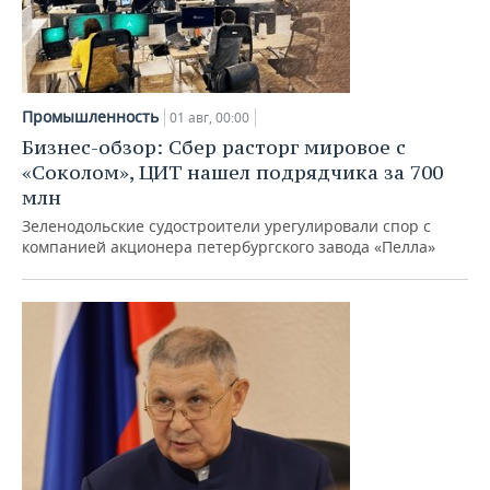
Промышленность
01 авг, 00:00
Бизнес-обзор: Сбер расторг мировое с
«Соколом», ЦИТ нашел подрядчика за 700
млн
Зеленодольские судостроители урегулировали спор с
компанией акционера петербургского завода «Пелла»