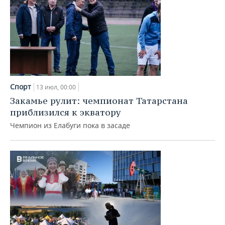
Спорт
13 июл, 00:00
Закамье рулит: чемпионат Татарстана
приблизился к экватору
Чемпион из Елабуги пока в засаде