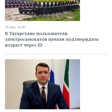
14 июл, 14:24
В Татарстане пользователи
электросамокатов начали подтверждать
возраст через ID