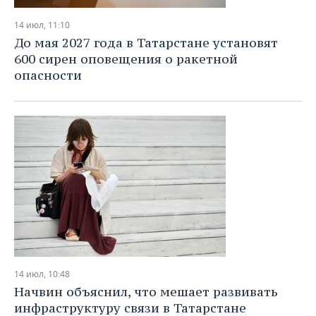
14 июл, 11:10
До мая 2027 года в Татарстане установят
600 сирен оповещения о ракетной
опасности
14 июл, 10:48
Начвин объяснил, что мешает развивать
инфраструктуру связи в Татарстане