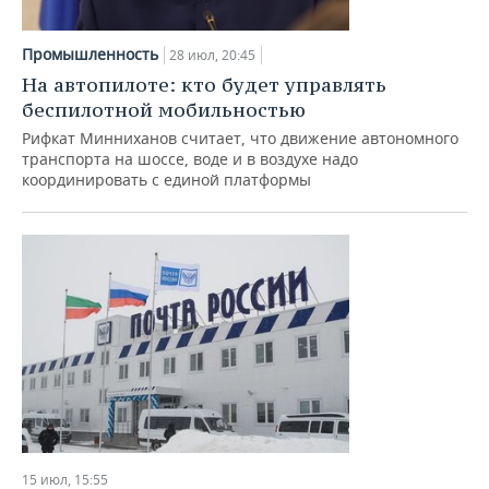
Промышленность
28 июл, 20:45
На автопилоте: кто будет управлять
беспилотной мобильностью
Рифкат Минниханов считает, что движение автономного
транспорта на шоссе, воде и в воздухе надо
координировать с единой платформы
15 июл, 15:55