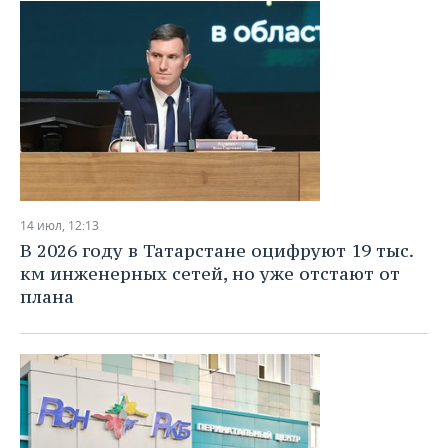
14 июл, 12:13
В 2026 году в Татарстане оцифруют 19 тыс.
км инженерных сетей, но уже отстают от
плана