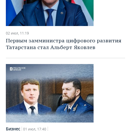
02 июл, 11:19
Первым замминистра цифрового развития
Татарстана стал Альберт Яковлев
Бизнес
01 июл, 17:40