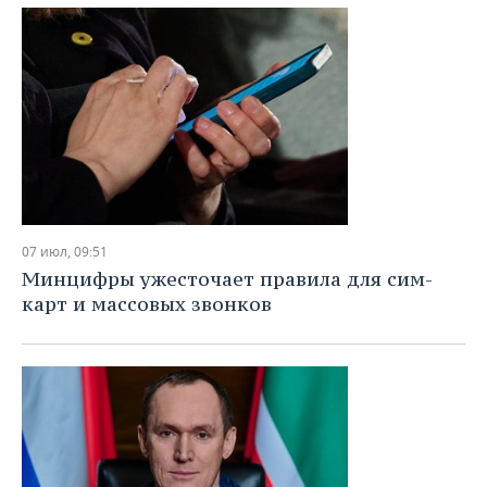
07 июл, 09:51
Минцифры ужесточает правила для сим-
карт и массовых звонков