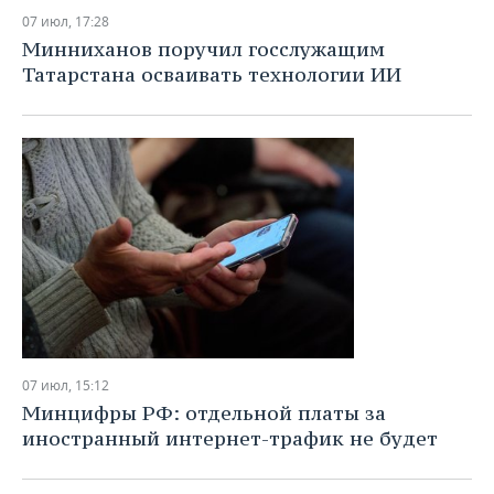
07 июл, 17:28
Минниханов поручил госслужащим
Татарстана осваивать технологии ИИ
07 июл, 15:12
Минцифры РФ: отдельной платы за
иностранный интернет-трафик не будет