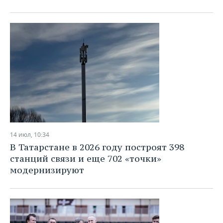
14 июл, 10:34
В Татарстане в 2026 году построят 398
станций связи и еще 702 «точки»
модернизируют