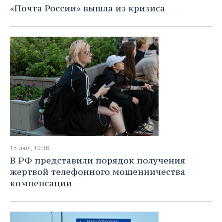
«Почта России» вышла из кризиса
15 июл, 10:38
В РФ представили порядок получения
жертвой телефонного мошенничества
компенсации