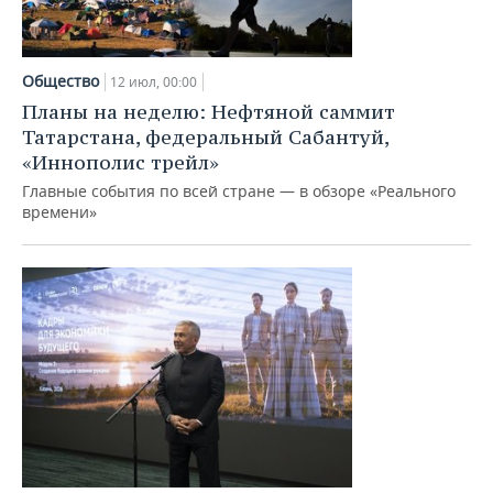
Общество
12 июл, 00:00
Планы на неделю: Нефтяной саммит
Татарстана, федеральный Сабантуй,
«Иннополис трейл»
Главные события по всей стране — в обзоре «Реального
времени»