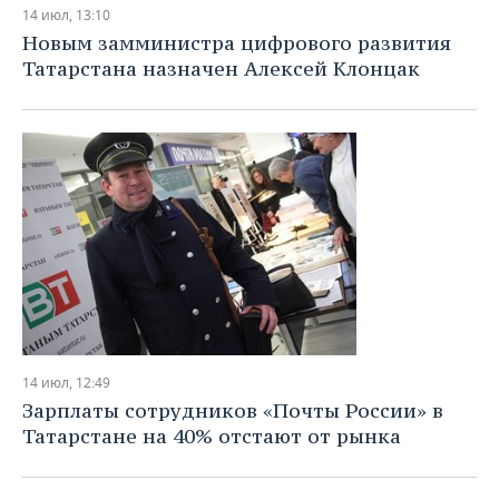
14 июл, 13:10
Новым замминистра цифрового развития
Татарстана назначен Алексей Клонцак
14 июл, 12:49
Зарплаты сотрудников «Почты России» в
Татарстане на 40% отстают от рынка