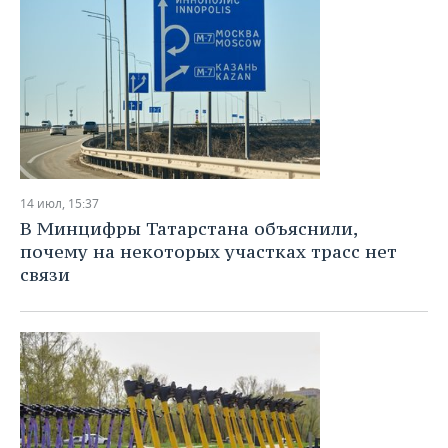
14 июл, 15:37
В Минцифры Татарстана объяснили,
почему на некоторых участках трасс нет
связи