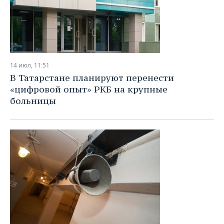
14 июл, 11:51
В Татарстане планируют перенести
«цифровой опыт» РКБ на крупные
больницы