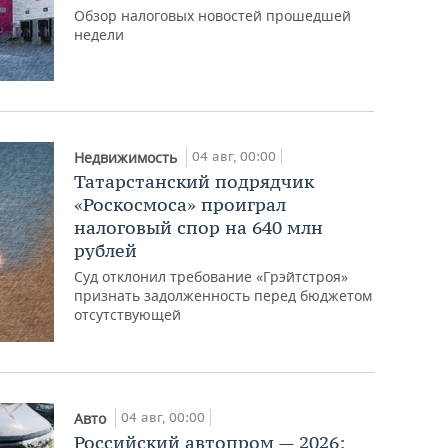
Обзор налоговых новостей прошедшей
недели
04 авг, 00:00
Недвижимость
Татарстанский подрядчик
«Роскосмоса» проиграл
налоговый спор на 640 млн
рублей
Суд отклонил требование «Грэйтстроя»
признать задолженность перед бюджетом
отсутствующей
04 авг, 00:00
Авто
Российский автопром — 2026: