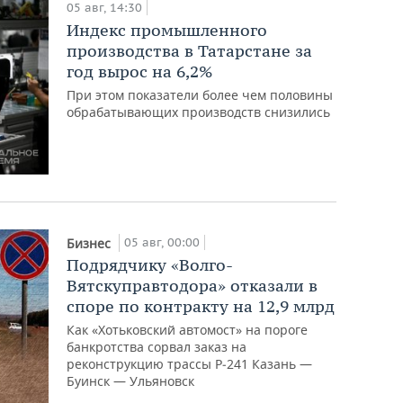
05 авг, 14:30
Индекс промышленного
производства в Татарстане за
год вырос на 6,2%
При этом показатели более чем половины
обрабатывающих производств снизились
05 авг, 00:00
Бизнес
Подрядчику «Волго-
Вятскуправтодора» отказали в
споре по контракту на 12,9 млрд
Как «Хотьковский автомост» на пороге
банкротства сорвал заказ на
реконструкцию трассы Р‑241 Казань —
Буинск — Ульяновск