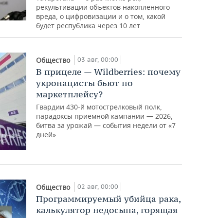
рекультивации объектов накопленного
вреда, о цифровизации и о том, какой
будет республика через 10 лет
03 авг, 00:00
Общество
В прицеле — Wildberries: почему
укронацисты бьют по
маркетплейсу?
Гвардии 430-й мотострелковый полк,
парадоксы приемной кампании — 2026,
битва за урожай — события недели от «7
дней»
02 авг, 00:00
Общество
Программируемый убийца рака,
калькулятор недосыпа, горящая