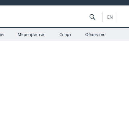
EN
ии
Мероприятия
Спорт
Общество