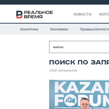
НОВОСТИ
ФОТО
Аналитика
Экономика
Промышленност
Поиск по зап
1000 материалов