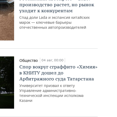
производство растет, но рынок
уходит к конкурентам
Спад доли Lada и экспансия китайских
марок — ключевые барьеры
отечественных автопроизводителей
04 авг, 00:00
Общество
Спор вокруг сграффито «Химия»
в КНИТУ дошел до
Арбитражного суда Татарстана
Университет призвал к ответу
Управление административно-
технической инспекции исполкома
Казани