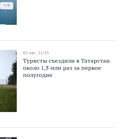
05 авг, 21:35
Туристы съездили в Татарстан
около 1,5 млн раз за первое
полугодие