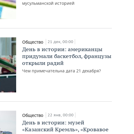
мусульманской историей
21 дек, 00:00
Общество
День в истории: американцы
придумали баскетбол, французы
открыли радий
Чем примечательна дата 21 декабря?
22 янв, 00:00
Общество
День в истории: музей
«Казанский Кремль», «Кровавое