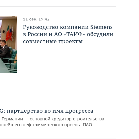
11 сен, 19:42
Руководство компании Siemens
в России и АО «ТАИФ» обсудили
совместные проекты
G: партнерство во имя прогресса
 Германии — основной кредитор строительства
рупнейшего нефтехимического проекта ПАО