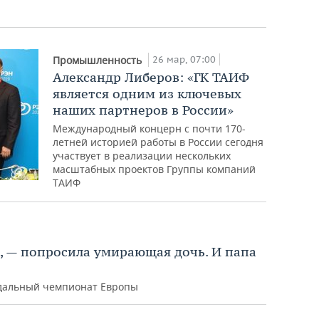
26 мар, 07:00
Промышленность
Александр Либеров: «ГК ТАИФ
является одним из ключевых
наших партнеров в России»
Международный концерн с почти 170-
летней историей работы в России сегодня
участвует в реализации нескольких
масштабных проектов Группы компаний
ТАИФ
», — попросила умирающая дочь. И папа
ндальный чемпионат Европы