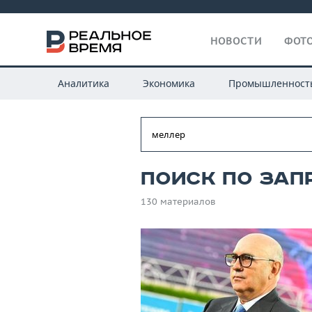
НОВОСТИ
ФОТО
Аналитика
Экономика
Промышленност
Поиск по зап
130 материалов