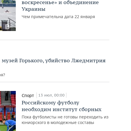
воскресенье» и объединение
Украины
Чем примечательна дата 22 января
й музей Горького, убийство Лжедмитрия
ря?
13 июл, 00:00
Спорт
Российскому футболу
необходим институт сборных
Пока футболисты не готовы переходить из
юниорского в молодежные составы