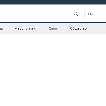
EN
ии
Мероприятия
Спорт
Общество