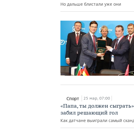
Но дальше блистали уже они
25 мар, 07:00
Спорт
«Папа, ты должен сыграть
забил решающий гол
Как датчане выиграли самый ска