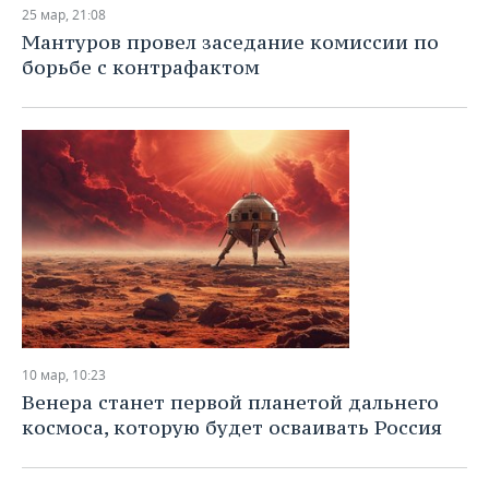
25 мар, 21:08
Мантуров провел заседание комиссии по
борьбе с контрафактом
10 мар, 10:23
Венера станет первой планетой дальнего
космоса, которую будет осваивать Россия