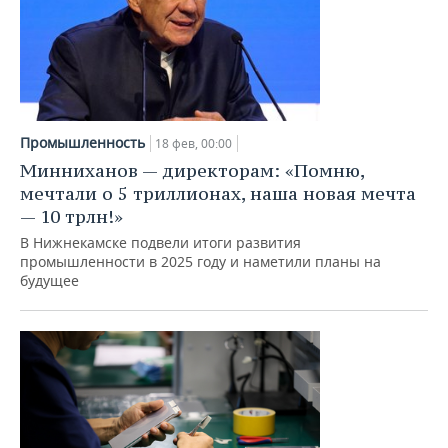
Промышленность
18 фев, 00:00
Минниханов — директорам: «Помню,
мечтали о 5 триллионах, наша новая мечта
— 10 трлн!»
В Нижнекамске подвели итоги развития
промышленности в 2025 году и наметили планы на
будущее