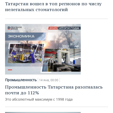
Татарстан вошел в топ регионов по числу
нелегальных стоматологий
Промышленность
14 янв, 00:00
Промышленность Татарстана разогналась
почти до 112%
Это абсолютный максимум с 1998 года