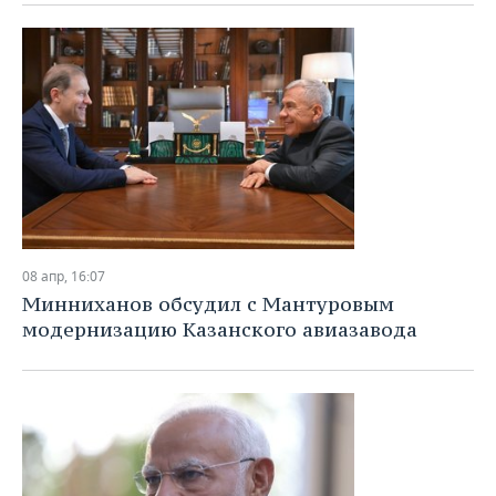
08 апр, 16:07
Минниханов обсудил с Мантуровым
модернизацию Казанского авиазавода