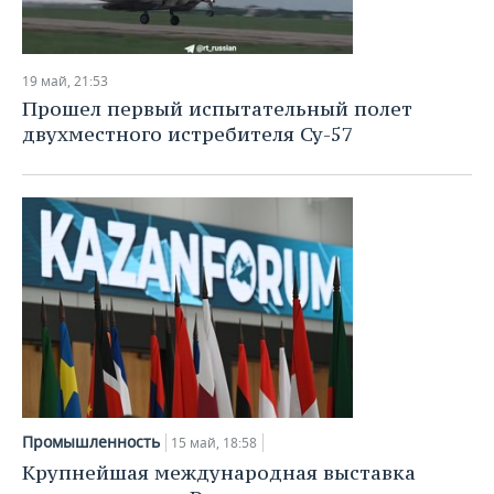
19 май, 21:53
Прошел первый испытательный полет
двухместного истребителя Су-57
Промышленность
15 май, 18:58
Крупнейшая международная выставка