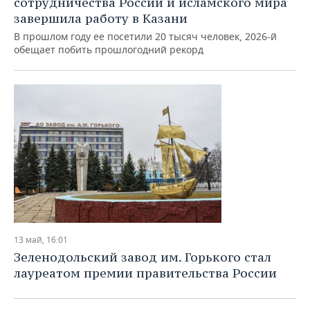
сотрудничества России и исламского мира
завершила работу в Казани
В прошлом году ее посетили 20 тысяч человек, 2026-й
обещает побить прошлогодний рекорд
13 май, 16:01
Зеленодольский завод им. Горького стал
лауреатом премии правительства России