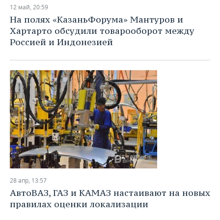
12 май, 20:59
На полях «КазаньФорума» Мантуров и
Хартарто обсудили товарооборот между
Россией и Индонезией
28 апр, 13:57
АвтоВАЗ, ГАЗ и КАМАЗ настаивают на новых
правилах оценки локализации