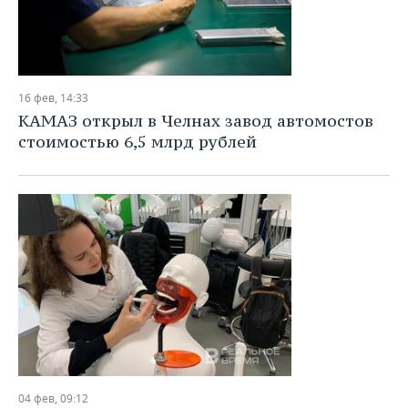
16 фев, 14:33
КАМАЗ открыл в Челнах завод автомостов
стоимостью 6,5 млрд рублей
04 фев, 09:12