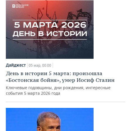
Дайджест
05 мар, 00:00
День в истории 5 марта: произошла
«Бостонская бойня», умер Иосиф Сталин
Ключевые годовщины, дни рождения, интересные
события 5 марта 2026 года