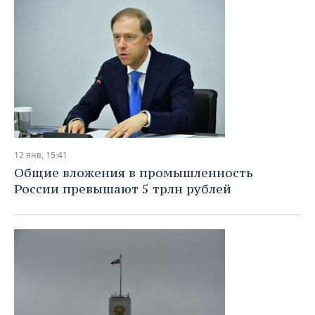
12 янв, 15:41
Общие вложения в промышленность
России превышают 5 трлн рублей