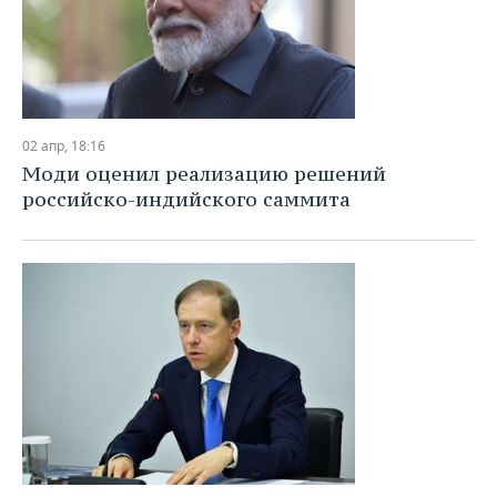
02 апр, 18:16
Моди оценил реализацию решений
российско-индийского саммита