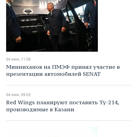
04 июн, 11:58
Минниханов на ПМЭФ принял участие в
презентации автомобилей SENAT
04 июн, 09:03
Red Wings планируют поставить Ту-214,
производимые в Казани