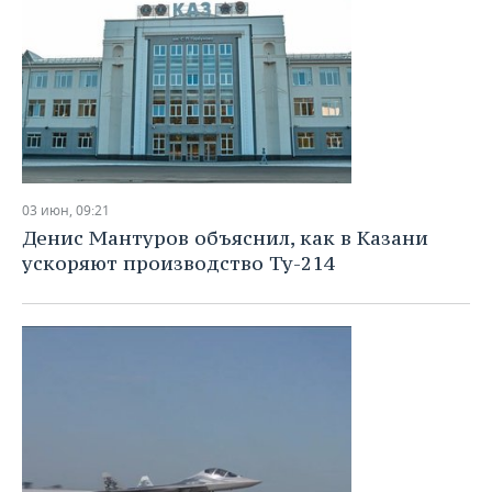
03 июн, 09:21
Денис Мантуров объяснил, как в Казани
ускоряют производство Ту-214