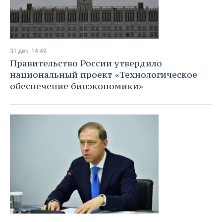
31 дек, 14:49
Правительство России утвердило
национальный проект «Технологическое
обеспечение биоэкономики»