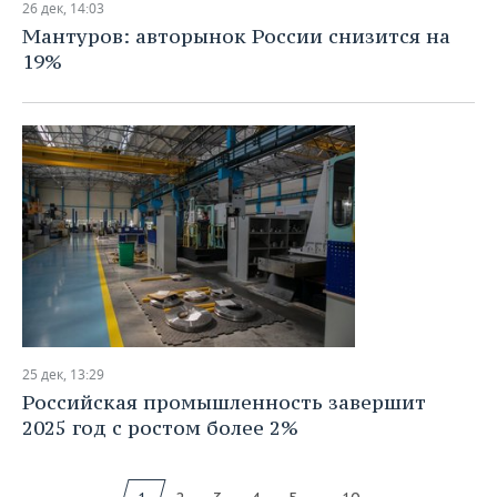
26 дек, 14:03
Мантуров: авторынок России снизится на
19%
25 дек, 13:29
Российская промышленность завершит
2025 год с ростом более 2%