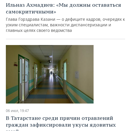
Ильназ Ахмадиев: «Мы должны оставаться
самокритичными»
Глава Горздрава Казани — о дефиците кадров, очередях к
узким специалистам, важности диспансеризации и
главных целях своего ведомства
06 июл, 19:47
В Татарстане среди причин отравлений
граждан зафиксировали укусы ядовитых