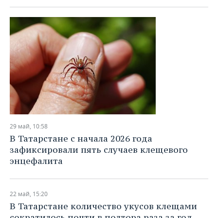
29 май, 10:58
В Татарстане с начала 2026 года
зафиксировали пять случаев клещевого
энцефалита
22 май, 15:20
В Татарстане количество укусов клещами
сократилось почти в полтора раза за год