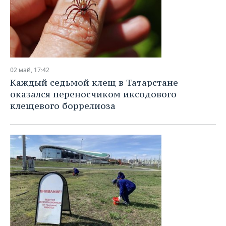
02 май, 17:42
Каждый седьмой клещ в Татарстане
оказался переносчиком иксодового
клещевого боррелиоза