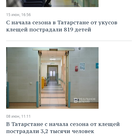
15 июн, 16:56
С начала сезона в Татарстане от укусов
клещей пострадали 819 детей
08 июн, 11:11
В Татарстане с начала сезона от клещей
пострадали 3,2 тысячи человек