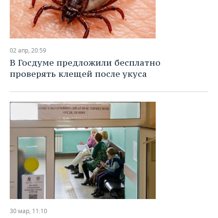
02 апр, 20:59
В Госдуме предложили бесплатно
проверять клещей после укуса
30 мар, 11:10