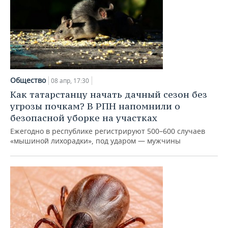
Общество
08 апр, 17:30
Как татарстанцу начать дачный сезон без
угрозы почкам? В РПН напомнили о
безопасной уборке на участках
Ежегодно в республике регистрируют 500–600 случаев
«мышиной лихорадки», под ударом — мужчины