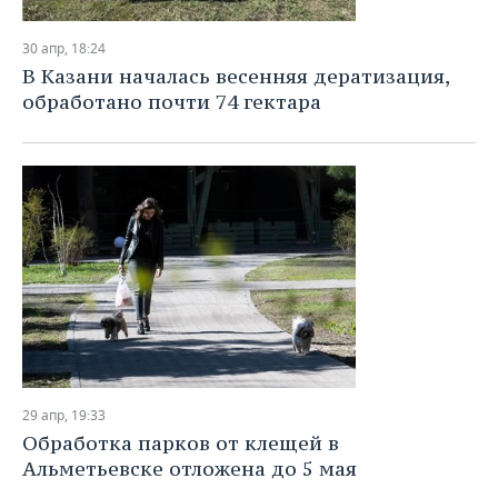
30 апр, 18:24
В Казани началась весенняя дератизация,
обработано почти 74 гектара
29 апр, 19:33
Обработка парков от клещей в
Альметьевске отложена до 5 мая