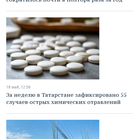
18 май, 12:58
За неделю в Татарстане зафиксировано 55
случаев острых химических отравлений