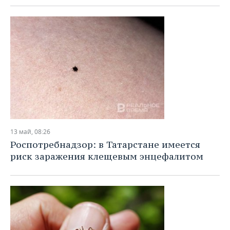
13 май, 08:26
Роспотребнадзор: в Татарстане имеется
риск заражения клещевым энцефалитом