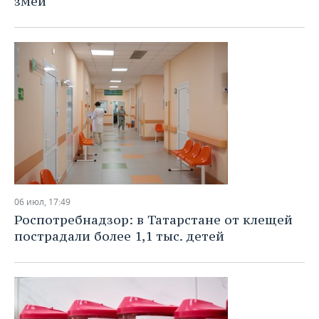
змей
06 июл, 17:49
Роспотребнадзор: в Татарстане от клещей
пострадали более 1,1 тыс. детей