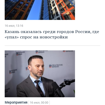
16 июл, 13:16
Казань оказалась среди городов России, где
«упал» спрос на новостройки
Мероприятия
16 июл, 00:00