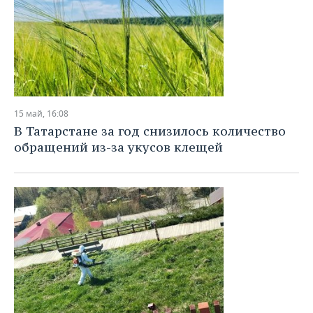
15 май, 16:08
В Татарстане за год снизилось количество
обращений из-за укусов клещей