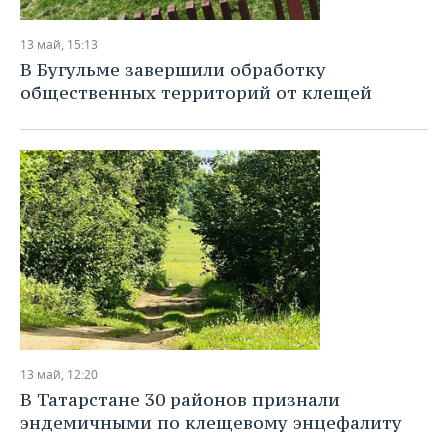
13 май, 15:13
В Бугульме завершили обработку
общественных территорий от клещей
13 май, 12:20
В Татарстане 30 районов признали
эндемичными по клещевому энцефалиту