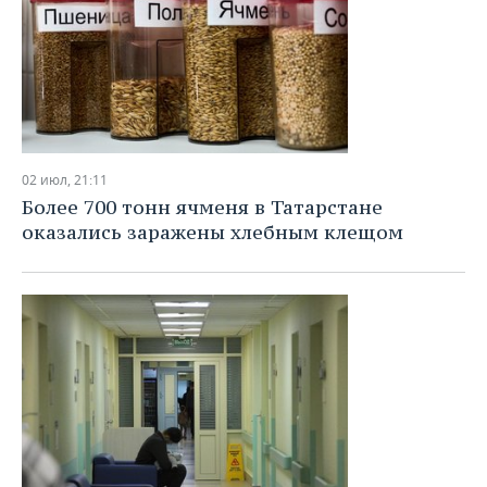
02 июл, 21:11
Более 700 тонн ячменя в Татарстане
оказались заражены хлебным клещом