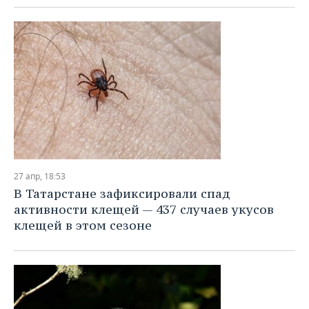
27 апр, 18:53
В Татарстане зафиксировали спад
активности клещей — 437 случаев укусов
клещей в этом сезоне