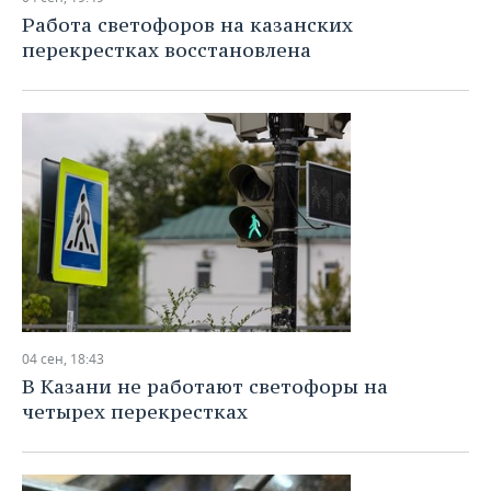
Работа светофоров на казанских
перекрестках восстановлена
04 сен, 18:43
В Казани не работают светофоры на
четырех перекрестках