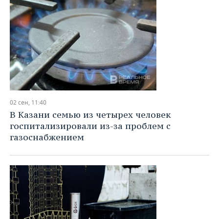
02 сен, 11:40
В Казани семью из четырех человек
госпитализировали из-за проблем с
газоснабжением