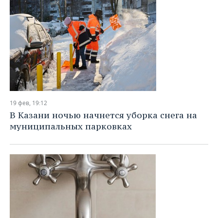
19 фев, 19:12
В Казани ночью начнется уборка снега на
муниципальных парковках