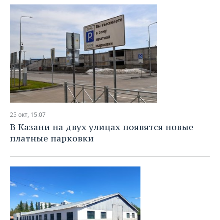
25 окт, 15:07
В Казани на двух улицах появятся новые
платные парковки