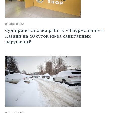
03 апр, 09:32
Суд приостановил работу «Шаурма шоп» в
Казани на 60 суток из‑за санитарных
нарушений
02 мар, 20:50