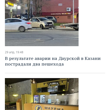
29 апр, 19:48
В результате аварии на Даурской в Казани
пострадали два пешехода