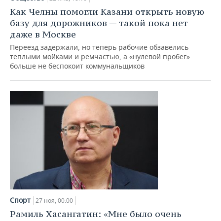
Как Челны помогли Казани открыть новую
базу для дорожников — такой пока нет
даже в Москве
Переезд задержали, но теперь рабочие обзавелись
теплыми мойками и ремчастью, а «нулевой пробег»
больше не беспокоит коммунальщиков
Спорт
27 ноя, 00:00
Рамиль Хасангатин: «Мне было очень