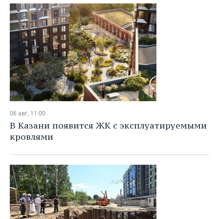
06 авг, 11:00
В Казани появится ЖК с эксплуатируемыми
кровлями