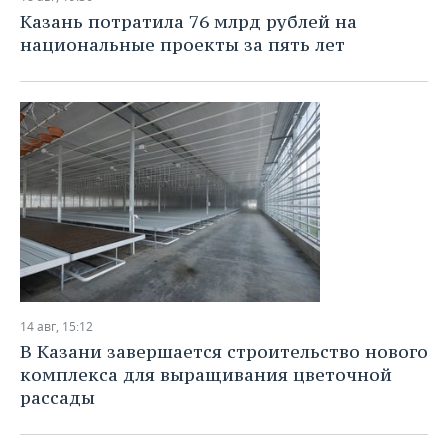
Казань потратила 76 млрд рублей на
национальные проекты за пять лет
14 авг, 15:12
В Казани завершается строительство нового
комплекса для выращивания цветочной
рассады