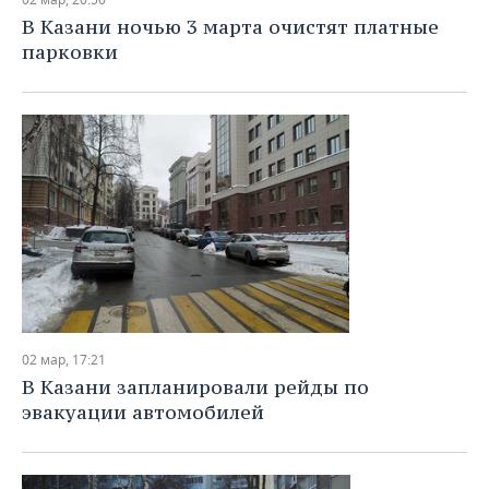
В Казани ночью 3 марта очистят платные
парковки
02 мар, 17:21
В Казани запланировали рейды по
эвакуации автомобилей