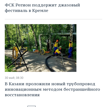
ФСК Регион поддержит джазовый
фестиваль в Кремле
30 май, 08:30
В Казани проложили новый трубопровод
инновационным методом бестраншейного
восстановления