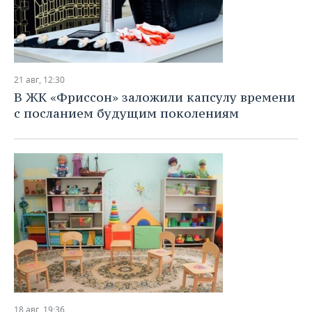
21 авг, 12:30
В ЖК «Фриссон» заложили капсулу времени
с посланием будущим поколениям
18 авг, 19:36