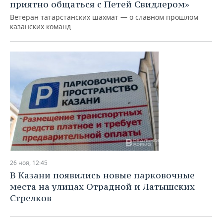
приятно общаться с Петей Свидлером»
Ветеран татарстанских шахмат — о славном прошлом
казанских команд
26 ноя, 12:45
В Казани появились новые парковочные
места на улицах Отрадной и Латышских
Стрелков