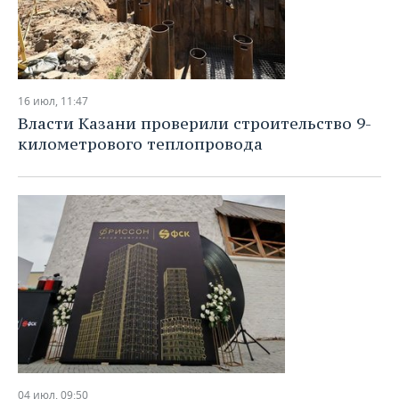
16 июл, 11:47
Власти Казани проверили строительство 9-
километрового теплопровода
04 июл, 09:50