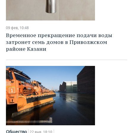
09 фев, 10:48
Временное прекращение подачи воды
затронет семь домов в Приволжском
районе Казани
Общество
22 янв, 18:10