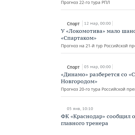
Прогноз 22-го тура РПЛ
12 мар, 00:00
Спорт
У «Локомотива» мало шансо
«Спартаком»
Прогноз на 21-й тур Российской п
05 мар, 00:00
Спорт
«Динамо» разберется со «
Новгородом»
Прогноз 20-го тура Российской пр
05 янв, 10:10
ФК «Краснодар» сообщил о
главного тренера