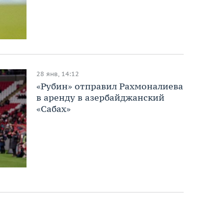
28 янв, 14:12
«Рубин» отправил Рахмоналиева
в аренду в азербайджанский
«Сабах»