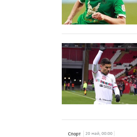
20 май, 00:00
Спорт