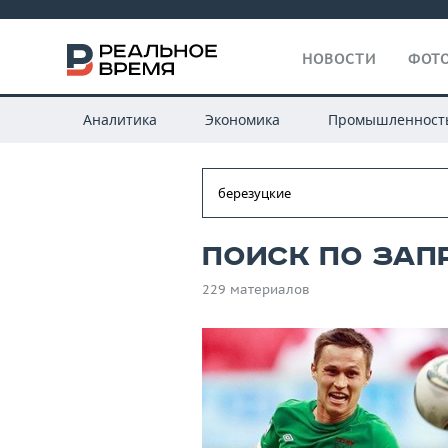
НОВОСТИ
ФОТО
Аналитика
Экономика
Промышленност
Поиск по зап
229 материалов