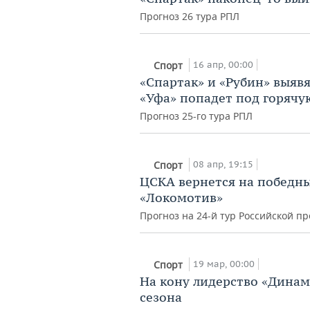
Прогноз 26 тура РПЛ
16 апр, 00:00
Спорт
«Спартак» и «Рубин» выявя
«Уфа» попадет под горячу
Прогноз 25-го тура РПЛ
08 апр, 19:15
Спорт
ЦСКА вернется на победны
«Локомотив»
Прогноз на 24-й тур Российской п
19 мар, 00:00
Спорт
На кону лидерство «Динам
сезона