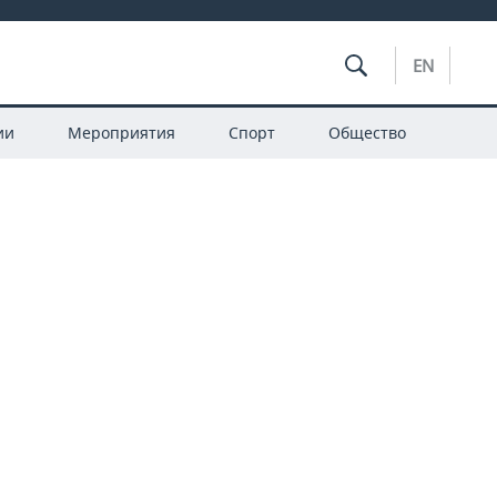
EN
ии
Мероприятия
Спорт
Общество