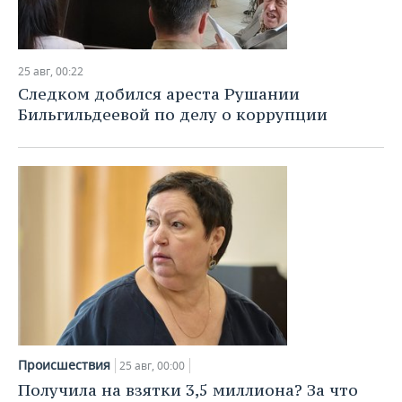
25 авг, 00:22
Следком добился ареста Рушании
Бильгильдеевой по делу о коррупции
Происшествия
25 авг, 00:00
Получила на взятки 3,5 миллиона? За что