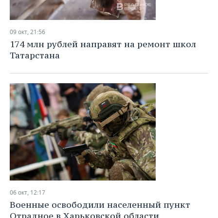
09 окт, 21:56
174 млн рублей направят на ремонт школ
Татарстана
06 окт, 12:17
Военные освободили населенный пункт
Отрадное в Харьковской области