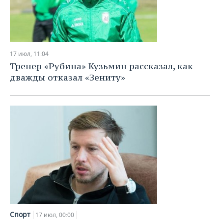
17 июл, 11:04
Тренер «Рубина» Кузьмин рассказал, как
дважды отказал «Зениту»
Спорт
17 июл, 00:00