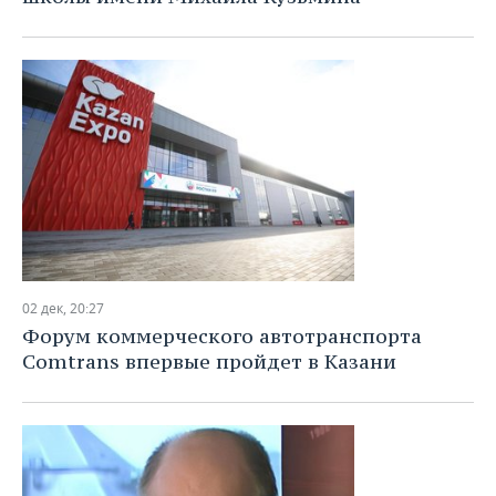
02 дек, 20:27
Форум коммерческого автотранспорта
Comtrans впервые пройдет в Казани