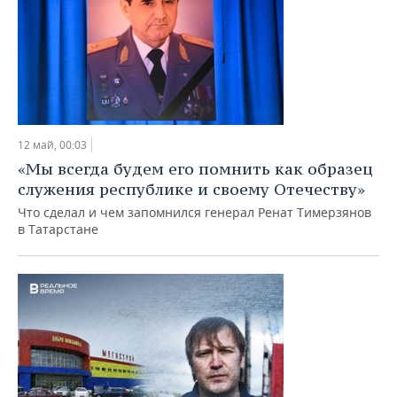
12 май, 00:03
«Мы всегда будем его помнить как образец
служения республике и своему Отечеству»
Что сделал и чем запомнился генерал Ренат Тимерзянов
в Татарстане