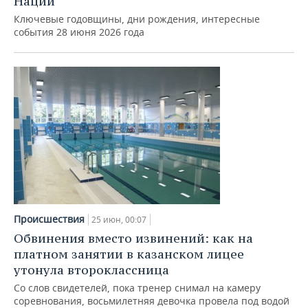
Наций
Ключевые годовщины, дни рождения, интересные
события 28 июня 2026 года
Происшествия
25 июн, 00:07
Обвинения вместо извинений: как на
платном занятии в казанском лицее
утонула второклассница
Со слов свидетелей, пока тренер снимал на камеру
соревнования, восьмилетняя девочка провела под водой