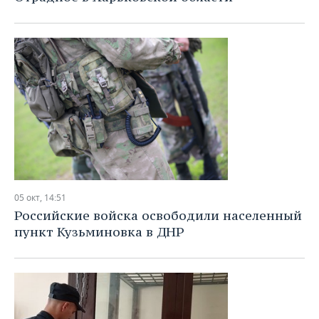
05 окт, 14:51
Российские войска освободили населенный
пункт Кузьминовка в ДНР