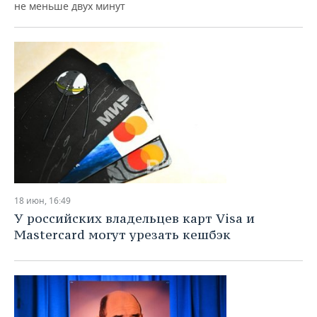
не меньше двух минут
18 июн, 16:49
У российских владельцев карт Visa и
Mastercard могут урезать кешбэк