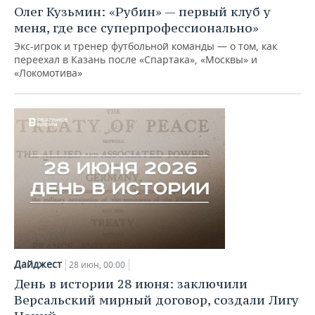
Олег Кузьмин: «Рубин» — первый клуб у
меня, где все суперпрофессионально»
Экс-игрок и тренер футбольной команды — о том, как
переехал в Казань после «Спартака», «Москвы» и
«Локомотива»
Дайджест
28 июн, 00:00
День в истории 28 июня: заключили
Версальский мирный договор, создали Лигу