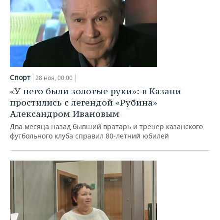
Спорт
28 ноя, 00:00
«У него были золотые руки»: в Казани
простились с легендой «Рубина»
Александром Ивановым
Два месяца назад бывший вратарь и тренер казанского
футбольного клуба справил 80-летний юбилей