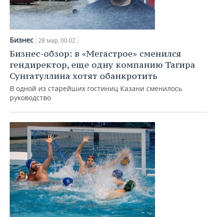
Бизнес
28 мар, 00:02
Бизнес-обзор: в «Мегастрое» сменился
гендиректор, еще одну компанию Тагира
Сунгатуллина хотят обанкротить
В одной из старейших гостиниц Казани сменилось
руководство