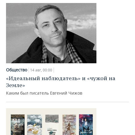
Общество
14 авг, 00:00
«Идеальный наблюдатель» и «чужой на
Земле»
Каким был писатель Евгений Чижов