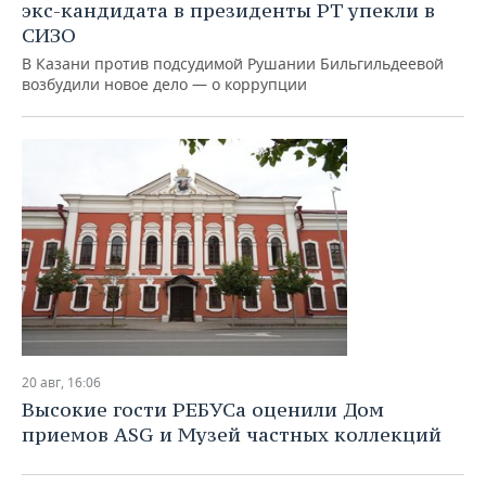
экс-кандидата в президенты РТ упекли в
СИЗО
В Казани против подсудимой Рушании Бильгильдеевой
возбудили новое дело — о коррупции
20 авг, 16:06
Высокие гости РЕБУСа оценили Дом
приемов ASG и Музей частных коллекций