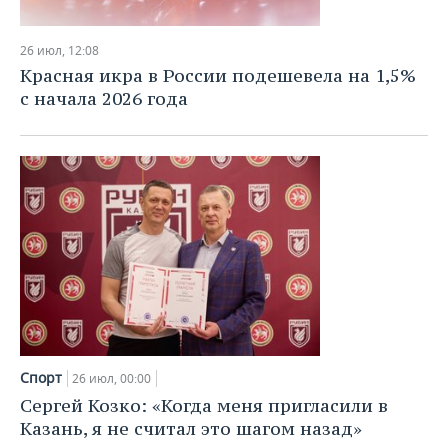
26 июл, 12:08
Красная икра в России подешевела на 1,5%
с начала 2026 года
Спорт
26 июл, 00:00
Сергей Козко: «Когда меня пригласили в
Казань, я не считал это шагом назад»