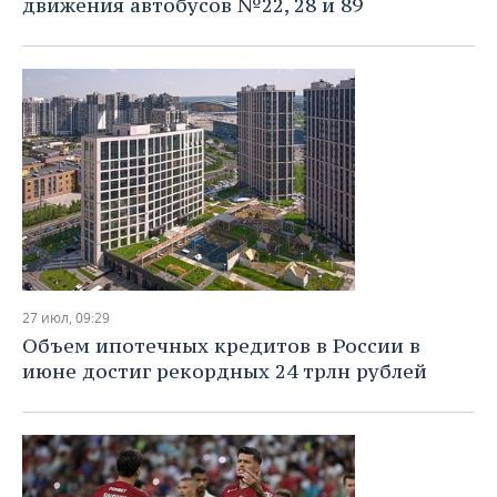
движения автобусов №22, 28 и 89
27 июл, 09:29
Объем ипотечных кредитов в России в
июне достиг рекордных 24 трлн рублей