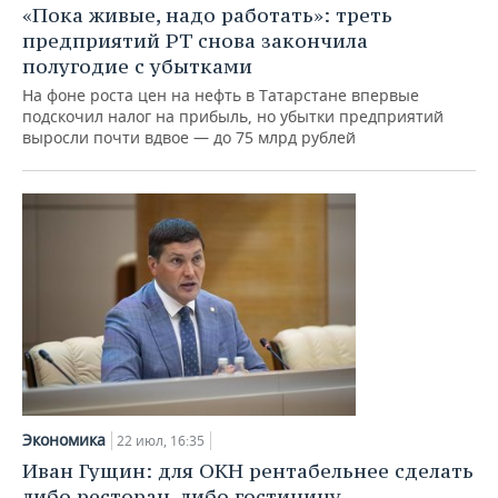
«Пока живые, надо работать»: треть
предприятий РТ снова закончила
полугодие с убытками
На фоне роста цен на нефть в Татарстане впервые
подскочил налог на прибыль, но убытки предприятий
выросли почти вдвое — до 75 млрд рублей
Экономика
22 июл, 16:35
Иван Гущин: для ОКН рентабельнее сделать
либо ресторан, либо гостиницу