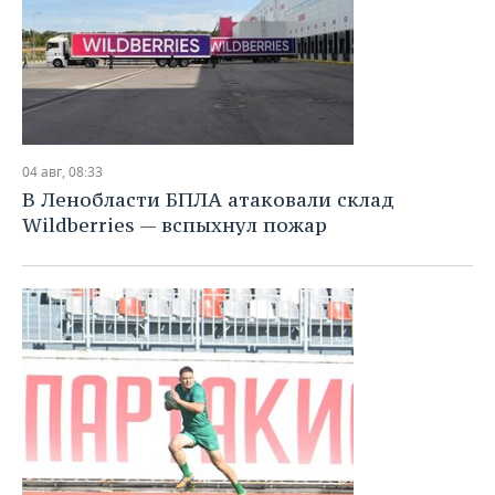
04 авг, 08:33
В Ленобласти БПЛА атаковали склад
Wildberries — вспыхнул пожар