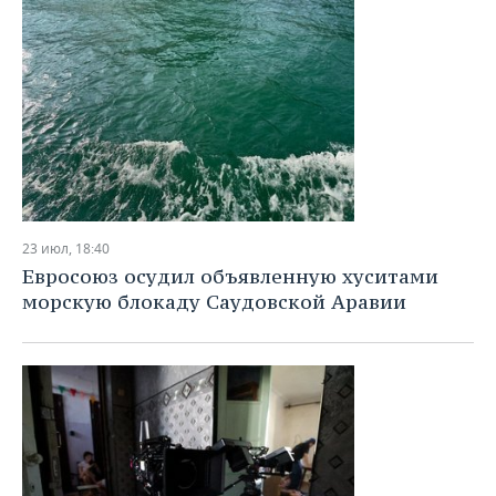
23 июл, 18:40
Евросоюз осудил объявленную хуситами
морскую блокаду Саудовской Аравии