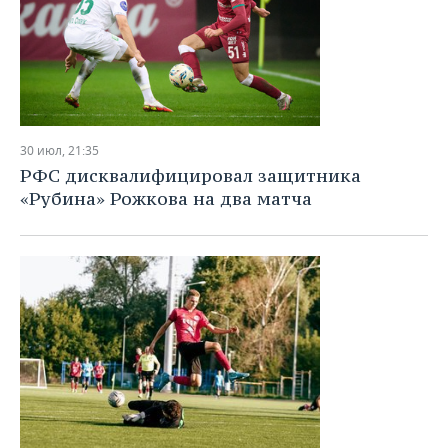
30 июл, 21:35
РФС дисквалифицировал защитника
«Рубина» Рожкова на два матча