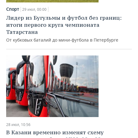
Спорт
29 июл, 00:00
Лидер из Бугульмы и футбол без границ:
итоги первого круга чемпионата
Татарстана
От кубковых баталий до мини‑футбола в Петербурге
28 июл, 10:56
В Казани временно изменят схему