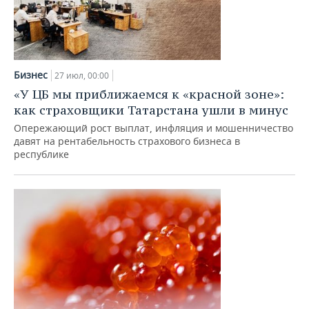
Бизнес
27 июл, 00:00
«У ЦБ мы приближаемся к «красной зоне»:
как страховщики Татарстана ушли в минус
Опережающий рост выплат, инфляция и мошенничество
давят на рентабельность страхового бизнеса в
республике