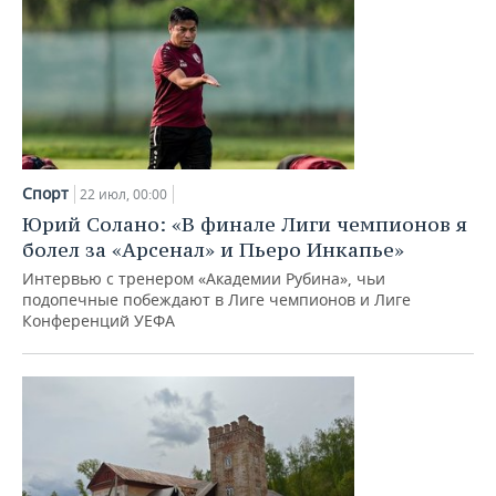
Спорт
22 июл, 00:00
Юрий Солано: «В финале Лиги чемпионов я
болел за «Арсенал» и Пьеро Инкапье»
Интервью с тренером «Академии Рубина», чьи
подопечные побеждают в Лиге чемпионов и Лиге
Конференций УЕФА