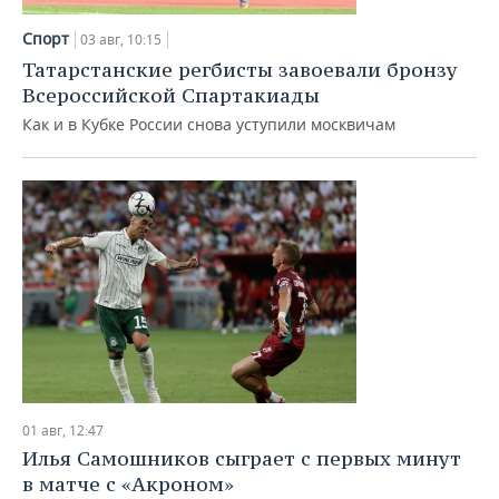
Спорт
03 авг, 10:15
Татарстанские регбисты завоевали бронзу
Всероссийской Спартакиады
Как и в Кубке России снова уступили москвичам
01 авг, 12:47
Илья Самошников сыграет с первых минут
в матче с «Акроном»