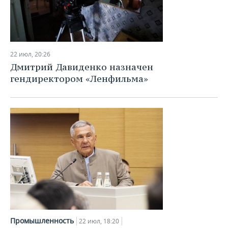
22 июл, 20:26
Дмитрий Давиденко назначен
гендиректором «Ленфильма»
Промышленность
22 июл, 18:20