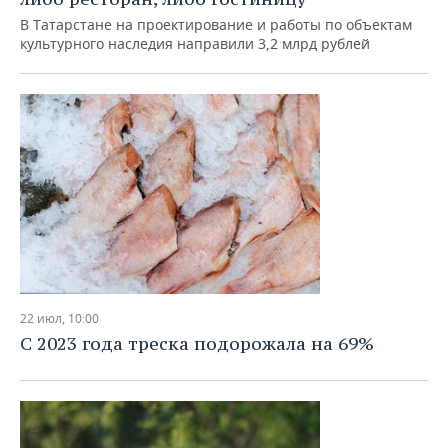
В Татарстане на проектирование и работы по объектам
культурного наследия направили 3,2 млрд рублей
22 июл, 10:00
С 2023 года треска подорожала на 69%