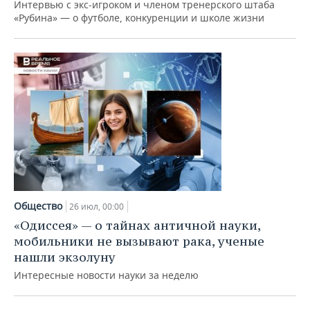
Интервью с экс-игроком и членом тренерского штаба
«Рубина» — о футболе, конкуренции и школе жизни
Общество
26 июл, 00:00
«Одиссея» — о тайнах античной науки,
мобильники не вызывают рака, ученые
нашли экзолуну
Интересные новости науки за неделю