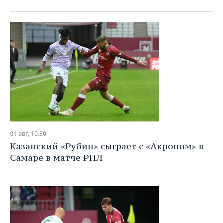
01 авг, 10:30
Казанский «Рубин» сыграет с «Акроном» в
Самаре в матче РПЛ