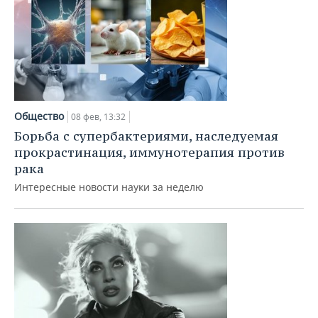
Общество
08 фев, 13:32
Борьба с супербактериями, наследуемая
прокрастинация, иммунотерапия против
рака
Интересные новости науки за неделю