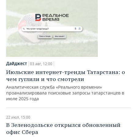
Дайджест
03 авг, 12:00
Июльские интернет-тренды Татарстана: о
чем гуглили и что смотрели
Аналитическая служба «Реального времени»
проанализировала поисковые запросы татарстанцев в
июле 2025 года
22 июл, 15:00
В Зеленодольске открылся обновленный
офис Сбера