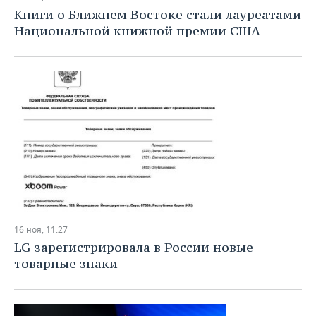
Книги о Ближнем Востоке стали лауреатами
Национальной книжной премии США
16 ноя, 11:27
LG зарегистрировала в России новые
товарные знаки