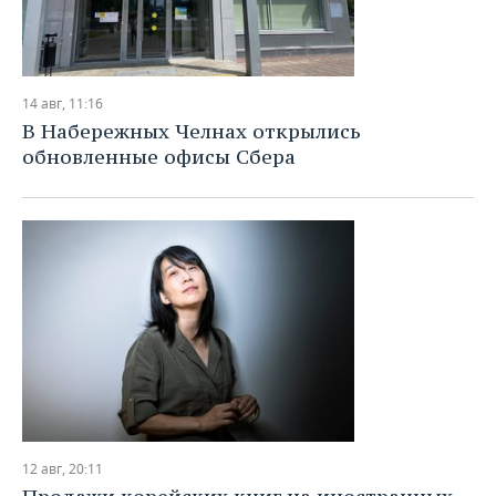
14 авг, 11:16
В Набережных Челнах открылись
обновленные офисы Сбера
12 авг, 20:11