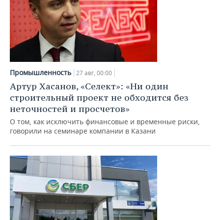
Промышленность
27 авг, 00:00
Артур Хасанов, «Селект»: «Ни один
строительный проект не обходится без
неточностей и просчетов»
О том, как исключить финансовые и временные риски,
говорили на семинаре компании в Казани