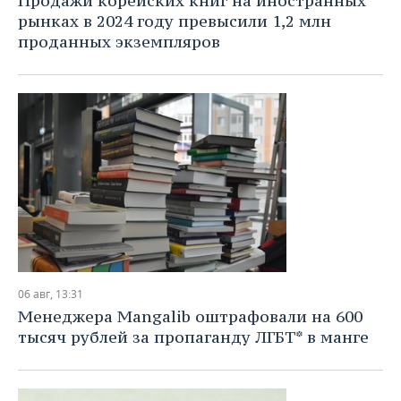
Продажи корейских книг на иностранных
рынках в 2024 году превысили 1,2 млн
проданных экземпляров
06 авг, 13:31
Менеджера Mangalib оштрафовали на 600
тысяч рублей за пропаганду ЛГБТ* в манге