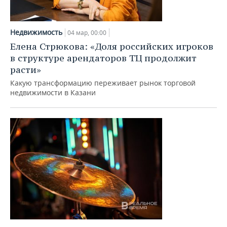
Недвижимость
04 мар, 00:00
Елена Стрюкова: «Доля российских игроков
в структуре арендаторов ТЦ продолжит
расти»
Какую трансформацию переживает рынок торговой
недвижимости в Казани