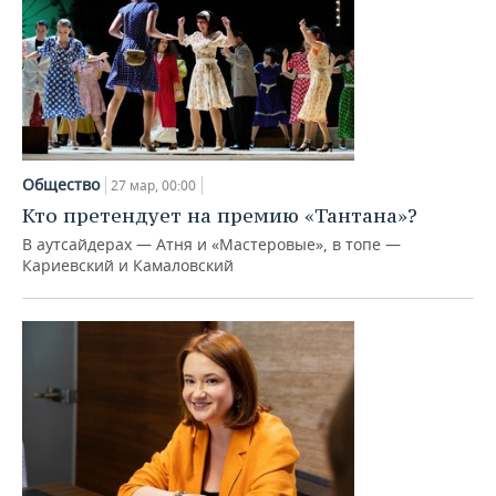
Общество
27 мар, 00:00
Кто претендует на премию «Тантана»?
В аутсайдерах — Атня и «Мастеровые», в топе —
Кариевский и Камаловский