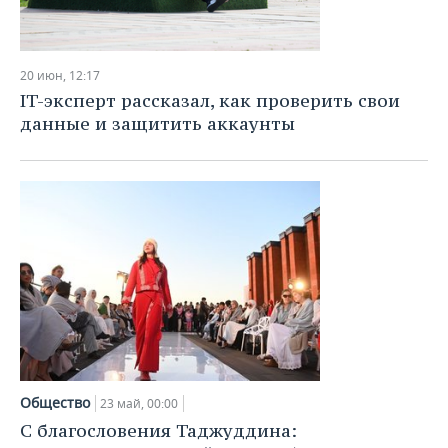
20 июн, 12:17
IT-эксперт рассказал, как проверить свои
данные и защитить аккаунты
Общество
23 май, 00:00
С благословения Таджуддина: