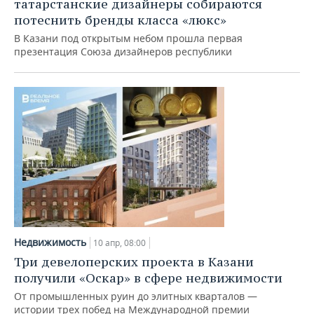
татарстанские дизайнеры собираются
потеснить бренды класса «люкс»
В Казани под открытым небом прошла первая
презентация Союза дизайнеров республики
Недвижимость
10 апр, 08:00
Три девелоперских проекта в Казани
получили «Оскар» в сфере недвижимости
От промышленных руин до элитных кварталов —
истории трех побед на Международной премии