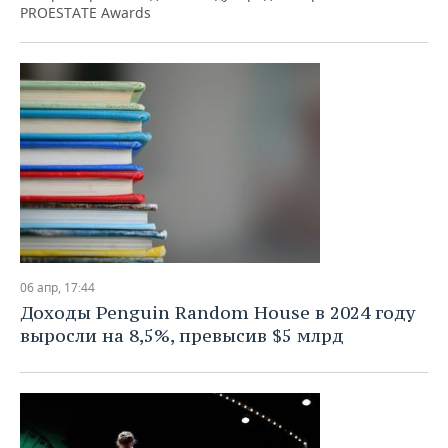
PROESTATE Awards
06 апр, 17:44
Доходы Penguin Random House в 2024 году
выросли на 8,5%, превысив $5 млрд