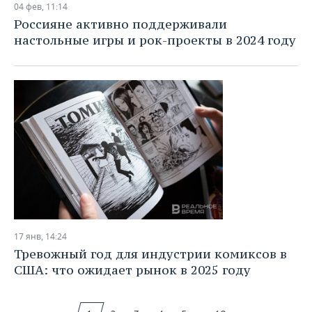
04 фев, 11:14
Россияне активно поддерживали
настольные игры и рок-проекты в 2024 году
17 янв, 14:24
Тревожный год для индустрии комиксов в
США: что ожидает рынок в 2025 году