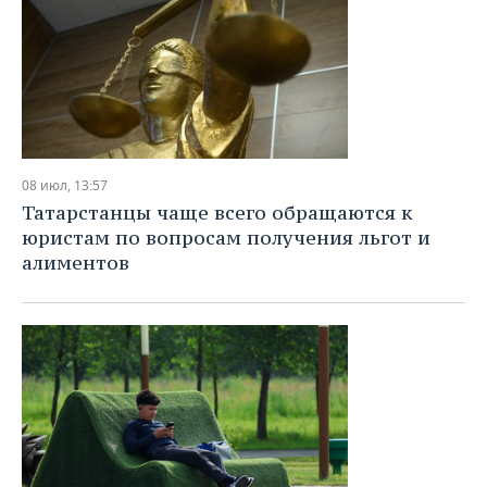
08 июл, 13:57
Татарстанцы чаще всего обращаются к
юристам по вопросам получения льгот и
алиментов