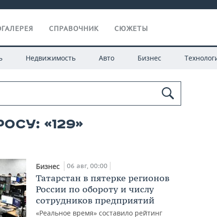
ГАЛЕРЕЯ
СПРАВОЧНИК
СЮЖЕТЫ
ь
Недвижимость
Авто
Бизнес
Технолог
осу: «129»
06 авг, 00:00
Бизнес
Татарстан в пятерке регионов
России по обороту и числу
сотрудников предприятий
«Реальное время» составило рейтинг