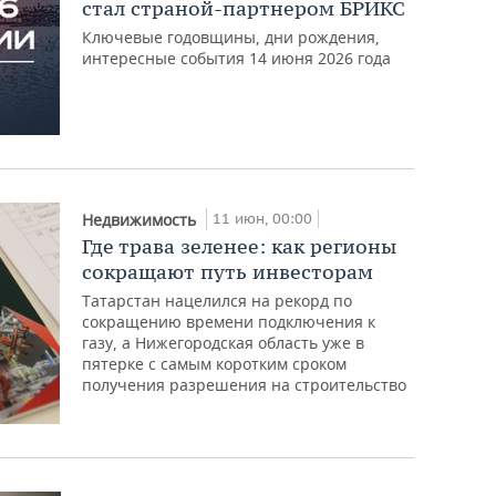
стал страной-партнером БРИКС
Ключевые годовщины, дни рождения,
интересные события 14 июня 2026 года
11 июн, 00:00
Недвижимость
Где трава зеленее: как регионы
сокращают путь инвесторам
Татарстан нацелился на рекорд по
сокращению времени подключения к
газу, а Нижегородская область уже в
пятерке с самым коротким сроком
получения разрешения на строительство