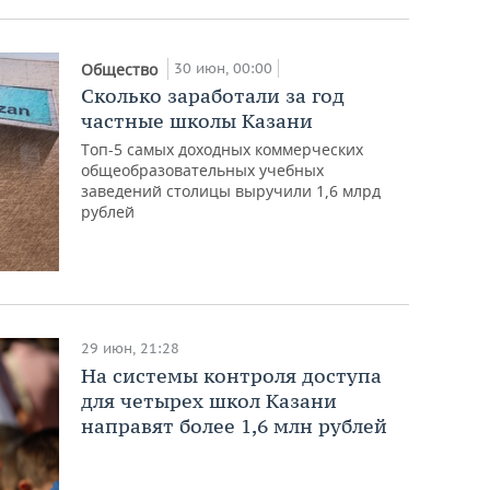
30 июн, 00:00
Общество
Сколько заработали за год
частные школы Казани
Топ-5 самых доходных коммерческих
общеобразовательных учебных
заведений столицы выручили 1,6 млрд
рублей
29 июн, 21:28
На системы контроля доступа
для четырех школ Казани
направят более 1,6 млн рублей