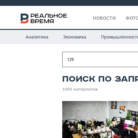
НОВОСТИ
ФОТО
Аналитика
Экономика
Промышленност
Поиск по запр
1000 материалов