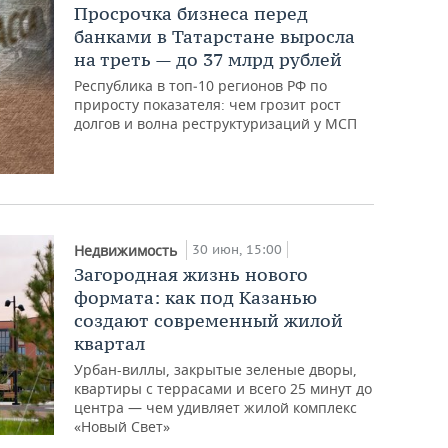
Просрочка бизнеса перед
банками в Татарстане выросла
на треть — до 37 млрд рублей
Республика в топ‑10 регионов РФ по
приросту показателя: чем грозит рост
долгов и волна реструктуризаций у МСП
30 июн, 15:00
Недвижимость
Загородная жизнь нового
формата: как под Казанью
создают современный жилой
квартал
Урбан-виллы, закрытые зеленые дворы,
квартиры с террасами и всего 25 минут до
центра — чем удивляет жилой комплекс
«Новый Свет»