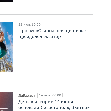
22 июн, 10:20
Проект «Стирольная цепочка»
преодолел экватор
14 июн, 00:00
Дайджест
День в истории 14 июня:
основали Севастополь, Вьетнам