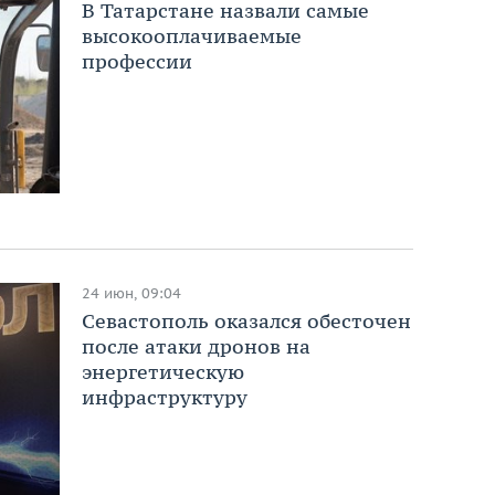
В Татарстане назвали самые
высокооплачиваемые
профессии
24 июн, 09:04
Севастополь оказался обесточен
после атаки дронов на
энергетическую
инфраструктуру