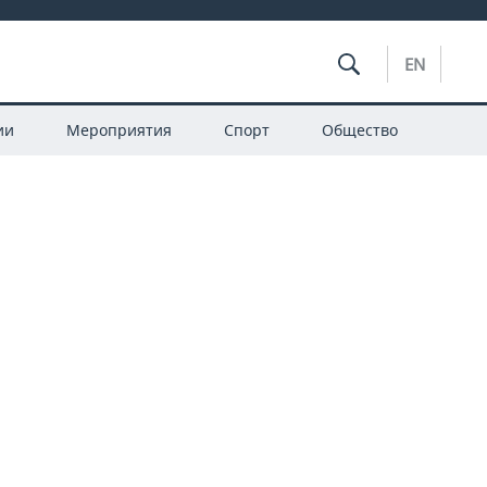
EN
ии
Мероприятия
Спорт
Общество