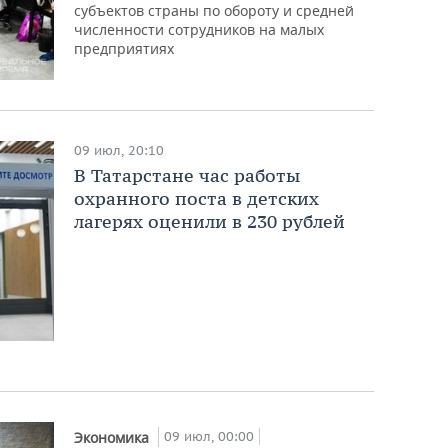
субъектов страны по обороту и средней
численности сотрудников на малых
предприятиях
09 июл, 20:10
В Татарстане час работы
охранного поста в детских
лагерях оценили в 230 рублей
09 июл, 00:00
Экономика