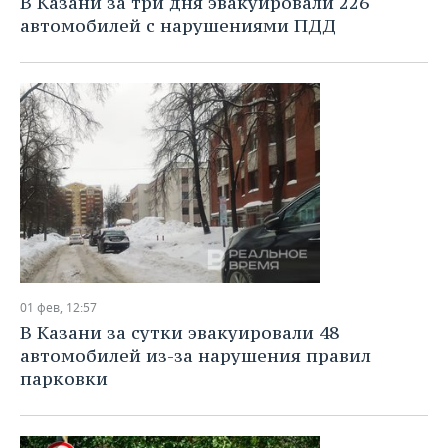
В Казани за три дня эвакуировали 226
автомобилей с нарушениями ПДД
01 фев, 12:57
В Казани за сутки эвакуировали 48
автомобилей из-за нарушения правил
парковки