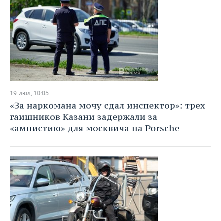
19 июл, 10:05
«За наркомана мочу сдал инспектор»: трех
гаишников Казани задержали за
«амнистию» для москвича на Porsche