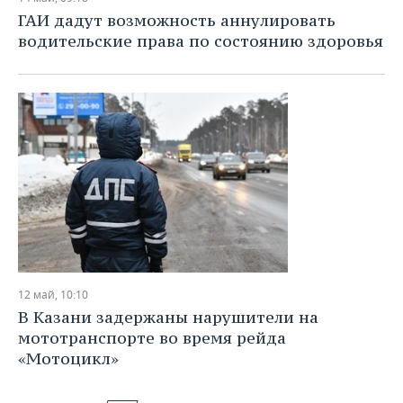
ГАИ дадут возможность аннулировать
водительские права по состоянию здоровья
12 май, 10:10
В Казани задержаны нарушители на
мототранспорте во время рейда
«Мотоцикл»