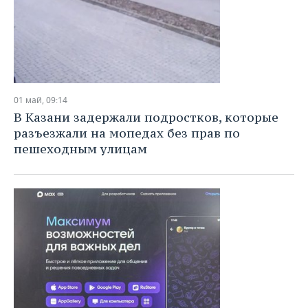
01 май, 09:14
В Казани задержали подростков, которые
разъезжали на мопедах без прав по
пешеходным улицам