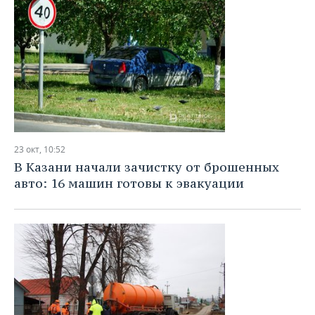
23 окт, 10:52
В Казани начали зачистку от брошенных
авто: 16 машин готовы к эвакуации