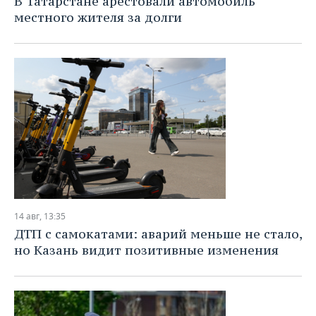
В Татарстане арестовали автомобиль
местного жителя за долги
14 авг, 13:35
ДТП с самокатами: аварий меньше не стало,
но Казань видит позитивные изменения