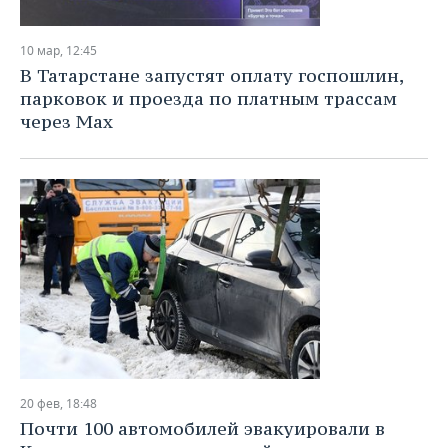
10 мар, 12:45
В Татарстане запустят оплату госпошлин,
парковок и проезда по платным трассам
через Max
20 фев, 18:48
Почти 100 автомобилей эвакуировали в