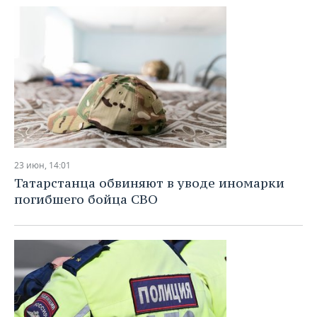
23 июн, 14:01
Татарстанца обвиняют в уводе иномарки
погибшего бойца СВО