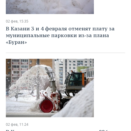
02 фев, 15:35
В Казани 3 и 4 февраля отменят плату за
муниципальные парковки из‑за плана
«Буран»
02 фев, 11:24