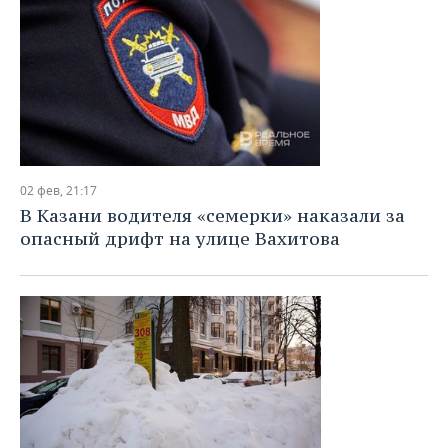
02 фев, 21:17
В Казани водителя «семерки» наказали за
опасный дрифт на улице Вахитова