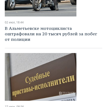
02 июл, 18:44
В Альметьевске мотоциклиста
оштрафовали на 20 тысяч рублей за побег
от полиции
27 июн, 08:56