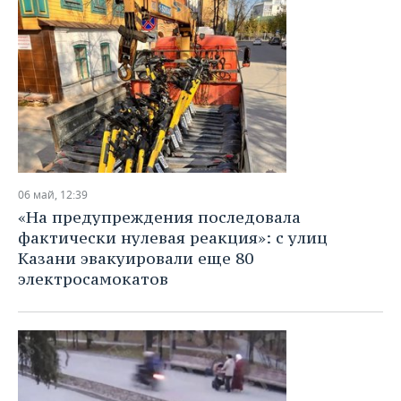
06 май, 12:39
«На предупреждения последовала
фактически нулевая реакция»: с улиц
Казани эвакуировали еще 80
электросамокатов