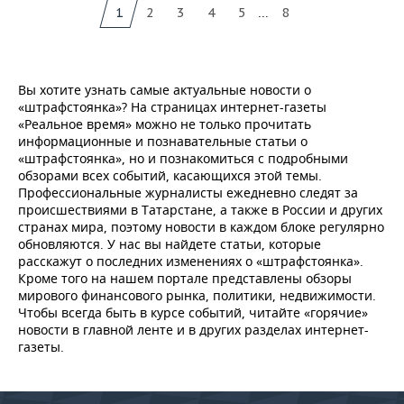
...
1
2
3
4
5
8
Вы хотите узнать самые актуальные новости о
«штрафстоянка»? На страницах интернет-газеты
«Реальное время» можно не только прочитать
информационные и познавательные статьи о
«штрафстоянка», но и познакомиться с подробными
обзорами всех событий, касающихся этой темы.
Профессиональные журналисты ежедневно следят за
происшествиями в Татарстане, а также в России и других
странах мира, поэтому новости в каждом блоке регулярно
обновляются. У нас вы найдете статьи, которые
расскажут о последних изменениях о «штрафстоянка».
Кроме того на нашем портале представлены обзоры
мирового финансового рынка, политики, недвижимости.
Чтобы всегда быть в курсе событий, читайте «горячие»
новости в главной ленте и в других разделах интернет-
газеты.