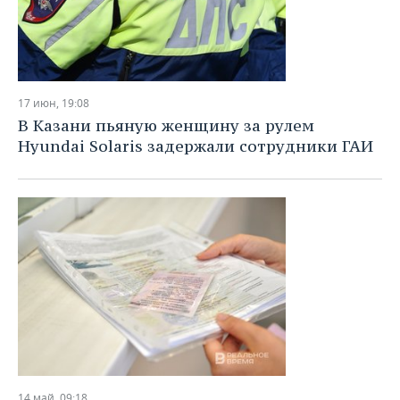
17 июн, 19:08
В Казани пьяную женщину за рулем
Hyundai Solaris задержали сотрудники ГАИ
14 май, 09:18