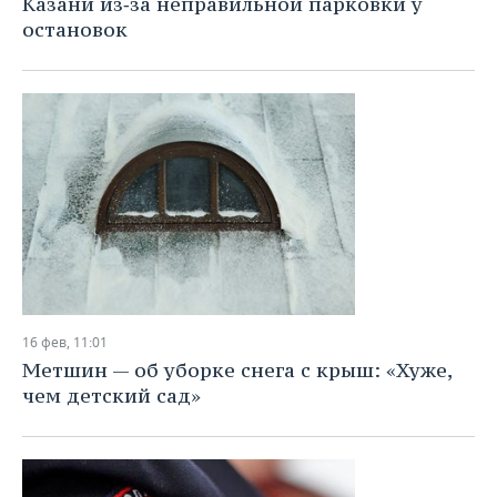
Казани из‑за неправильной парковки у
остановок
16 фев, 11:01
Метшин — об уборке снега с крыш: «Хуже,
чем детский сад»