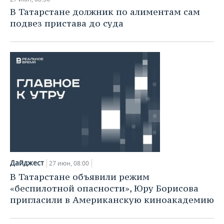
В Татарстане должник по алиментам сам
подвез пристава до суда
Дайджест
27 июн, 08:00
В Татарстане объявили режим
«беспилотной опасности», Юру Борисова
пригласили в Американскую киноакадемию